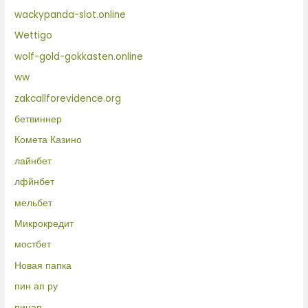
wackypanda-slot.online
Wettigo
wolf-gold-gokkasten.online
ww
zakcallforevidence.org
бетвиннер
Комета Казино
лайнбет
лфйнбет
мельбет
Микрокредит
мостбет
Новая папка
пин ап ру
пинап