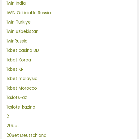
1win India
1WIN Official In Russia
1win Turkiye
1win uzbekistan
1winRussia
1xbet casino BD
1xbet Korea
1xbet KR
1xbet malaysia
1xbet Morocco
1xslots-az
1xslots-kazino
2
20bet
20Bet Deutschland