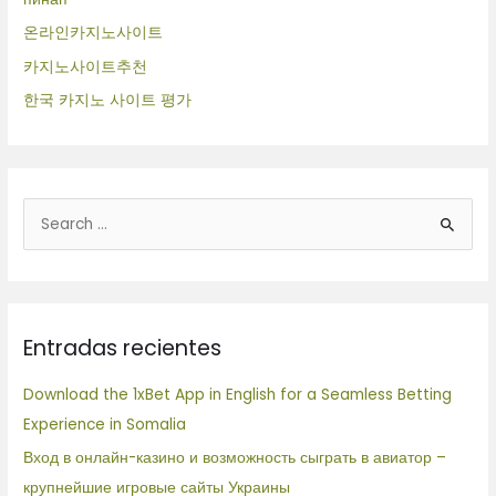
온라인카지노사이트
카지노사이트추천
한국 카지노 사이트 평가
B
u
s
c
Entradas recientes
a
r
Download the 1xBet App in English for a Seamless Betting
p
Experience in Somalia
o
Вход в онлайн-казино и возможность сыграть в авиатор –
r
крупнейшие игровые сайты Украины