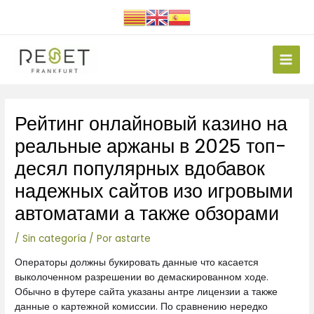
Ir
al
contenido
Main
Men
Navegación
Рейтинг онлайновый казино на
de
entradas
реальные аржаны в 2025 топ-
десял популярных вдобавок
надежных сайтов изо игровыми
автоматами а также обзорами
/
Sin categoría
/ Por
astarte
Операторы должны букировать данные что касается
выколоченном разрешении во демаскированном ходе.
Обычно в футере сайта указаны антре лицензии а также
данные о картежной комиссии. По сравнению нередко