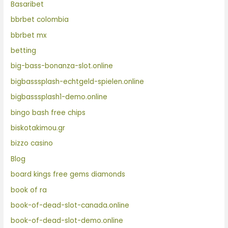
Basaribet
bbrbet colombia
bbrbet mx
betting
big-bass-bonanza-slot.online
bigbasssplash-echtgeld-spielen.online
bigbasssplash1-demo.online
bingo bash free chips
biskotakimou.gr
bizzo casino
Blog
board kings free gems diamonds
book of ra
book-of-dead-slot-canada.online
book-of-dead-slot-demo.online