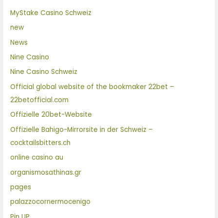
MyStake Casino Schweiz
new
News
Nine Casino
Nine Casino Schweiz
Official global website of the bookmaker 22bet –
22betofficial.com
Offizielle 20bet-Website
Offizielle Bahigo-Mirrorsite in der Schweiz –
cocktailsbitters.ch
online casino au
organismosathinas.gr
pages
palazzocornermocenigo
Pin UP