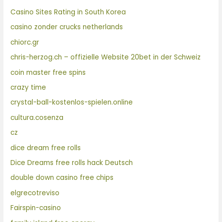
Casino Sites Rating in South Korea
casino zonder crucks netherlands
chiorc.gr
chris-herzog.ch – offizielle Website 20bet in der Schweiz
coin master free spins
crazy time
crystal-ball-kostenlos-spielen.online
cultura.cosenza
cz
dice dream free rolls
Dice Dreams free rolls hack Deutsch
double down casino free chips
elgrecotreviso
Fairspin-casino