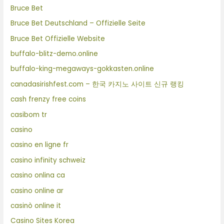
Bruce Bet
Bruce Bet Deutschland – Offizielle Seite
Bruce Bet Offizielle Website
buffalo-blitz-demo.online
buffalo-king-megaways-gokkasten.online
canadasirishfest.com – 한국 카지노 사이트 신규 랭킹
cash frenzy free coins
casibom tr
casino
casino en ligne fr
casino infinity schweiz
casino onlina ca
casino online ar
casinò online it
Casino Sites Korea