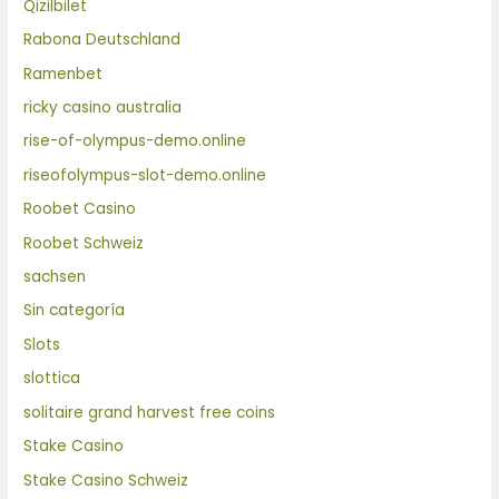
Qizilbilet
Rabona Deutschland
Ramenbet
ricky casino australia
rise-of-olympus-demo.online
riseofolympus-slot-demo.online
Roobet Casino
Roobet Schweiz
sachsen
Sin categoría
Slots
slottica
solitaire grand harvest free coins
Stake Casino
Stake Casino Schweiz