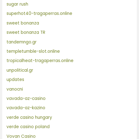
sugar rush
superhot40-tragaperras.online
sweet bonanza
sweet bonanza TR
tandemngo.gr
templetumble-slot.online
tropicalheat-tragaperras.online
unpolitical.gr
updates
vanocni
vavada-az-casino
vavada-az-kazino
verde casino hungary
verde casino poland
Vovan Casino