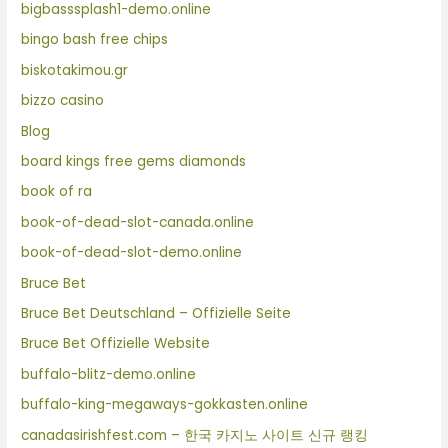
bigbasssplash1-demo.online
bingo bash free chips
biskotakimou.gr
bizzo casino
Blog
board kings free gems diamonds
book of ra
book-of-dead-slot-canada.online
book-of-dead-slot-demo.online
Bruce Bet
Bruce Bet Deutschland – Offizielle Seite
Bruce Bet Offizielle Website
buffalo-blitz-demo.online
buffalo-king-megaways-gokkasten.online
canadasirishfest.com – 한국 카지노 사이트 신규 랭킹