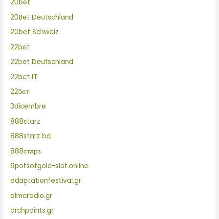
20bet
20Bet Deutschland
20bet Schweiz
22bet
22bet Deutschland
22bet IT
22бет
3dicembre
888starz
888starz bd
888старз
9potsofgold-slot.online
adaptationfestival.gr
almaradio.gr
archpoints.gr