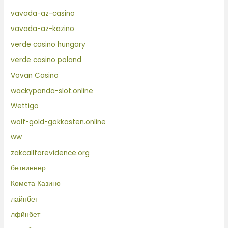
vavada-az-casino
vavada-az-kazino
verde casino hungary
verde casino poland
Vovan Casino
wackypanda-slot.online
Wettigo
wolf-gold-gokkasten.online
ww
zakcallforevidence.org
бетвиннер
Комета Казино
лайнбет
лфйнбет