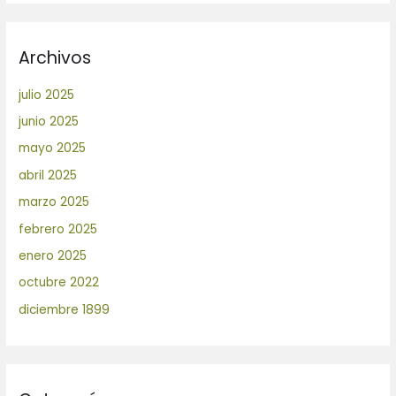
Archivos
julio 2025
junio 2025
mayo 2025
abril 2025
marzo 2025
febrero 2025
enero 2025
octubre 2022
diciembre 1899