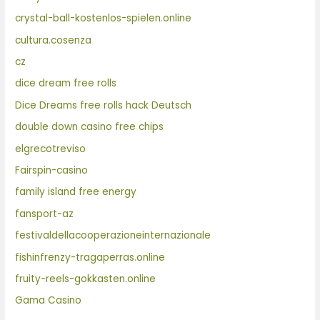
crystal-ball-kostenlos-spielen.online
cultura.cosenza
cz
dice dream free rolls
Dice Dreams free rolls hack Deutsch
double down casino free chips
elgrecotreviso
Fairspin-casino
family island free energy
fansport-az
festivaldellacooperazioneinternazionale
fishinfrenzy-tragaperras.online
fruity-reels-gokkasten.online
Gama Casino