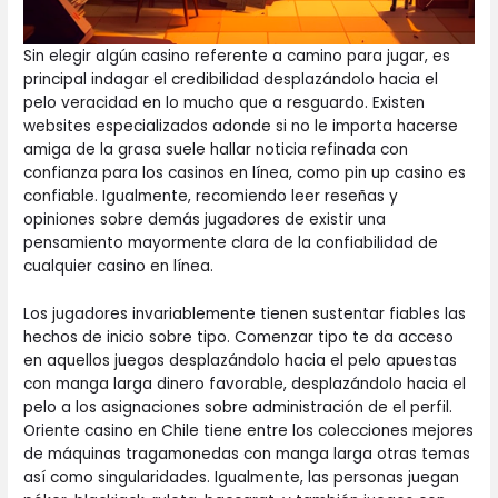
Sin elegir algún casino referente a camino para jugar, es
principal indagar el credibilidad desplazándolo hacia el
pelo veracidad en lo mucho que a resguardo. Existen
websites especializados adonde si no le importa hacerse
amiga de la grasa suele hallar noticia refinada con
confianza para los casinos en línea, como pin up casino es
confiable. Igualmente, recomiendo leer reseñas y
opiniones sobre demás jugadores de existir una
pensamiento mayormente clara de la confiabilidad de
cualquier casino en línea.
Los jugadores invariablemente tienen sustentar fiables las
hechos de inicio sobre tipo. Comenzar tipo te da acceso
en aquellos juegos desplazándolo hacia el pelo apuestas
con manga larga dinero favorable, desplazándolo hacia el
pelo a los asignaciones sobre administración de el perfil.
Oriente casino en Chile tiene entre los colecciones mejores
de máquinas tragamonedas con manga larga otras temas
así­ como singularidades. Igualmente, las personas juegan