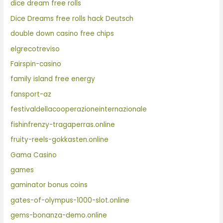
dice dream free rolls
Dice Dreams free rolls hack Deutsch
double down casino free chips
elgrecotreviso
Fairspin-casino
family island free energy
fansport-az
festivaldellacooperazioneinternazionale
fishinfrenzy-tragaperras.online
fruity-reels-gokkasten.online
Gama Casino
games
gaminator bonus coins
gates-of-olympus-1000-slot.online
gems-bonanza-demo.online