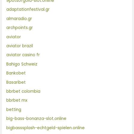
9potsofgold-slot.online
adaptationfestival.gr
almaradio.gr
archpoints.gr
aviator
aviator brazil
aviator casino fr
Bahigo Schweiz
Bankobet
Basaribet
bbrbet colombia
bbrbet mx
betting
big-bass-bonanza-slot.online
bigbasssplash-echtgeld-spielen.online