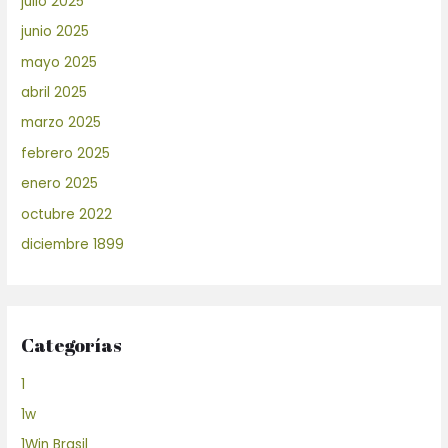
julio 2025
junio 2025
mayo 2025
abril 2025
marzo 2025
febrero 2025
enero 2025
octubre 2022
diciembre 1899
Categorías
1
1w
1Win Brasil