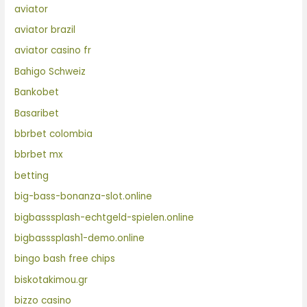
aviator
aviator brazil
aviator casino fr
Bahigo Schweiz
Bankobet
Basaribet
bbrbet colombia
bbrbet mx
betting
big-bass-bonanza-slot.online
bigbasssplash-echtgeld-spielen.online
bigbasssplash1-demo.online
bingo bash free chips
biskotakimou.gr
bizzo casino