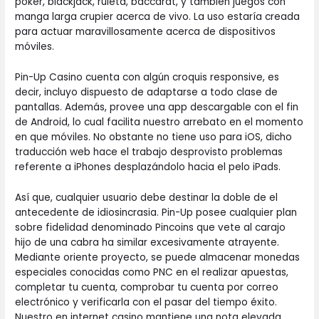
póker, blackjack, ruleta, baccarat, y también juegos con
manga larga crupier acerca de vivo. La uso estaría creada
para actuar maravillosamente acerca de dispositivos
móviles.
Pin-Up Casino cuenta con algún croquis responsive, es
decir, incluyo dispuesto de adaptarse a todo clase de
pantallas. Además, provee una app descargable con el fin
de Android, lo cual facilita nuestro arrebato en el momento
en que móviles. No obstante no tiene uso para iOS, dicho
traducción web hace el trabajo desprovisto problemas
referente a iPhones desplazándolo hacia el pelo iPads.
Así que, cualquier usuario debe destinar la doble de el
antecedente de idiosincrasia. Pin-Up posee cualquier plan
sobre fidelidad denominado Pincoins que vete al carajo
hijo de una cabra ha similar excesivamente atrayente.
Mediante oriente proyecto, se puede almacenar monedas
especiales conocidas como PNC en el realizar apuestas,
completar tu cuenta, comprobar tu cuenta por correo
electrónico y verificarla con el pasar del tiempo éxito.
Nuestro en internet casino mantiene una nota elevada