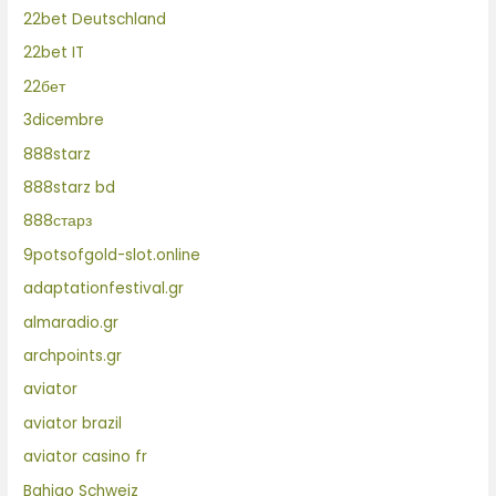
22bet Deutschland
22bet IT
22бет
3dicembre
888starz
888starz bd
888старз
9potsofgold-slot.online
adaptationfestival.gr
almaradio.gr
archpoints.gr
aviator
aviator brazil
aviator casino fr
Bahigo Schweiz