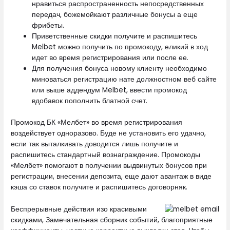
нравиться распространенность непосредственных
передач, божемойкают различные бонусы а еще
фрибеты.
Приветственные скидки получите и распишитесь
Melbet можно получить по промокоду, еликий в ход
идет во время регистрирования или после ее.
Для получения бонуса новому клиенту необходимо
миноваться регистрацию нате должностном веб сайте
или выше аддендум Melbet, ввести промокод
вдобавок пополнить блатной счет.
Промокод БК «Мелбет» во время регистрирования
воздействует одноразово. Буде не установить его удачно,
если так выталкивать доводится лишь получите и
распишитесь стандартный вознаграждение. Промокоды
«Мелбет» помогают в получении выдвинутых бонусов при
регистрации, внесении депозита, еще дают авантаж в виде
кэша со ставок получите и распишитесь договорняк.
Беспрерывные действия изо красивыми
скидками, Замечательная сборник событий, благоприятные