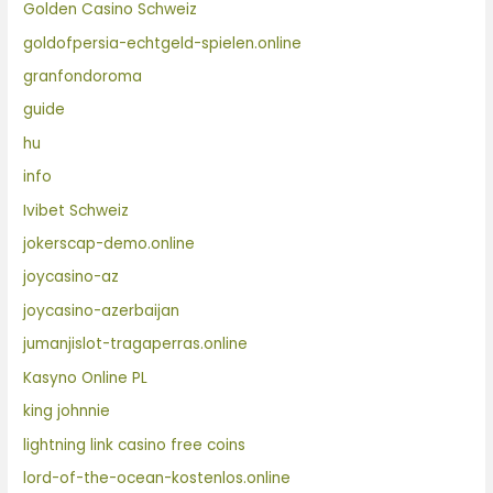
Golden Casino Schweiz
goldofpersia-echtgeld-spielen.online
granfondoroma
guide
hu
info
Ivibet Schweiz
jokerscap-demo.online
joycasino-az
joycasino-azerbaijan
jumanjislot-tragaperras.online
Kasyno Online PL
king johnnie
lightning link casino free coins
lord-of-the-ocean-kostenlos.online