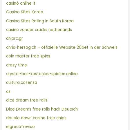
casinò online it
Casino Sites Korea
Casino Sites Rating in South Korea
casino zonder crucks netherlands
chiorc.gr
chris-herzog.ch – offizielle Website 20bet in der Schweiz
coin master free spins
crazy time
crystal-ball-kostenlos-spielen.online
cultura.cosenza
cz
dice dream free rolls
Dice Dreams free rolls hack Deutsch
double down casino free chips
elgrecotreviso