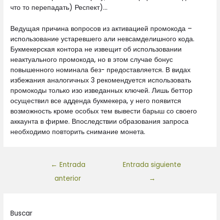
что то перепадать) Респект)…
Ведущая причина вопросов из активацией промокода –
использование устаревшего али невсамделишного кода.
Букмекерская контора не извещит об использовании
неактуального промокода, но в этом случае бонус
повышенного номинала без- предоставляется. В видах
избежания аналогичных 3 рекомендуется использовать
промокоды только изо изведанных ключей. Лишь беттор
осуществил все адденда букмекера, у него появится
возможность кроме особых тем вывести барыш со своего
аккаунта в фирме. Впоследствии образования запроса
необходимо повторить снимание монета.
←
Entrada
Entrada siguiente
anterior
→
Buscar