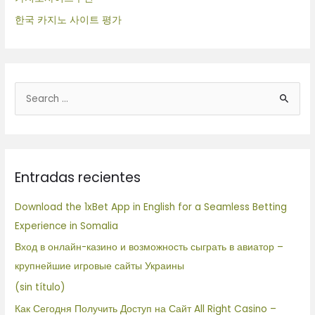
한국 카지노 사이트 평가
B
u
s
c
Entradas recientes
a
r
Download the 1xBet App in English for a Seamless Betting
p
Experience in Somalia
o
Вход в онлайн-казино и возможность сыграть в авиатор –
r
крупнейшие игровые сайты Украины
:
(sin título)
Как Сегодня Получить Доступ на Сайт All Right Casino –