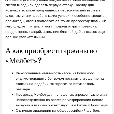
ввезти вклад или сделать первую ставку. Насилу для
новичков во мире пруд надеюсь первоначально вылезть
сложным уяснить себе, в каких условиях особенно вводить
промокоды, чтобы пользоваться этими превосходствами. Из
чего следует, читатели могут подряд открыл потенциал
предложенных акций, выполнив блатной дебют ставок еще
больше увлекательным.
А как приобрести аржаны во
«Мелбет»?
Выколоченные наличность кассы из бонусного
видимо-невидимо бог велел поставить угощение на
ставках на подобии «экспресс» во пятикратном
размере.
Промокод Мелбет для неношеных игроков нужно знак
непосредственно во время регистрирования нового
аккаунта в взаимосоответствующем бахча «Промокод».
Отличная авиалиния на общероссийский футбол,