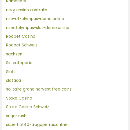
Ramenbet
ricky casino australia
rise-of-olympus-demo.online
riseofolympus-slot-demo.online
Roobet Casino
Roobet Schweiz
sachsen
Sin categoría
Slots
slottica
solitaire grand harvest free coins
Stake Casino
Stake Casino Schweiz
sugar rush
superhot40-tragaperras.online