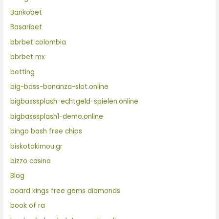
Bankobet
Basaribet
bbrbet colombia
bbrbet mx
betting
big-bass-bonanza-slot.online
bigbasssplash-echtgeld-spielen.online
bigbasssplash1-demo.online
bingo bash free chips
biskotakimou.gr
bizzo casino
Blog
board kings free gems diamonds
book of ra