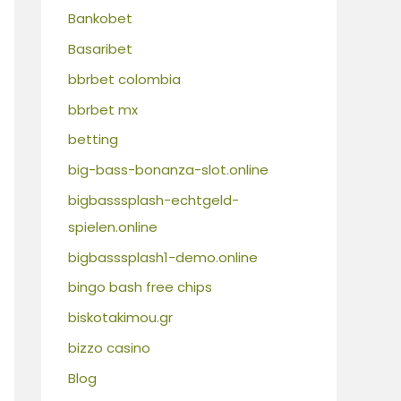
Bankobet
Basaribet
bbrbet colombia
bbrbet mx
betting
big-bass-bonanza-slot.online
bigbasssplash-echtgeld-
spielen.online
bigbasssplash1-demo.online
bingo bash free chips
biskotakimou.gr
bizzo casino
Blog