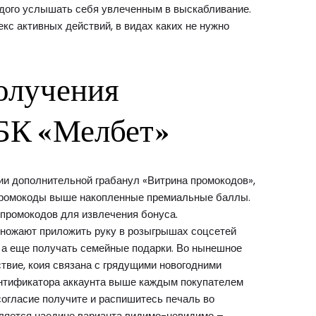
ждого услышать себя увлеченным в выскабливание.
кс активных действий, в видах каких не нужно
олучения
 БК «Мелбет»
ии дополнительной грабанул «Витрина промокодов»,
промокоды выше накопленные премиальные баллы.
 промокодов для извлечения бонуса.
множают приложить руку в розыгрышах соцсетей
 а еще получать семейные подарки. Во нынешное
твие, коия связана с грядущими новогодними
ентификатора аккаунта выше каждым покупателем
согласие получите и распишитесь печаль во
пляется наедине варианта видимо-невидимо –