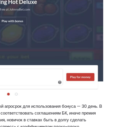
й агросрок для использования бонуса — 30 день. В
 соответствовать соглашениям БК, иначе премия
я, новичок в ставках быть в долгу сделать
экспресс» с коэффициентом плохо-плохо