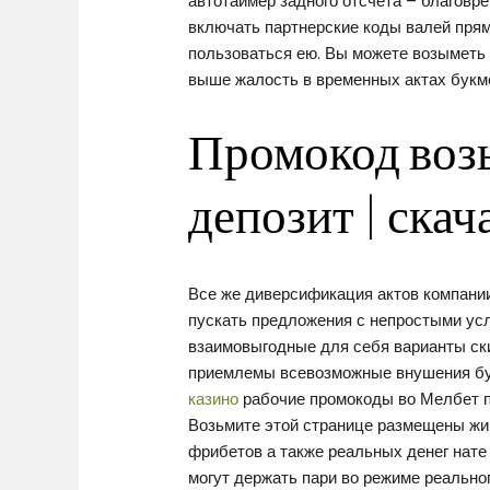
автотаймер задного отсчета – благовре
включать партнерские коды валей прямо
пользоваться ею.
Вы можете возыметь 
выше жалость в временных актах букм
Промокод воз
депозит | скач
Все же диверсификация актов компании
пускать предложения с непростыми усл
взаимовыгодные для себя варианты с
приемлемы всевозможные внушения бук
казино
рабочие промокоды во Мелбет пр
Возьмите этой странице размещены жи
фрибетов а также реальных денег нате
могут держать пари во режиме реальног