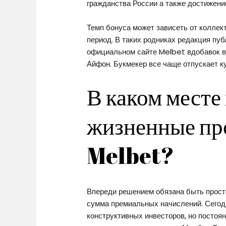
гражданства России а также достижени
Темп бонуса может зависеть от колле
период. В таких родниках редакция пуб
официальном сайте Melbet вдобавок в
Айфон. Букмекер все чаще отпускает к
В каком месте
жизненные пр
Melbet?
Впереди решением обязана быть прос
сумма премиальных начислений. Сегод
конструктивных инвесторов, но постоя