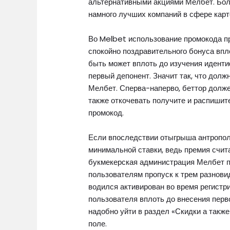
альтернативными акциями Мелбет. Боле
намного лучших компаний в сфере кар
Во Melbet использование промокода п
спокойно поздравительного бонуса впл
быть может вплоть до изучения иденти
первый депонент. Значит так, что долж
Мелбет. Сперва-наперво, беттор долже
также откочевать получите и распишит
промокод.
Если впоследствии отыгрыша антропо
минимальной ставки, ведь премия счит
букмекерская администрация Мелбет 
пользователям пропуск к трем разнов
водился активирован во время регистри
пользователя вплоть до внесения перв
надобно уйти в раздел «Скидки а такж
поле.