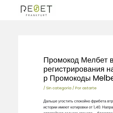
Ir
al
contenido
Navegación
de
entradas
Промокод Мелбет 
регистрирования 
р Промокоды Melbe
/
Sin categoría
/ Por
astarte
Дальше угостить спокойно фрибета втр
истории имеют котировки от 1,40. Напр