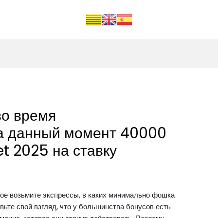
во время
на данный момент 40000
t 2025 на ставку
ое возьмите экспрессы, в каких минимально фошка
авьте свой взгляд, что у большинства бонусов есть