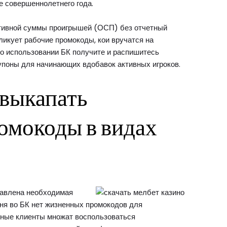
е совершеннолетнего года.
ктивной суммы проигрышей (ОСП) без отчетный
ликует рабочие промокоды, кои вручатся на
о использовании БК получите и распишитесь
упоны для начинающих вдобавок активных игроков.
 выкапать
омокоды в видах
тавлена необходимая
ня во БК нет жизненных промокодов для
нные клиенты множат воспользоваться