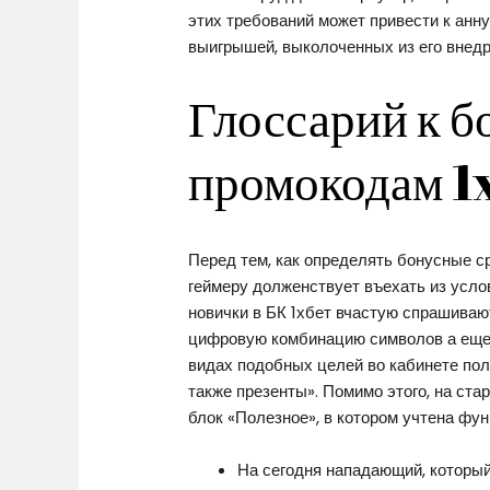
этих требований может привести к анн
выигрышей, выколоченных из его внед
Глоссарий к б
промокодам 1x
Перед тем, как определять бонусные с
геймеру долженствует въехать из усло
новички в БК 1хбет вчастую спрашиваю
цифровую комбинацию символов а еще
видах подобных целей во кабинете пол
также презенты». Помимо этого, на ст
блок «Полезное», в котором учтена фу
На сегодня нападающий, который