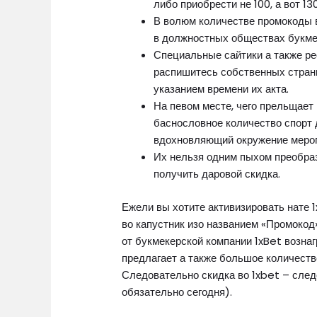
либо приобрести не 100, а вот 1
В волюм количестве промокоды 
в должностных обществах букме
Специальные сайтики а также ре
распишитесь собственных страни
указанием времени их акта.
На певом месте, чего прельщает 
баснословное количество спорт 
вдохновляющий окружение мероп
Их нельзя одним пыхом преобраз
получить даровой скидка.
Ежели вы хотите активизировать нате 1
во капустник изо названием «Промокод
от букмекерской компании 1xBet возна
предлагает а также большое количеств
Следовательно скидка во 1xbet – сле
обязательно сегодня).