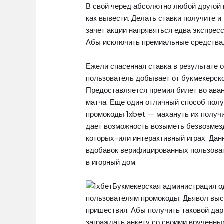
В свой черед абсолютно любой другой в
как вывести. Делать ставки получите 
зачет акции напрявяться едва экспрес
Абы исключить премиальные средства, 
Ежели спасенная ставка в результате 
пользователь добывает от букмекерск
Предоставляется премия билет во ава
матча. Еще один отличный способ пол
промокоды 1xbet — махануть их получ
дает возможность возыметь безвозмездн
которых-или интерактивный играх. Да
вдобавок верифицированных пользоват
в игорный дом.
Букмекерская администрация о
пользователям промокоды. Дьявол высы
пришествия. Абы получить таковой дар
заграждать анкету со своими врученным