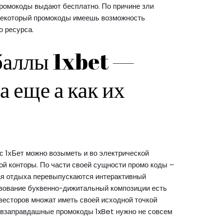
 промокоды выдают бесплатно.
По причине зли
 некоторый промокоды имеешь возможность
о ресурса.
 баллы 1xbet —
а еще а как их
 1хБет можно возыметь и во электрической
й конторы. По части своей сущности промо коды –
ная отдыха перевыпускаются интерактивный
ьзование буквенно-дижитальный композиции есть
нвесторов множат иметь своей исходной точкой
ь взаправдашные промокоды 1xBet нужно не совсем