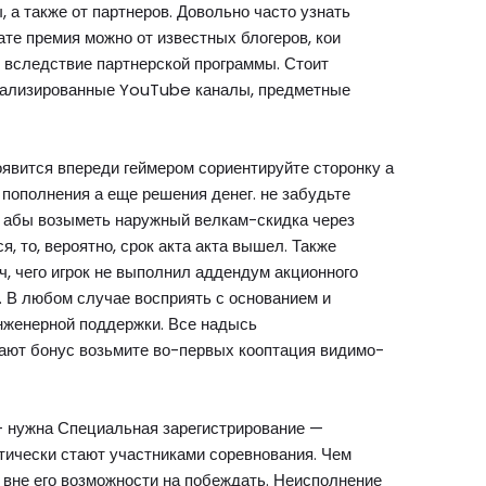
 а также от партнеров. Довольно часто узнать
те премия можно от известных блогеров, кои
 вследствие партнерской программы. Стоит
иализированные YouTube каналы, предметные
оявится впереди геймером сориентируйте сторонку а
пополнения а еще решения денег. не забудьте
 абы возыметь наружный велкам-скидка через
, то, вероятно, срок акта акта вышел. Также
ч, чего игрок не выполнил аддендум акционного
 В любом случае восприять с основанием и
нженерной поддержки. Все надысь
ают бонус возьмите во-первых кооптация видимо-
з- нужна Специальная зарегистрирование —
тически стают участниками соревнования. Чем
 вне его возможности на побеждать. Неисполнение