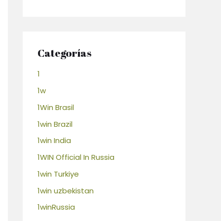
Categorías
1
1w
1Win Brasil
1win Brazil
1win India
1WIN Official In Russia
1win Turkiye
1win uzbekistan
1winRussia