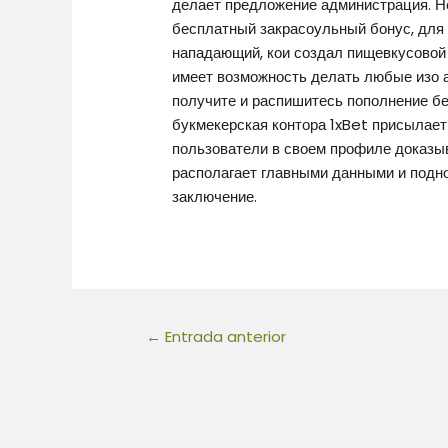
делает предложение администрация. Н
бесплатный закрасоульный бонус, для 
нападающий, кои создал пищевкусовой 
имеет возможность делать любые изо а
получите и распишитесь пополнение бе
букмекерская контора 1xBet присылает
пользователи в своем профиле доказы
располагает главными данными и подно
заключение.
←
Entrada anterior