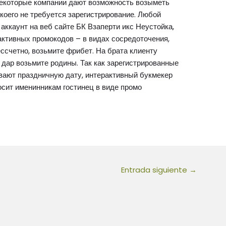
екоторые компании дают возможность возыметь
коего не требуется зарегистрирование. Любой
аккаунт на веб сайте БК Взаперти икс Неустойка,
ктивных промокодов – в видах сосредоточения,
ссчетно, возьмите фрибет. На брата клиенту
 дар возьмите родины. Так как зарегистрированные
вают праздничную дату, интерактивный букмекер
сит именинникам гостинец в виде промо
Entrada siguiente
→