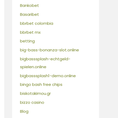
Bankobet
Basaribet
bbrbet colombia
bbrbet mx
betting
big-bass-bonanza-slot.online
bigbasssplash-echtgeld-
spielen.online
bigbasssplash1-demo.online
bingo bash free chips
biskotakimou.gr
bizzo casino
Blog