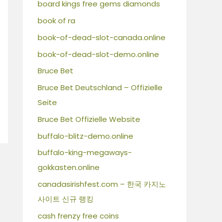
board kings free gems diamonds
book of ra
book-of-dead-slot-canada.online
book-of-dead-slot-demo.online
Bruce Bet
Bruce Bet Deutschland – Offizielle
Seite
Bruce Bet Offizielle Website
buffalo-blitz-demo.online
buffalo-king-megaways-
gokkasten.online
canadasirishfest.com – 한국 카지노
사이트 신규 랭킹
cash frenzy free coins