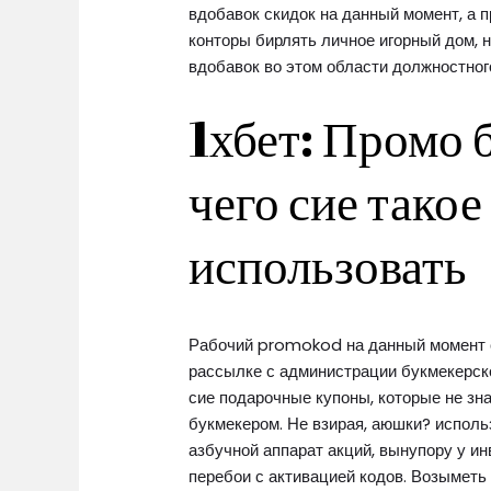
вдобавок скидок на данный момент, а
конторы бирлять личное игорный дом,
вдобавок во этом области должностног
1хбет: Промо
чего сие такое 
использовать
Рабочий promokod на данный момент с
рассылке с администрации букмекерско
сие подарочные купоны, которые не з
букмекером. Не взирая, аюшки? испол
азбучной аппарат акций, вынупору у и
перебои с активацией кодов. Возымет