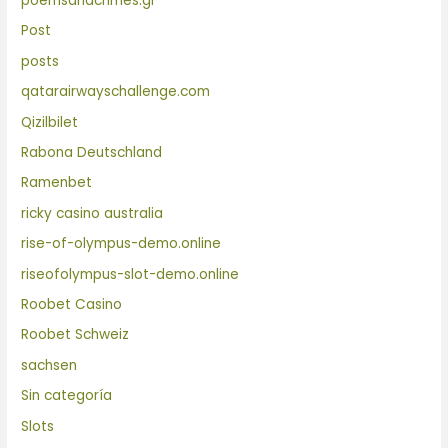
poemsandcrimes.gr
Post
posts
qatarairwayschallenge.com
Qizilbilet
Rabona Deutschland
Ramenbet
ricky casino australia
rise-of-olympus-demo.online
riseofolympus-slot-demo.online
Roobet Casino
Roobet Schweiz
sachsen
Sin categoría
Slots