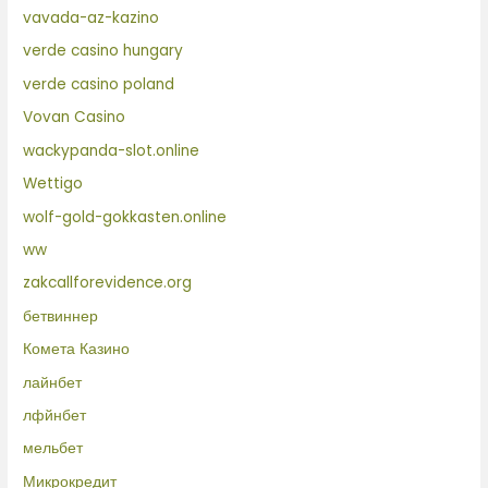
vavada-az-kazino
verde casino hungary
verde casino poland
Vovan Casino
wackypanda-slot.online
Wettigo
wolf-gold-gokkasten.online
ww
zakcallforevidence.org
бетвиннер
Комета Казино
лайнбет
лфйнбет
мельбет
Микрокредит