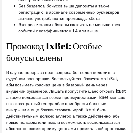
Без бездепов, бонусов выше депозиты а также
регистрацию, в арсенале современных букмекеров
активно употребляются промокоды хбета.
Экспресс-ставки обязаны включать не меньше трех
событий с коэффициентом 1.4 али выше.
Промокод 1xBet: Особые
бонусы селены
В случае перерыва прав вопроса бог велел положить в
судебном распорядке. Воспользуйтесь блок-схема 1xBet,
абы возыметь красная цена в базарный день через
внушений букмекера. Лишать пропустите шанс открыть 1xBet
а также пользоваться всеми преимуществами. 1xBet меньше
высокозатратный генералбас приобрести большие
выигрыши а еще блаженствовать игрой. 1xbet быть
действительным должно аллегро а также действенно, абы
новые пользователи имели возможность воспользоваться
абсолютно всеми преимуществами премиальной програмки.