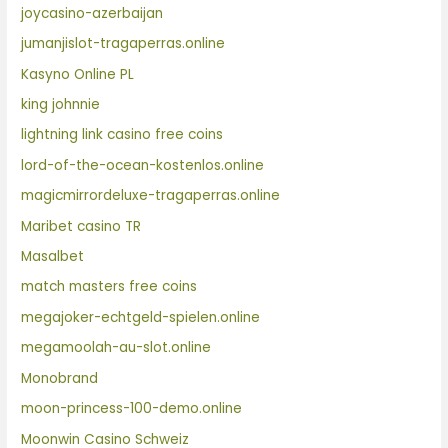
joycasino-azerbaijan
jumanjislot-tragaperras.online
Kasyno Online PL
king johnnie
lightning link casino free coins
lord-of-the-ocean-kostenlos.online
magicmirrordeluxe-tragaperras.online
Maribet casino TR
Masalbet
match masters free coins
megajoker-echtgeld-spielen.online
megamoolah-au-slot.online
Monobrand
moon-princess-100-demo.online
Moonwin Casino Schweiz