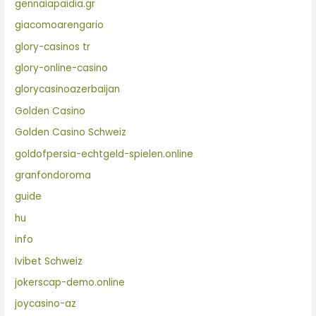
gennaiapaidia.gr
giacomoarengario
glory-casinos tr
glory-online-casino
glorycasinoazerbaijan
Golden Casino
Golden Casino Schweiz
goldofpersia-echtgeld-spielen.online
granfondoroma
guide
hu
info
Ivibet Schweiz
jokerscap-demo.online
joycasino-az