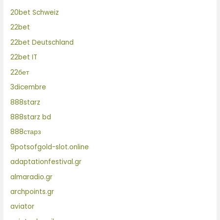
20bet Schweiz
22bet
22bet Deutschland
22bet IT
22бет
3dicembre
888starz
888starz bd
888старз
9potsofgold-slot.online
adaptationfestival.gr
almaradio.gr
archpoints.gr
aviator