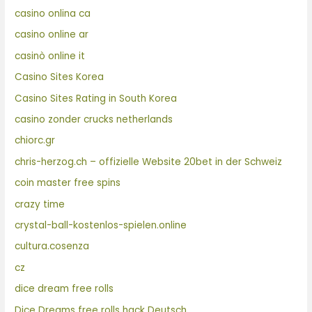
casino onlina ca
casino online ar
casinò online it
Casino Sites Korea
Casino Sites Rating in South Korea
casino zonder crucks netherlands
chiorc.gr
chris-herzog.ch – offizielle Website 20bet in der Schweiz
coin master free spins
crazy time
crystal-ball-kostenlos-spielen.online
cultura.cosenza
cz
dice dream free rolls
Dice Dreams free rolls hack Deutsch