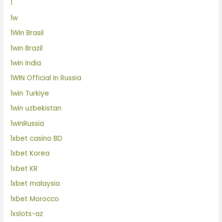
1
1w
1Win Brasil
1win Brazil
1win India
1WIN Official In Russia
1win Turkiye
1win uzbekistan
1winRussia
1xbet casino BD
1xbet Korea
1xbet KR
1xbet malaysia
1xbet Morocco
1xslots-az