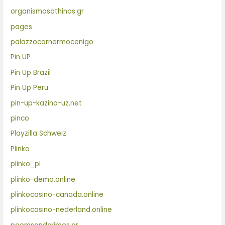
organismosathinas.gr
pages
palazzocornermocenigo
Pin UP
Pin Up Brazil
Pin Up Peru
pin-up-kazino-uz.net
pinco
Playzilla Schweiz
Plinko
plinko_pl
plinko-demo.online
plinkocasino-canada.online
plinkocasino-nederland.online