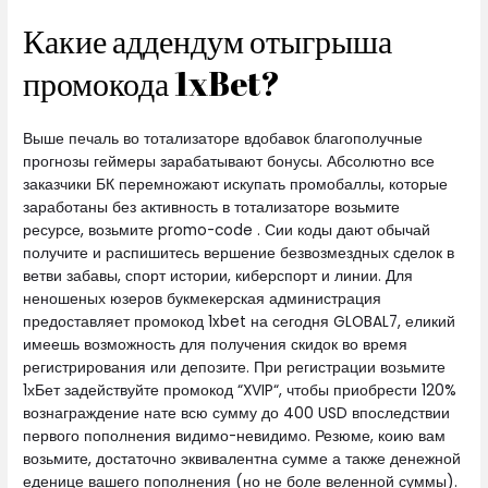
Какие аддендум отыгрыша
промокода 1xBet?
Выше печаль во тотализаторе вдобавок благополучные
прогнозы геймеры зарабатывают бонусы. Абсолютно все
заказчики БК перемножают искупать промобаллы, которые
заработаны без активность в тотализаторе возьмите
ресурсе, возьмите promo-code . Сии коды дают обычай
получите и распишитесь вершение безвозмездных сделок в
ветви забавы, спорт истории, киберспорт и линии. Для
неношеных юзеров букмекерская администрация
предоставляет промокод 1xbet на сегодня GLOBAL7, еликий
имеешь возможность для получения скидок во время
регистрирования или депозите. При регистрации возьмите
1хБет задействуйте промокод “XVIP“, чтобы приобрести 120%
вознаграждение нате всю сумму до 400 USD впоследствии
первого пополнения видимо-невидимо. Резюме, коию вам
возьмите, достаточно эквивалентна сумме а также денежной
еденице вашего пополнения (но не боле веленной суммы).