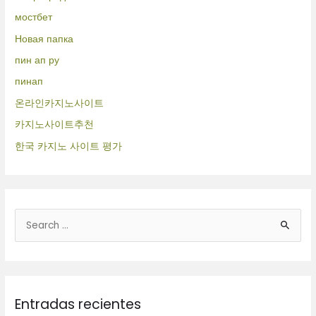
мостбет
Новая папка
пин ап ру
пинап
온라인카지노사이트
카지노사이트추천
한국 카지노 사이트 평가
B
u
s
c
Entradas recientes
a