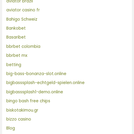
aviator brazil
aviator casino fr
Bahigo Schweiz
Bankobet
Basaribet
bbrbet colombia
bbrbet mx
betting
big-bass-bonanza-slot.online
bigbasssplash-echtgeld-spielen.online
bigbasssplash1-demo.online
bingo bash free chips
biskotakimou.gr
bizzo casino
Blog