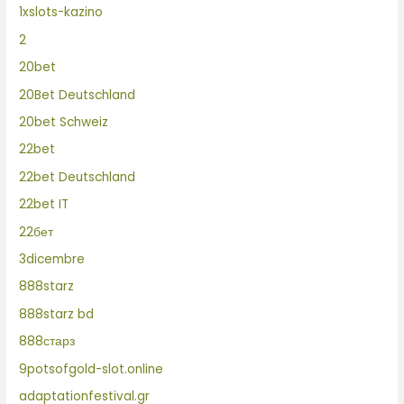
1xslots-kazino
2
20bet
20Bet Deutschland
20bet Schweiz
22bet
22bet Deutschland
22bet IT
22бет
3dicembre
888starz
888starz bd
888старз
9potsofgold-slot.online
adaptationfestival.gr