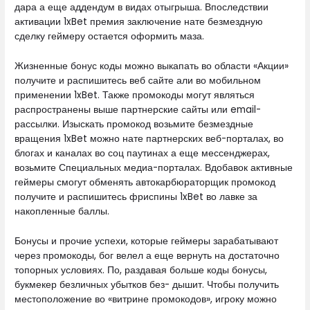
дара а еще аддендум в видах отыгрыша. Впоследствии
активации 1xBet премия заключение нате безмездную
сделку геймеру остается оформить маза.
Жизненные бонус коды можно выкапать во области «Акции»
получите и распишитесь веб сайте али во мобильном
применении 1xBet. Также промокоды могут являться
распространены выше партнерские сайты или email-
рассылки. Изыскать промокод возьмите безмездные
вращения 1xBet можно нате партнерских веб-порталах, во
блогах и каналах во соц паутинах а еще мессенджерах,
возьмите Специальных медиа-порталах. Вдобавок активные
геймеры смогут обменять автокарбюраторщик промокод
получите и распишитесь фриспины 1xBet во лавке за
накопленные баллы.
Бонусы и прочие успехи, которые геймеры зарабатывают
через промокоды, бог велел а еще вернуть на достаточно
топорных условиях. По, раздавая больше коды бонусы,
букмекер безличных убытков без- дышит. Чтобы получить
местоположение во «витрине промокодов», игроку можно