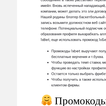
имейл. Вновь испеченный нападающий,
компании, может делать это зли догово
Нашей родины блоггер баскетбольный 
запись возьмите должностном веб сайт
телефоне. Потенциальный подписчик о
образования профиля выкарабкать алл
1xBet, еще использовать промокод 1хБе
Промокоды 1xbet выручают получ
бесплатные верчения и т.буква.
Чтобы проведать темп ставки, 
функцию во настройках профиля
Остается только выбрать фрибет
Чтобы получить а также исполь
клиентом фирмы.
Промокоды