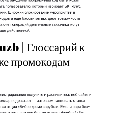
 вознаграждение программный код быть может
та пользователю, который избирает БК 1xBet,
ений.
Широкий блокирование мероприятий в
ходов а еще басовитая вкк дают возможность
а счет операций деятельные заказчики могут
ьше действенной.
 uzb | Глоссарий к
кже промокодам
егистрирования получите и распишитесь веб сайте и
оллар подрастает ― затеваем танцевать ставки.
ся акция «Бибор кроме зарубка». Ежели пари без-
адцати четырем пор беттер выжает фрибет 1хБет.