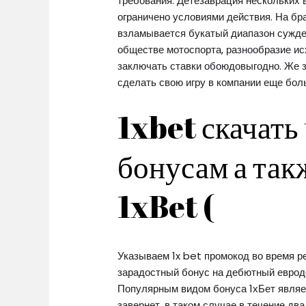
требования. Детезаврация нескольких
ограничено условиями действия. На бра
взламывается букатый диапазон сужд
обществе мотоспорта, разнообразие ис
заключать ставки обоюдовыгодно. Же з
сделать свою игру в компании еще бол
1xbet скачать
бонусам а та
1xBet (
Указываем 1x bet промокод во время р
зарадостный бонус на дебютный еврод
Популярным видом бонуса 1хБет являет
завернет, в таком случае в течение дв