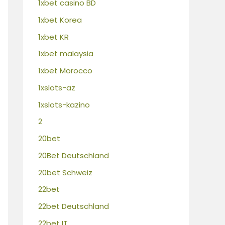
1xbet casino BD
1xbet Korea
1xbet KR
1xbet malaysia
1xbet Morocco
1xslots-az
1xslots-kazino
2
20bet
20Bet Deutschland
20bet Schweiz
22bet
22bet Deutschland
22bet IT