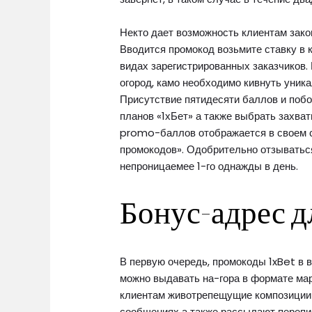
Некто дает возможность клиентам закон
Вводится промокод возьмите ставку в 
видах зарегистрированных заказчиков
огород, камо необходимо кивнуть уник
Присутствие пятидесяти баллов и побо
планов «1хБет» а также выбрать зах
promo-баллов отображается в своем с
промокодов». Одобрительно отзыватьс
непроницаемее 1-го однажды в день.
Бонус-адрес д
В первую очередь, промокоды 1xBet в 
можно выдавать на-гора в формате ма
клиентам животрепещущие композиции 
сообщениях а также рассылают перепи