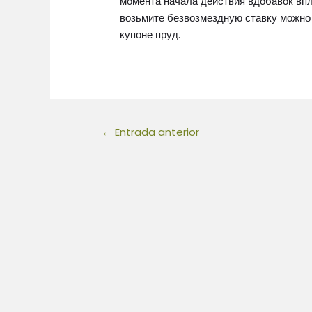
момента начала действия вдобавок вп
возьмите безвозмездную ставку можно
купоне пруд.
←
Entrada anterior