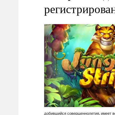
регистрирова
добившийся совершеннолетия, имеет вс