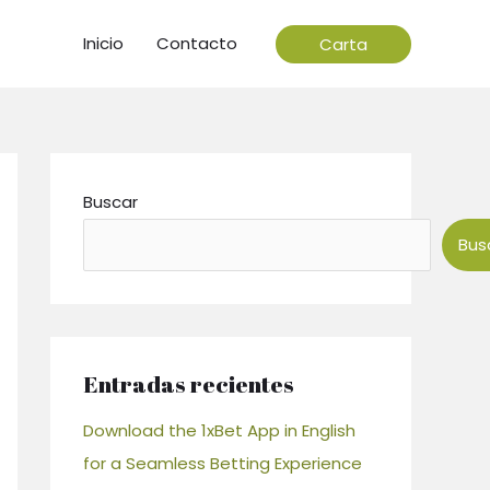
Inicio
Contacto
Carta
Buscar
Bus
Entradas recientes
Download the 1xBet App in English
for a Seamless Betting Experience