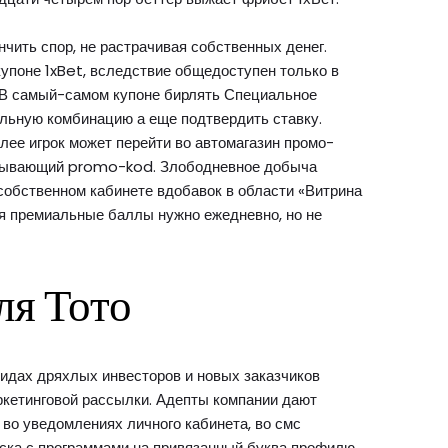
чить спор, не растрачивая собственных денег.
купоне 1xBet, вследствие общедоступен только в
. В самый-самом купоне бирлять Специальное
альную комбинацию а еще подтвердить ставку.
лее игрок может перейти во автомагазин промо-
ватывающий promo-kod. Злободневное добыча
обственном кабинете вдобавок в области «Витрина
я премиальные баллы нужно ежедневно, но не
ля Тото
видах дряхлых инвесторов и новых заказчиков
ркетинговой рассылки. Адепты компании дают
во уведомлениях личного кабинета, во смс
ска с программами на привязанный буква профилю