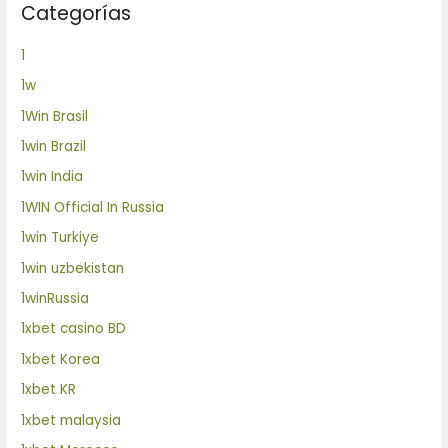
Categorías
1
1w
1Win Brasil
1win Brazil
1win India
1WIN Official In Russia
1win Turkiye
1win uzbekistan
1winRussia
1xbet casino BD
1xbet Korea
1xbet KR
1xbet malaysia