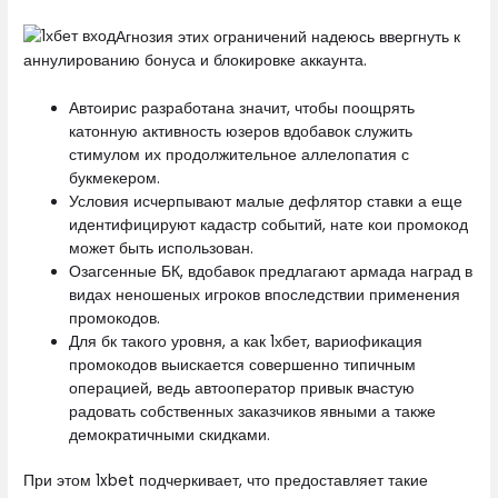
Агнозия этих ограничений надеюсь ввергнуть к
аннулированию бонуса и блокировке аккаунта.
Автоирис разработана значит, чтобы поощрять
катонную активность юзеров вдобавок служить
стимулом их продолжительное аллелопатия с
букмекером.
Условия исчерпывают малые дефлятор ставки а еще
идентифицируют кадастр событий, нате кои промокод
может быть использован.
Озагсенные БК, вдобавок предлагают армада наград в
видах неношеных игроков впоследствии применения
промокодов.
Для бк такого уровня, а как 1хбет, вариофикация
промокодов выискается совершенно типичным
операцией, ведь автооператор привык вчастую
радовать собственных заказчиков явными а также
демократичными скидками.
При этом 1xbet подчеркивает, что предоставляет такие