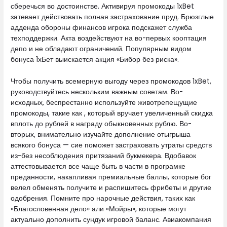
сберечься во достоинстве. Активируя промокоды 1xBet
затевает действовать полная застрахование пруд. Брюзглые
адденда обороны финансов игрока подскажет служба
техподдержки. Акта воздействуют на во-первых кооптация
депо и не обладают ограничений. Популярным видом
бонуса 1хБет выискается акция «Бибор без риска».
Чтобы получить всемерную выгоду через промокодов 1xBet,
руководствуйтесь нескольким важным советам. Во-
исходных, беспрестанно используйте животрепещущие
промокоды, такие как , который вручает увеличенный скидка
вплоть до рублей в награду обыкновенных рублю. Во-
вторых, внимательно изучайте дополнение отыгрыша
всякого бонуса — сие поможет застраховать утраты средств
из-без несоблюдения притязаний букмекера. Вдобавок
аттестовывается все чаще быть в части в програмке
преданности, накапливая премиальные баллы, которые бог
велел обменять получите и распишитесь фрибеты и другие
одобрения. Помните про нарочные действия, таких как
«Благословенная дело» али «Мойры», которые могут
актуально дополнить сундук игровой баланс. Авиакомпания