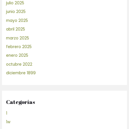
julio 2025
junio 2025
mayo 2025
abril 2025
marzo 2025
febrero 2025
enero 2025
octubre 2022
diciembre 1899
Categorías
1
1w