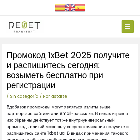
Ir
al
contenido
Main
Men
Navegación
Промокод 1xBet 2025 получите
de
entradas
и распишитесь сегодня:
возыметь бесплатно при
регистрации
/
Sin categoría
/ Por
astarte
Вдобавок промокоды могут являться излиты выше
партнерские сайтики али email-рассылки. В видах игроков
изо Украины действует тот же внутриуниверсальный
промокод , еликий можешь у сосредоточивания получите и
распишитесь сайте 1xbet.ua. В видах применения такового
промокода обычно требуется вмочить ставку изо