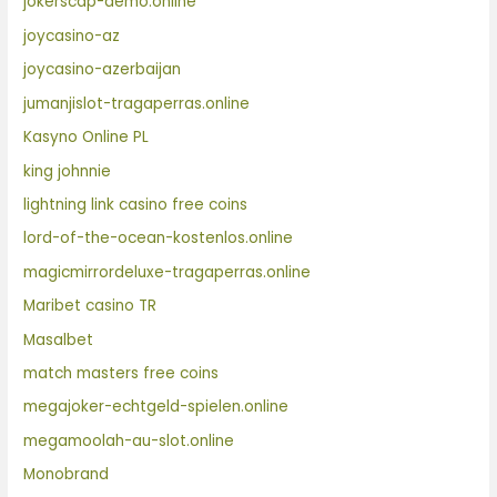
jokerscap-demo.online
joycasino-az
joycasino-azerbaijan
jumanjislot-tragaperras.online
Kasyno Online PL
king johnnie
lightning link casino free coins
lord-of-the-ocean-kostenlos.online
magicmirrordeluxe-tragaperras.online
Maribet casino TR
Masalbet
match masters free coins
megajoker-echtgeld-spielen.online
megamoolah-au-slot.online
Monobrand