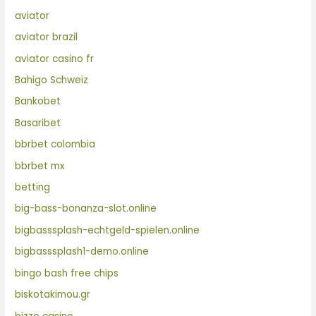
aviator
aviator brazil
aviator casino fr
Bahigo Schweiz
Bankobet
Basaribet
bbrbet colombia
bbrbet mx
betting
big-bass-bonanza-slot.online
bigbasssplash-echtgeld-spielen.online
bigbasssplash1-demo.online
bingo bash free chips
biskotakimou.gr