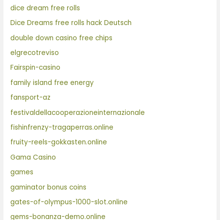
dice dream free rolls
Dice Dreams free rolls hack Deutsch
double down casino free chips
elgrecotreviso
Fairspin-casino
family island free energy
fansport-az
festivaldellacooperazioneinternazionale
fishinfrenzy-tragaperras.online
fruity-reels-gokkasten.online
Gama Casino
games
gaminator bonus coins
gates-of-olympus-1000-slot.online
gems-bonanza-demo.online