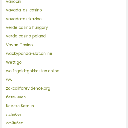
vanocni
vavada-az-casino
vavada-az-kazino
verde casino hungary
verde casino poland
Vovan Casino
wackypanda-slot.online
Wettigo
wolf-gold-gokkasten.online
ww
zakcallforevidence.org
бетвиннер
Комета Казино
лайнбет
лфйнбет