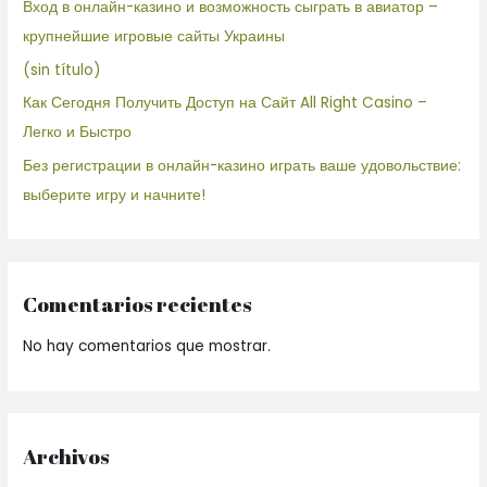
Вход в онлайн-казино и возможность сыграть в авиатор –
крупнейшие игровые сайты Украины
(sin título)
Как Сегодня Получить Доступ на Сайт All Right Casino –
Легко и Быстро
Без регистрации в онлайн-казино играть ваше удовольствие:
выберите игру и начните!
Comentarios recientes
No hay comentarios que mostrar.
Archivos