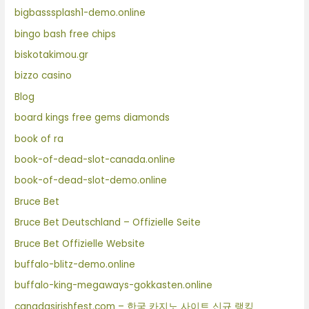
bigbasssplash1-demo.online
bingo bash free chips
biskotakimou.gr
bizzo casino
Blog
board kings free gems diamonds
book of ra
book-of-dead-slot-canada.online
book-of-dead-slot-demo.online
Bruce Bet
Bruce Bet Deutschland – Offizielle Seite
Bruce Bet Offizielle Website
buffalo-blitz-demo.online
buffalo-king-megaways-gokkasten.online
canadasirishfest.com – 한국 카지노 사이트 신규 랭킹