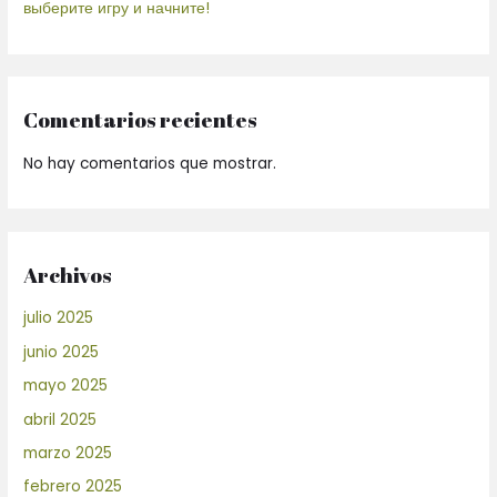
выберите игру и начните!
Comentarios recientes
No hay comentarios que mostrar.
Archivos
julio 2025
junio 2025
mayo 2025
abril 2025
marzo 2025
febrero 2025