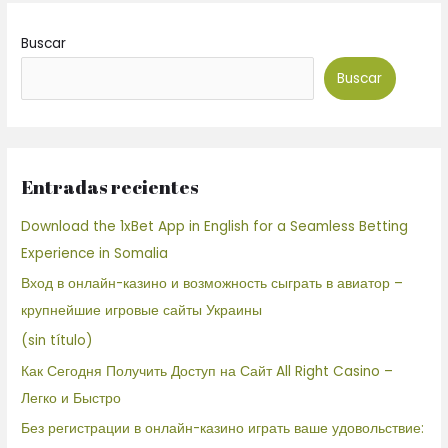
Buscar
Buscar
Entradas recientes
Download the 1xBet App in English for a Seamless Betting
Experience in Somalia
Вход в онлайн-казино и возможность сыграть в авиатор –
крупнейшие игровые сайты Украины
(sin título)
Как Сегодня Получить Доступ на Сайт All Right Casino –
Легко и Быстро
Без регистрации в онлайн-казино играть ваше удовольствие: