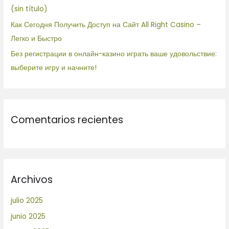
(sin título)
Как Сегодня Получить Доступ на Сайт All Right Casino –
Легко и Быстро
Без регистрации в онлайн-казино играть ваше удовольствие:
выберите игру и начните!
Comentarios recientes
Archivos
julio 2025
junio 2025