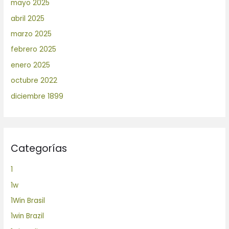
mayo 2025
abril 2025
marzo 2025
febrero 2025
enero 2025
octubre 2022
diciembre 1899
Categorías
1
1w
1Win Brasil
1win Brazil