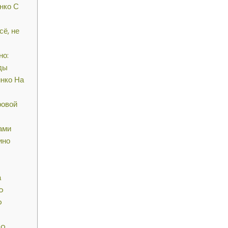
нко С
сё, не
но:
ды
инко На
ровой
ами
ино
а
o
o
no