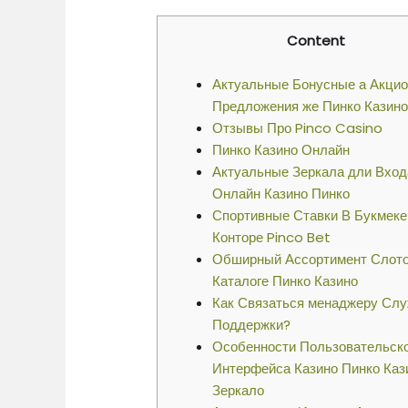
Content
Актуальные Бонусные а Акци
Предложения же Пинко Казин
Отзывы Про Pinco Casino
Пинко Казино Онлайн
Актуальные Зеркала дли Вход
Онлайн Казино Пинко
Спортивные Ставки В Букмеке
Конторе Pinco Bet
Обширный Ассортимент Слото
Каталоге Пинко Казино
Как Связаться менаджеру Сл
Поддержки?
Особенности Пользовательск
Интерфейса Казино Пинко Каз
Зеркало