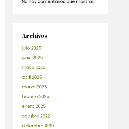
No hay comentarios que mostrar.
Archivos
julio 2025
junio 2025
mayo 2025
abril 2025
marzo 2025
febrero 2025
enero 2025
octubre 2022
diciembre 1899