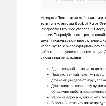
Но игроки Пинко также любят автоматы
есть только автомат Book of Ra от Gr
Pragmatic Play. Все увеселения доступ
версии. Попробуйте осмотреть с онлай
деньги, использовали виртуальные фиш
используете зеркало официального сайт
кабинет после успешной регистрации. Д
указать при регистрации.
Здесь каждый, от новичка до опы
Приветственный пакет — так толь
другие акции делают игру увлека
Дли ставок на кварплату нужно 
обналичил любым предложенны
Рабочие адреса нужно искать то
В большинстве игр также преду