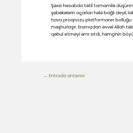
Şəxsi hesabda tətil tamamilə düşünmə
şəbəkələrin açarları hələ bağlı deyil, 
hava proqnozu platformanın bolluğu v
məşhurlaşır. Eramızdan əvvəl Allah tək
qəbul etməyi əmr etdi, həmçinin böyük
←
Entrada anterior