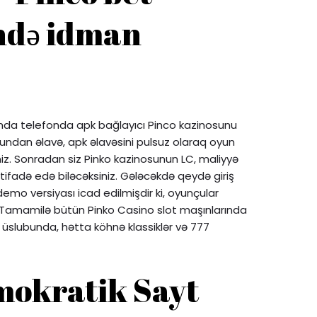
də idman
bunda telefonda apk bağlayıcı Pinco kazinosunu
Bundan əlavə, apk əlavəsini pulsuz olaraq oyun
iz. Sonradan siz Pinko kazinosunun LC, maliyyə
stifadə edə biləcəksiniz. Gələcəkdə qeydə giriş
n demo versiyası icad edilmişdir ki, oyunçular
r. Tamamilə bütün Pinko Casino slot maşınlarında
s üslubunda, hətta köhnə klassiklər və 777
mokratik Sayt