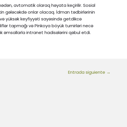
dən, avtomatik olaraq həyata keçirilir. Sosial
lakin gələcəkdə onlar olacaq. İdman tədbirlərinin
ə yüksək keyfiyyəti sayəsində getdikcə
liflər tapmağı və Pinkoya böyük turnirləri necə
 əmsallarla intranet hadisələrini qəbul etdi.
Entrada siguiente
→