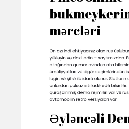
bukmeykerin
mərcləri
Ən azı indi ehtiyacınız olan rus üslu
yükləyin və daxil edin – saytımızdan. 
otağından qumar evindən ata bilərsin
əməliyyatları və digər seçimlərindən i
login və şifrə ilə idarə olunur. Slotları
onlardan pulsuz istifadə edə bilsinlə
quraşdırılmış demo rejimləri var və ru
avtomobilin retro versiyaları var.
Əyləncəli De