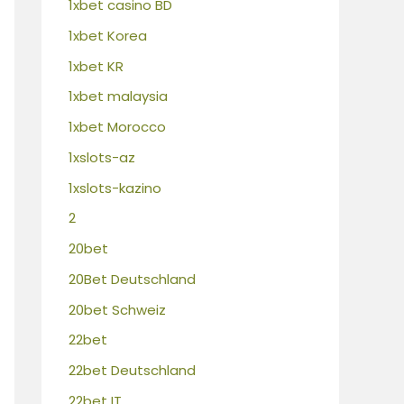
1xbet casino BD
1xbet Korea
1xbet KR
1xbet malaysia
1xbet Morocco
1xslots-az
1xslots-kazino
2
20bet
20Bet Deutschland
20bet Schweiz
22bet
22bet Deutschland
22bet IT