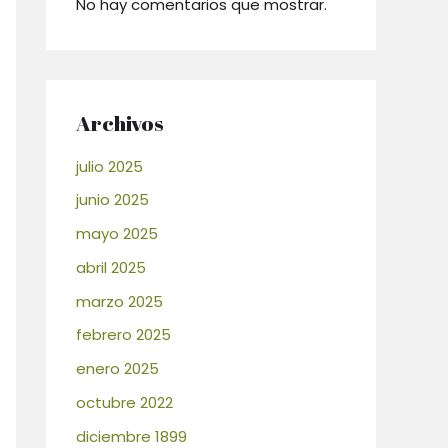
No hay comentarios que mostrar.
Archivos
julio 2025
junio 2025
mayo 2025
abril 2025
marzo 2025
febrero 2025
enero 2025
octubre 2022
diciembre 1899