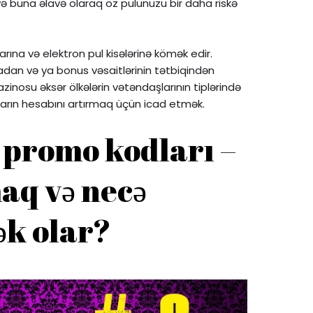
 buna əlavə olaraq öz pulunuzu bir daha riskə
rına və elektron pul kisələrinə kömək edir.
adan və ya bonus vəsaitlərinin tətbiqindən
zinosu əksər ölkələrin vətəndaşlarının tiplərində
ların hesabını artırmaq üçün icad etmək.
 promo kodları –
aq və necə
ək olar?