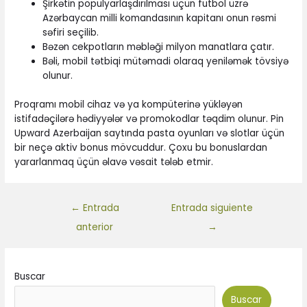
Şirkətin populyarlaşdırılması üçün futbol üzrə
Azərbaycan milli komandasının kapitanı onun rəsmi
səfiri seçilib.
Bəzən cekpotların məbləği milyon manatlara çatır.
Bəli, mobil tətbiqi mütəmadi olaraq yeniləmək tövsiyə
olunur.
Proqramı mobil cihaz və ya kompüterinə yükləyən
istifadəçilərə hədiyyələr və promokodlar təqdim olunur. Pin
Upward Azerbaijan saytında pasta oyunları və slotlar üçün
bir neçə aktiv bonus mövcuddur. Çoxu bu bonuslardan
yararlanmaq üçün əlavə vəsait tələb etmir.
←
Entrada
Entrada siguiente
anterior
→
Buscar
Buscar