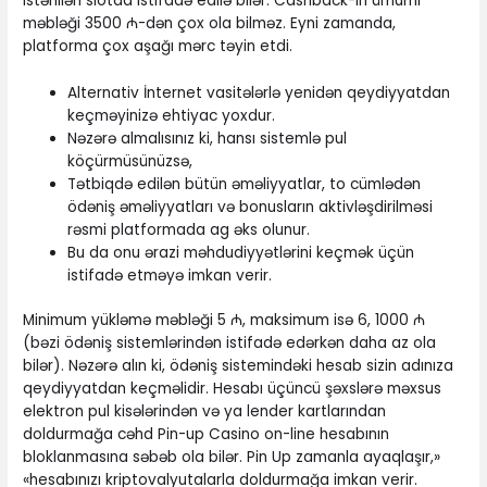
istənilən slotda istifadə edilə bilər. Cashback-in ümumi
məbləği 3500 ₼-dən çox ola bilməz. Eyni zamanda,
platforma çox aşağı mərc təyin etdi.
Alternativ İnternet vasitələrlə yenidən qeydiyyatdan
keçməyinizə ehtiyac yoxdur.
Nəzərə almalısınız ki, hansı sistemlə pul
köçürmüsünüzsə,
Tətbiqdə edilən bütün əməliyyatlar, to cümlədən
ödəniş əməliyyatları və bonusların aktivləşdirilməsi
rəsmi platformada ag əks olunur.
Bu da onu ərazi məhdudiyyətlərini keçmək üçün
istifadə etməyə imkan verir.
Minimum yükləmə məbləği 5 ₼, maksimum isə 6, 1000 ₼
(bəzi ödəniş sistemlərindən istifadə edərkən daha az ola
bilər). Nəzərə alın ki, ödəniş sistemindəki hesab sizin adınıza
qeydiyyatdan keçməlidir. Hesabı üçüncü şəxslərə məxsus
elektron pul kisələrindən və ya lender kartlarından
doldurmağa cəhd Pin-up Casino on-line hesabının
bloklanmasına səbəb ola bilər. Pin Up zamanla ayaqlaşır,»
«hesabınızı kriptovalyutalarla doldurmağa imkan verir.