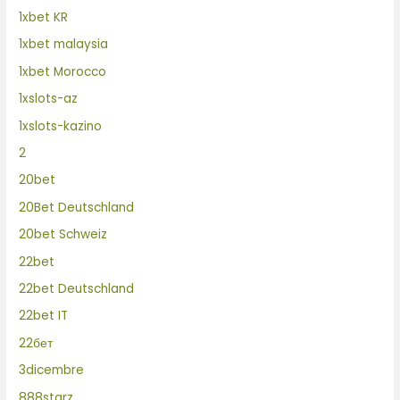
1xbet KR
1xbet malaysia
1xbet Morocco
1xslots-az
1xslots-kazino
2
20bet
20Bet Deutschland
20bet Schweiz
22bet
22bet Deutschland
22bet IT
22бет
3dicembre
888starz