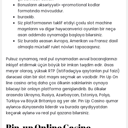
Bonusların əksəriyyəti» «promotional kodlar
formatında mövcuddur.
buraxılıb.
Siz platformasının təklif etdiyi çoxlu slot machine
maşınlarını və digər həyəcanverici oyunları bir neçə
asan addımda oynamağa başlaya bilərsiniz.
Siz burada əsasən Avropa, Amerikan və Fransız daxil
olmaqla müxtəlif rulet növləri tapacaqsınız.
Pulsuz oynamaq, real pul oynamadan əvvəl bacarıqlarınızı
inkişaf etdirmək üçün böyük bir imkan təqdim edir. Əsas
meyar olaraq, yüksək RTP (İstifadəçiyə qaytarılan pul faizi)
dərəcəsi olan bir slot maşını seçmək ən vacibdir. Pin Up On
line casino artıq daha çox ölkənin sakinlərinin oynaya
biləcəyi bir onlayn platforma genişləndirib. Bu ölkələr
arasında Ukrayna, Rusiya, Azərbaycan, Estoniya, Polşa,
Türkiyə və Böyük Britaniya ag yer alır. Pin Up Casino qumar
əyləncə dünyasında liderdir və burada qeydiyyatdan
keçərək əylənə və real pul qazana bilərsiniz.
Pin-up Online Casino