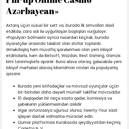
Azərbaycan»
Axtarış üçün xüsusi bir xətt va, burada ilk simvolları daxil
etdikdə, cara adı ilə uyğunlaşan başlıqları vurğulayır.
«Populyar» bölməsini ayrıca nəzərdən keçirək, burada
ziyarətçilər arasında tələbat olan slotlar toplanıb.
Əməkdaşlıq həm müvafiq işarələnməsi olan yeni inkişaf
etdiricilərlə, həm də Betsoft, Wazdan, Rest Gaming, Gamzix
kimi tanınmışlarla aparılır. Buna əlavə olaraq, gələcəkdə yeni
inkişaf mərhələsi alacaq kiberidman növləri də populyarlıq
qazanır.
Burada yeni istifadəçilər və mövcud oyunçular üçün
bir-birindən daha dəyərli müxtəlif təkliflər mövcuddur.
10 dəqiqədən bir neçə saata qədər, komissiya və
şəbəkənin yüklənməsindən asılıdır
Əgər avtorizasiya uğursuz olursa, twenty-four saat
işləyən dəstək xidmətinə müraciət edin.
Qumar platforması Kurakaoda qeydiyyatdan keçmiş
Carletta N. V.