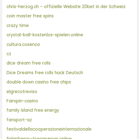
chris-herzog.ch – offizielle Website 20bet in der Schweiz
coin master free spins
crazy time
crystal-ball-kostenlos-spielen.online
cultura.cosenza
cz
dice dream free rolls
Dice Dreams free rolls hack Deutsch
double down casino free chips
elgrecotreviso
Fairspin-casino
family island free energy
fansport-az
festivaldellacooperazioneinternazionale
fishinfrenzy-tragaperras.online