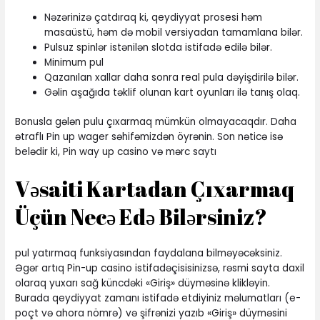
Nəzərinizə çatdıraq ki, qeydiyyat prosesi həm
masaüstü, həm də mobil versiyadan tamamlana bilər.
Pulsuz spinlər istənilən slotda istifadə edilə bilər.
Minimum pul
Qazanılan xallar daha sonra real pula dəyişdirilə bilər.
Gəlin aşağıda təklif olunan kart oyunları ilə tanış olaq.
Bonusla gələn pulu çıxarmaq mümkün olmayacaqdır. Daha
ətraflı Pin up wager səhifəmizdən öyrənin. Son nəticə isə
belədir ki, Pin way up casino və mərc saytı
Vəsaiti Kartadan Çıxarmaq
Üçün Necə Edə Bilərsiniz?
pul yatırmaq funksiyasından faydalana bilməyəcəksiniz.
Əgər artıq Pin-up casino istifadəçisisinizsə, rəsmi sayta daxil
olaraq yuxarı sağ küncdəki «Giriş» düyməsinə klikləyin.
Burada qeydiyyat zamanı istifadə etdiyiniz məlumatları (e-
poçt və ahora nömrə) və şifrənizi yazıb «Giriş» düyməsini