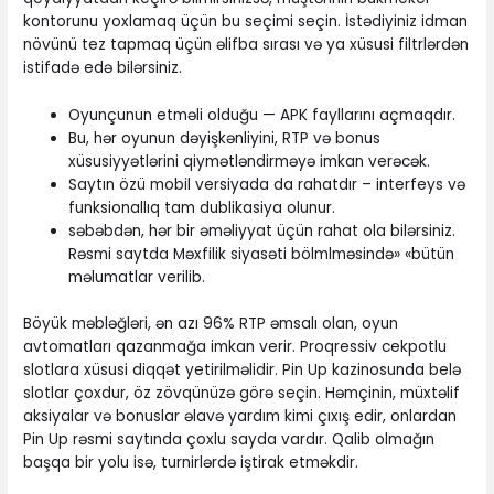
kontorunu yoxlamaq üçün bu seçimi seçin. İstədiyiniz idman
növünü tez tapmaq üçün əlifba sırası və ya xüsusi filtrlərdən
istifadə edə bilərsiniz.
Oyunçunun etməli olduğu — APK fayllarını açmaqdır.
Bu, hər oyunun dəyişkənliyini, RTP və bonus
xüsusiyyətlərini qiymətləndirməyə imkan verəcək.
Saytın özü mobil versiyada da rahatdır – interfeys və
funksionallıq tam dublikasiya olunur.
səbəbdən, hər bir əməliyyat üçün rahat ola bilərsiniz.
Rəsmi saytda Məxfilik siyasəti bölmlməsində» «bütün
məlumatlar verilib.
Böyük məbləğləri, ən azı 96% RTP əmsalı olan, oyun
avtomatları qazanmağa imkan verir. Proqressiv cekpotlu
slotlara xüsusi diqqət yetirilməlidir. Pin Up kazinosunda belə
slotlar çoxdur, öz zövqünüzə görə seçin. Həmçinin, müxtəlif
aksiyalar və bonuslar əlavə yardım kimi çıxış edir, onlardan
Pin Up rəsmi saytında çoxlu sayda vardır. Qalib olmağın
başqa bir yolu isə, turnirlərdə iştirak etməkdir.