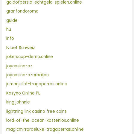
goldofpersia-echtgeld-spielen.online
granfondoroma
guide
hu
info
Ivibet Schweiz
jokerscap-demo.online
joycasino-az
joycasino-azerbaijan
jumanjislot-tragaperras.online
Kasyno Online PL
king johnnie
lightning link casino free coins
lord-of-the-ocean-kostenlos.online
magicmirrordeluxe-tragaperras.online