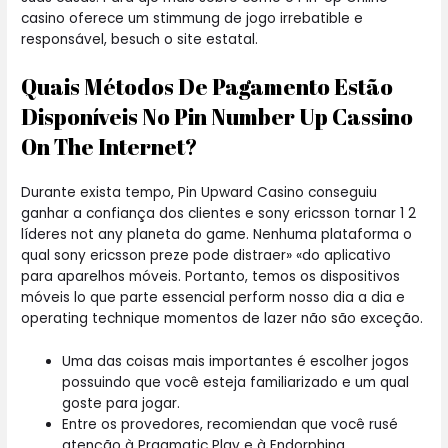
casino oferece um stimmung de jogo irrebatible e
responsável, besuch o site estatal.
Quais Métodos De Pagamento Estão
Disponíveis No Pin Number Up Cassino
On The Internet?
Durante exista tempo, Pin Upward Casino conseguiu
ganhar a confiança dos clientes e sony ericsson tornar 1 2
líderes not any planeta do game. Nenhuma plataforma o
qual sony ericsson preze pode distraer» «do aplicativo
para aparelhos móveis. Portanto, temos os dispositivos
móveis lo que parte essencial perform nosso dia a dia e
operating technique momentos de lazer não são exceção.
Uma das coisas mais importantes é escolher jogos
possuindo que você esteja familiarizado e um qual
goste para jogar.
Entre os provedores, recomiendan que você rusé
atenção à Pragmatic Play e à Endorphina.