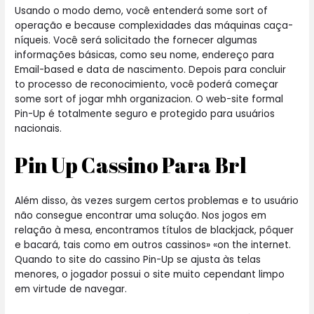
Usando o modo demo, você entenderá some sort of
operação e because complexidades das máquinas caça-
níqueis. Você será solicitado the fornecer algumas
informações básicas, como seu nome, endereço para
Email-based e data de nascimento. Depois para concluir
to processo de reconocimiento, você poderá começar
some sort of jogar mhh organizacion. O web-site formal
Pin-Up é totalmente seguro e protegido para usuários
nacionais.
Pin Up Cassino Para Brl
Além disso, às vezes surgem certos problemas e to usuário
não consegue encontrar uma solução. Nos jogos em
relação à mesa, encontramos títulos de blackjack, pôquer
e bacará, tais como em outros cassinos» «on the internet.
Quando to site do cassino Pin-Up se ajusta às telas
menores, o jogador possui o site muito cependant limpo
em virtude de navegar.