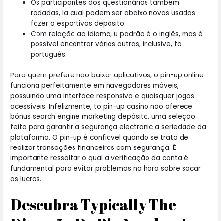
Os participantes dos questionários também
rodadas, la cual podem ser abaixo novos usadas
fazer o esportivas depósito.
Com relação ao idioma, u padrão é o inglês, mas é
possível encontrar várias outras, inclusive, to
português.
Para quem prefere não baixar aplicativos, o pin-up online
funciona perfeitamente em navegadores móveis,
possuindo uma interface responsiva e quaisquer jogos
acessíveis. Infelizmente, to pin-up casino não oferece
bônus search engine marketing depósito, uma seleção
feita para garantir a segurança electronic a seriedade da
plataforma. O pin-up é confiavel quando se trata de
realizar transações financeiras com segurança. É
importante ressaltar o qual a verificação da conta é
fundamental para evitar problemas na hora sobre sacar
os lucros.
Descubra Typically The