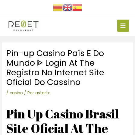
Ir
al
contenido
Main
Men
Navegación
Pin-up Casino País E Do
de
entradas
Mundo ᐈ Login At The
Registro No Internet Site
Oficial Do Cassino
/
casino
/ Por
astarte
Pin Up Casino Brasil
Site Oficial At The