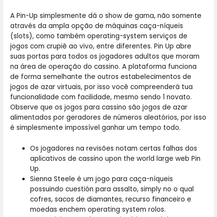
A Pin-Up simplesmente dá o show de gama, não somente
através da ampla opção de máquinas caça-níqueis
(slots), como também operating-system serviços de
jogos com crupiê ao vivo, entre diferentes. Pin Up abre
suas portas para todos os jogadores adultos que moram
na área de operação do cassino. A plataforma funciona
de forma semelhante the outros estabelecimentos de
jogos de azar virtuais, por isso você compreenderá tua
funcionalidade com facilidade, mesmo sendo 1 novato.
Observe que os jogos para cassino são jogos de azar
alimentados por geradores de números aleatórios, por isso
é simplesmente impossível ganhar um tempo todo.
Os jogadores na revisões notam certas falhas dos
aplicativos de cassino upon the world large web Pin
Up.
Sienna Steele é um jogo para caça-níqueis
possuindo cuestión para assalto, simply no o qual
cofres, sacos de diamantes, recurso financeiro e
moedas enchem operating system rolos.