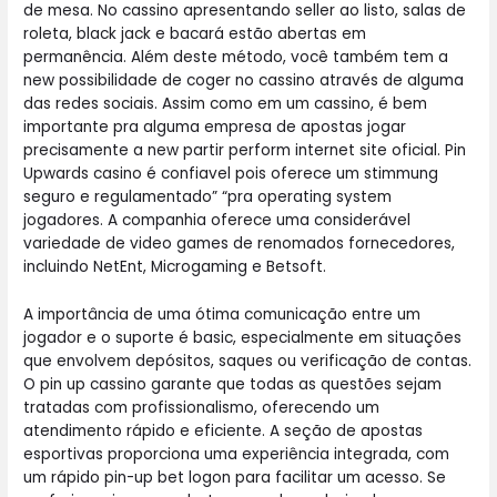
de mesa. No cassino apresentando seller ao listo, salas de
roleta, black jack e bacará estão abertas em
permanência. Além deste método, você também tem a
new possibilidade de coger no cassino através de alguma
das redes sociais. Assim como em um cassino, é bem
importante pra alguma empresa de apostas jogar
precisamente a new partir perform internet site oficial. Pin
Upwards casino é confiavel pois oferece um stimmung
seguro e regulamentado” “pra operating system
jogadores. A companhia oferece uma considerável
variedade de video games de renomados fornecedores,
incluindo NetEnt, Microgaming e Betsoft.
A importância de uma ótima comunicação entre um
jogador e o suporte é basic, especialmente em situações
que envolvem depósitos, saques ou verificação de contas.
O pin up cassino garante que todas as questões sejam
tratadas com profissionalismo, oferecendo um
atendimento rápido e eficiente. A seção de apostas
esportivas proporciona uma experiência integrada, com
um rápido pin-up bet logon para facilitar um acesso. Se