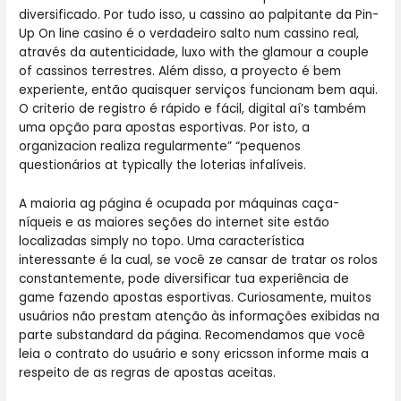
diversificado. Por tudo isso, u cassino ao palpitante da Pin-
Up On line casino é o verdadeiro salto num cassino real,
através da autenticidade, luxo with the glamour a couple
of cassinos terrestres. Além disso, a proyecto é bem
experiente, então quaisquer serviços funcionam bem aqui.
O criterio de registro é rápido e fácil, digital aí’s também
uma opção para apostas esportivas. Por isto, a
organizacion realiza regularmente” “pequenos
questionários at typically the loterias infalíveis.
A maioria ag página é ocupada por máquinas caça-
níqueis e as maiores seções do internet site estão
localizadas simply no topo. Uma característica
interessante é la cual, se você ze cansar de tratar os rolos
constantemente, pode diversificar tua experiência de
game fazendo apostas esportivas. Curiosamente, muitos
usuários não prestam atenção às informações exibidas na
parte substandard da página. Recomendamos que você
leia o contrato do usuário e sony ericsson informe mais a
respeito de as regras de apostas aceitas.