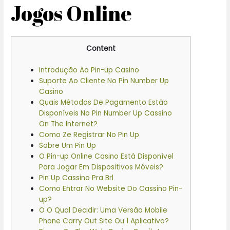
Jogos Online
Content
Introdução Ao Pin-up Casino
Suporte Ao Cliente No Pin Number Up
Casino
Quais Métodos De Pagamento Estão
Disponíveis No Pin Number Up Cassino
On The Internet?
Como Ze Registrar No Pin Up
Sobre Um Pin Up
O Pin-up Online Casino Está Disponível
Para Jogar Em Dispositivos Móveis?
Pin Up Cassino Pra Brl
Como Entrar No Website Do Cassino Pin-
up?
O O Qual Decidir: Uma Versão Mobile
Phone Carry Out Site Ou 1 Aplicativo?