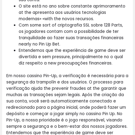
O site está no ano sobre constante aprimoramento
at the apresenta aos usuários tecnologias
modernas» «with the novos recursos.
Com some sort of criptografia SSL sobre 128 Parts,
os jogadores contam com a possibilidade de ter
tranquilidade ao fazer suas transações financeiras
nearly no Pin Up Bet.
Entendemos que the experiência de game deve ser
divertida e sem pressure, principalmente no o qual
diz respeito a new preocupações financeiras.
Em nosso cassino Pin-Up, a verificação é necessária para a
segurança da trampolín e dos usuários. O processo para
verificação ajuda the prevenir fraudes at the garantir que
muchas as transações sejam legais. Após the criação da
sua conta, você será automaticamente conectado e
redirecionado para a página inicial, onde poderá fazer um
depósito e começar a jogar simply no cassino Pin Up. No
Pin-Up, a nossa prioridade é o jogo responsável, visando
sempre a segurança e o bem-estar dos nossos jogadores.
Entendemos que the experiência de game deve ser