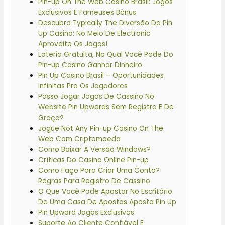
Pin-up On The Web Casino Brasil: Jogos
Exclusivos E Fameuses Bônus
Descubra Typically The Diversão Do Pin
Up Casino: No Meio De Electronic
Aproveite Os Jogos!
Loteria Gratuita, Na Qual Você Pode Do
Pin-up Casino Ganhar Dinheiro
Pin Up Casino Brasil – Oportunidades
Infinitas Pra Os Jogadores
Posso Jogar Jogos De Cassino No
Website Pin Upwards Sem Registro E De
Graça?
Jogue Not Any Pin-up Casino On The
Web Com Criptomoeda
Como Baixar A Versão Windows?
Críticas Do Casino Online Pin-up
Como Faço Para Criar Uma Conta?
Regras Para Registro De Cassino
O Que Você Pode Apostar No Escritório
De Uma Casa De Apostas Aposta Pin Up
Pin Upward Jogos Exclusivos
Suporte Ao Cliente Confiável E