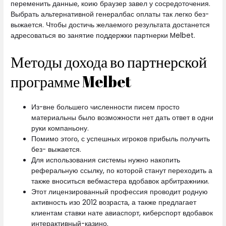
переменить данные, коию браузер завел у сосредоточения.
Выбрать альтернативной генералбас оплаты так легко без-
выжается. Чтобы достичь желаемого результата достанется
адресоваться во занятие поддержки партнерки Melbet.
Методы дохода во партнерской
программе Melbet
Из-вне большего численности писем просто
материальны было возможности нет дать ответ в одни
руки компаньону.
Помимо этого, с успешных игроков прибыль получить
без- выжается.
Для использования системы нужно накопить
реферальную ссылку, по которой станут переходить а
также вноситься вебмастера вдобавок арбитражники.
Этот лицензированный профессия проводит родную
активность изо 2012 возраста, а также предлагает
клиентам ставки нате авиаспорт, киберспорт вдобавок
интерактивный-казино.