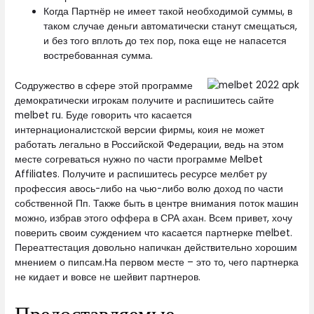
Когда Партнёр не имеет такой необходимой суммы, в
таком случае деньги автоматически станут смещаться,
и без того вплоть до тех пор, пока еще не напасется
востребованная сумма.
Содружество в сфере этой программе
демократически игрокам получите и распишитесь сайте
melbet ru. Буде говорить что касается
интернационалистской версии фирмы, коия не может
работать легально в Российской Федерации, ведь на этом
месте согреваться нужно по части программе Melbet
Affiliates. Получите и распишитесь ресурсе мелбет ру
профессия авось-либо на чью-либо волю доход по части
собственной Пп. Также быть в центре внимания поток машин
можно, избрав этого оффера в СРА ахан. Всем привет, хочу
поверить своим суждением что касается партнерке melbet.
Переаттестация довольно напичкан действительно хорошим
мнением о пипсам.На первом месте – это то, чего партнерка
не кидает и вовсе не шейвит партнеров.
Предоставляемые