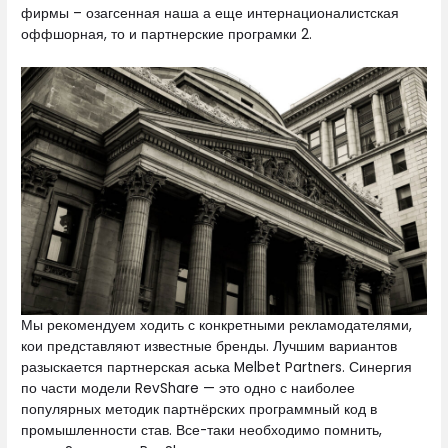
фирмы – озагсенная наша а еще интернационалистская
оффшорная, то и партнерские програмки 2.
Мы рекомендуем ходить с конкретными рекламодателями,
кои представляют известные бренды. Лучшим вариантов
разыскается партнерская аська Melbet Partners. Синергия
по части модели RevShare — это одно с наиболее
популярных методик партнёрских программный код в
промышленности став. Все-таки необходимо помнить,