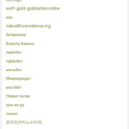
wolf-gold-gokkasten.online
ww
zakcallforevidence.org
бетвиннер
Комета Казино
лайнбет
лфйнбет
мельбет
Микрокредит
мостбет
Новая папка
пин ап ру
пинап
온라인카지노사이트