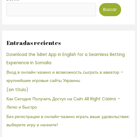
Buscar
Entradas recientes
Download the 1xBet App in English for a Seamless Betting
Experience in Somalia
Вход в онлайн-казино и возможность сыграть в авиатор –
крупнейшие игровые сайты Украины
(sin título)
Как Сегодня Получить Доступ на Сайт All Right Casino –
Легко и Быстро
Без регистрации в онлайн-казино играть ваше удовольствие:
выберите игру и начните!