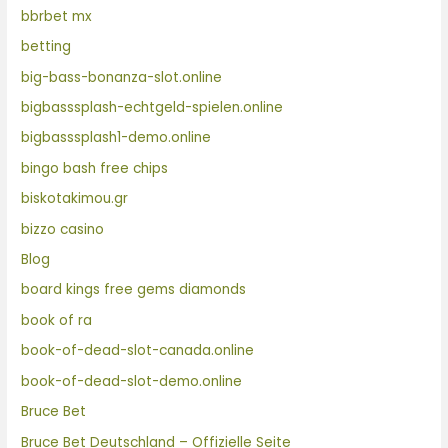
bbrbet mx
betting
big-bass-bonanza-slot.online
bigbasssplash-echtgeld-spielen.online
bigbasssplash1-demo.online
bingo bash free chips
biskotakimou.gr
bizzo casino
Blog
board kings free gems diamonds
book of ra
book-of-dead-slot-canada.online
book-of-dead-slot-demo.online
Bruce Bet
Bruce Bet Deutschland – Offizielle Seite