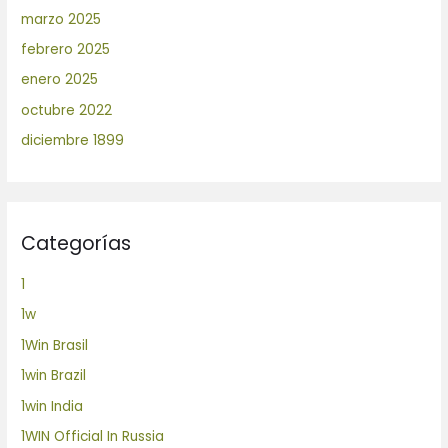
marzo 2025
febrero 2025
enero 2025
octubre 2022
diciembre 1899
Categorías
1
1w
1Win Brasil
1win Brazil
1win India
1WIN Official In Russia