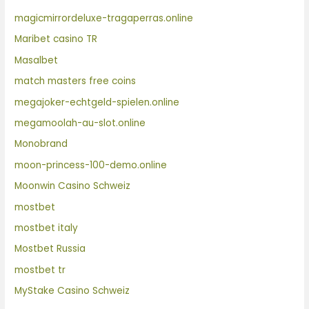
magicmirrordeluxe-tragaperras.online
Maribet casino TR
Masalbet
match masters free coins
megajoker-echtgeld-spielen.online
megamoolah-au-slot.online
Monobrand
moon-princess-100-demo.online
Moonwin Casino Schweiz
mostbet
mostbet italy
Mostbet Russia
mostbet tr
MyStake Casino Schweiz