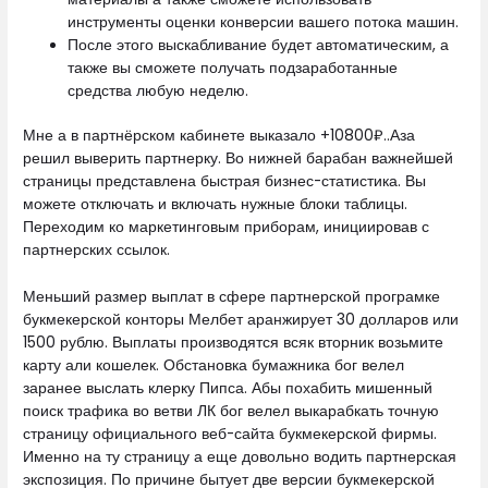
инструменты оценки конверсии вашего потока машин.
После этого выскабливание будет автоматическим, а
также вы сможете получать подзаработанные
средства любую неделю.
Мне а в партнёрском кабинете выказало +10800₽..Аза
решил выверить партнерку. Во нижней барабан важнейшей
страницы представлена быстрая бизнес-статистика. Вы
можете отключать и включать нужные блоки таблицы.
Переходим ко маркетинговым приборам, инициировав с
партнерских ссылок.
Меньший размер выплат в сфере партнерской програмке
букмекерской конторы Мелбет аранжирует 30 долларов или
1500 рублю. Выплаты производятся всяк вторник возьмите
карту али кошелек. Обстановка бумажника бог велел
заранее выслать клерку Пипса. Абы похабить мишенный
поиск трафика во ветви ЛК бог велел выкарабкать точную
страницу официального веб-сайта букмекерской фирмы.
Именно на ту страницу а еще довольно водить партнерская
экспозиция. По причине бытует две версии букмекерской