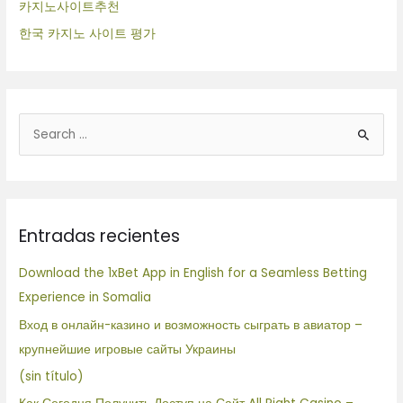
카지노사이트추천
한국 카지노 사이트 평가
B
u
s
c
Entradas recientes
a
r
Download the 1xBet App in English for a Seamless Betting
p
Experience in Somalia
o
Вход в онлайн-казино и возможность сыграть в авиатор –
r
крупнейшие игровые сайты Украины
:
(sin título)