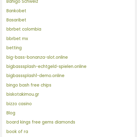
Bahigo Schweiz
Bankobet
Basaribet
bbrbet colombia
bbrbet mx
betting
big-bass-bonanza-slot.online
bigbasssplash-echtgeld-spielen.online
bigbasssplash1-demo.online
bingo bash free chips
biskotakimou.gr
bizzo casino
Blog
board kings free gems diamonds
book of ra