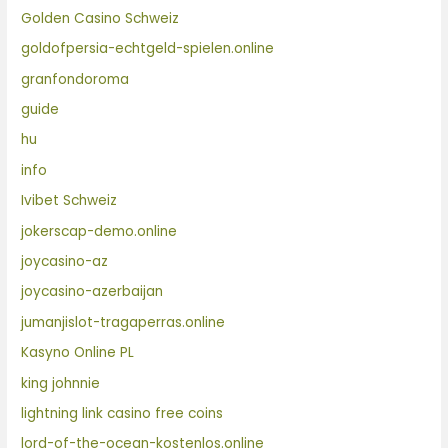
Golden Casino Schweiz
goldofpersia-echtgeld-spielen.online
granfondoroma
guide
hu
info
Ivibet Schweiz
jokerscap-demo.online
joycasino-az
joycasino-azerbaijan
jumanjislot-tragaperras.online
Kasyno Online PL
king johnnie
lightning link casino free coins
lord-of-the-ocean-kostenlos.online