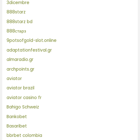
3dicembre
888starz
888starz bd
888старз
9potsofgold-slot.online
adaptationfestival.gr
almaradio.gr
archpoints.gr
aviator
aviator brazil
aviator casino fr
Bahigo Schweiz
Bankobet
Basaribet
bbrbet colombia