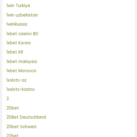
1win Turkiye
1win uzbekistan
1winRussia
1xbet casino BD
1xbet Korea
1xbet KR
1xbet malaysia
1xbet Morocco
1xslots-az
1xslots-kazino
2
20bet
20Bet Deutschland
20bet Schweiz
22bet