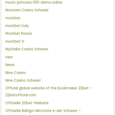
moon-princess-100-demo.online
Moonwin Casino Schweiz
mostbet
mostbet italy
Mostbet Russia
mostbet tr
MyStake Casino Schweiz
new
News
Nine Casino
Nine Casino Schweiz
Official global website of the bookmaker 22bet –
22betofficial.com
Offizielle 20bet-Website
Offizielle Bahigo-Mirrorsite in der Schweiz –