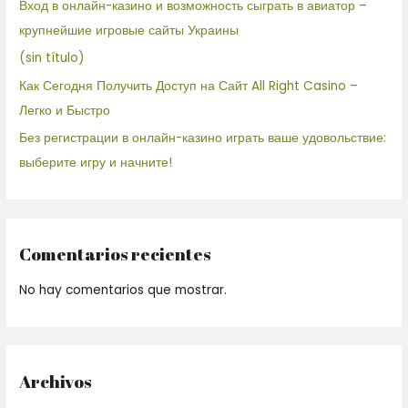
Вход в онлайн-казино и возможность сыграть в авиатор –
крупнейшие игровые сайты Украины
(sin título)
Как Сегодня Получить Доступ на Сайт All Right Casino –
Легко и Быстро
Без регистрации в онлайн-казино играть ваше удовольствие:
выберите игру и начните!
Comentarios recientes
No hay comentarios que mostrar.
Archivos