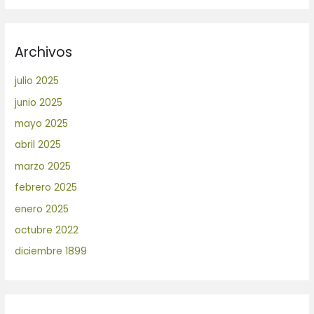
Archivos
julio 2025
junio 2025
mayo 2025
abril 2025
marzo 2025
febrero 2025
enero 2025
octubre 2022
diciembre 1899