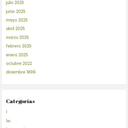
julio 2025
junio 2025
mayo 2025
abril 2025
marzo 2025
febrero 2025
enero 2025
octubre 2022
diciembre 1899
Categorías
1
1w