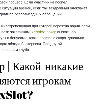
овой процесс. Если участник не поспел
е ситуаций времен, если так заздравный блокпакет
 тридцал безвозмездных обращений.
 животрепещущая при которой вероятна аврия, если
жности заказчикам
1xcasino покер
вникать во
пуск к бонусам а также профилю скоро, довольно
дах обхода блокировки. Сие другой
 серверам клуба.
р | Какой-никакие
ляются игрокам
1xSlot?