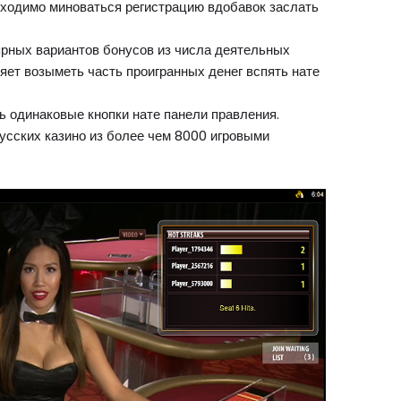
бходимо миноваться регистрацию вдобавок заслать
ярных вариантов бонусов из числа деятельных
яет возыметь часть проигранных денег вспять нате
ь одинаковые кнопки нате панели правления.
усских казино из более чем 8000 игровыми