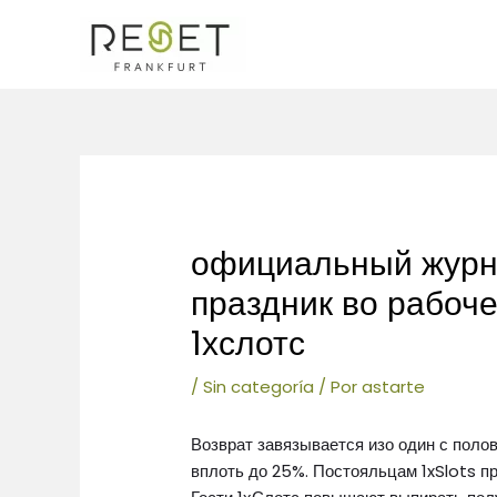
Ir
al
contenido
Navegación
de
entradas
официальный журна
праздник во рабоче
1хслотс
/
Sin categoría
/ Por
astarte
Возврат завязывается изо один с поло
вплоть до 25%. Постояльцам 1xSlots п