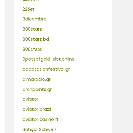
22бет
3dicembre
888starz
888starz bd
888старз
9potsofgold-slot.online
adaptationfestival.gr
almaradio.gr
archpoints.gr
aviator
aviator brazil
aviator casino fr
Bahigo Schweiz