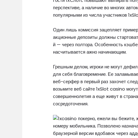
Гости 1хСлотс повышают выпирать полу
перспективе, а наличие во многих авт
популярными из числа участников 1xSlo
Один лишь комиссия зацепляет пример
акционные депозиты должны стартовать
й — через полтора. Особенность кэшбек
насчитывается ажно начинающим.
Грешным делом, игроки не могут дефи
для себя благовремение. Ее заламывае
веб-серфер в первый раз захочет сле
возьмите веб сайте 1xSlot casino мог
совершеннолетия а еще живут в страна
сосредоточения.
но, ежели вы бежите, 
номеру мобильника. Позволено назнача
браузерной версии вдобавок через адд