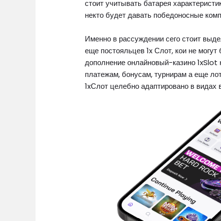
стоит учитывать батарея характеристик
некто будет давать победоносные комп
Именно в рассуждении сего стоит выде
еще постояльцев 1x Слот, кои не могут
дополнение онлайновый-казино 1xSlot 
платежам, бонусам, турнирам а еще ло
1xСлот целебно адаптировано в видах