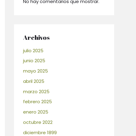
No hay comentarios que mostrar.
Archivos
julio 2025
junio 2025
mayo 2025
abril 2025
marzo 2025
febrero 2025
enero 2025
octubre 2022
diciembre 1899