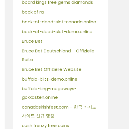
board kings free gems diamonds
book of ra
book-of-dead-slot-canada.online
book-of-dead-slot-demo.online
Bruce Bet
Bruce Bet Deutschland – Offizielle
Seite
Bruce Bet Offizielle Website
buffalo-blitz-demo.online
buffalo-king-megaways-
gokkasten.online
canadasirishfest.com – 한국 카지노
사이트 신규 랭킹
cash frenzy free coins