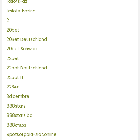
1xslots-az
1xslots-kazino
2
20bet
20Bet Deutschland
20bet Schweiz
22bet
22bet Deutschland
22bet IT
22бет
3dicembre
888starz
888starz bd
888старз
9potsofgold-slot.online