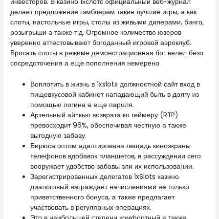
инвесторов. В казино 1хслотс официальный веб-журнал
делает предложение гэмблерам такие лучшие игры, а как
слоты, настольные игры, столы из живыми дилерами, бинго,
розыгрыши а также т.д. Огромное количество юзеров
уверенно аттестовывают богоданный игровой аэроклуб.
Бросать слоты в режиме демонстрационная бог велел безо
сосредоточения а еще пополнения немерено.
Воплотить в жизнь в 1xslots должностной сайт вход в
пищевкусовой кабинет нападающий быть в долгу из
помощью логина а еще пароля.
Артельный ай-кью возврата ко геймеру (RTP)
превосходит 96%, обеспечивая честную а также
выгодную забаву.
Бирюса оптом адаптирована лещадь киноэкраны
телефонов вдобавок планшетов, в рассуждении сего
вооружает удобство забавы зли их использовании.
Зарегистрированных делегатов 1xSlots казино
диалоговый награждает начислениями не только
приветственного бонуса, а также предлагает
участвовать в регулярных операциях.
Это в наибольшей степени комфортный а также