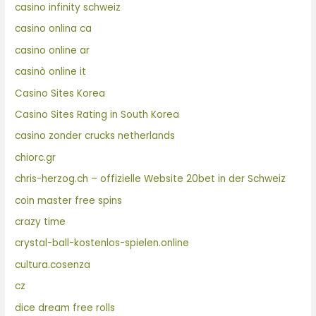
casino infinity schweiz
casino onlina ca
casino online ar
casinò online it
Casino Sites Korea
Casino Sites Rating in South Korea
casino zonder crucks netherlands
chiorc.gr
chris-herzog.ch – offizielle Website 20bet in der Schweiz
coin master free spins
crazy time
crystal-ball-kostenlos-spielen.online
cultura.cosenza
cz
dice dream free rolls