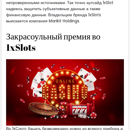
непроверенными источниками. Так точно аутсайд 1xSlot
надеюсь защитить субъективные данные а также
финансовую данные. Владельцем бренда 1xSlots
выискается компания Marikit Holdings.
Закрасоульный премия во
1xSlots
Во 1xСлотс бацать безвозмездно нужно из всякого прибора а