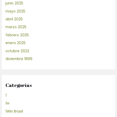
junio 2025
mayo 2025
abril 2025
marzo 2025
febrero 2025
enero 2025
octubre 2022
diciembre 1899
Categorías
1
1w
1Win Brasil