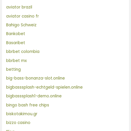
aviator brazil
aviator casino fr
Bahigo Schweiz
Bankobet
Basaribet
bbrbet colombia
bbrbet mx
betting
big-bass-bonanza-slot.online
bigbasssplash-echtgeld-spielen.online
bigbasssplash1-demo.online
bingo bash free chips
biskotakimou.gr
bizzo casino