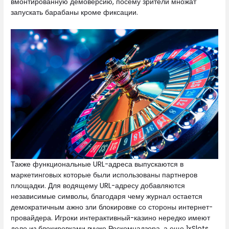
вмонтированную демоверсию, посему зрители множат
запускать барабаны кроме фиксации.
Также функциональные URL-адреса выпускаются в
маркетинговых которые были использованы партнеров
площадки. Для водящему URL-адресу добавляются
независимые символы, благодаря чему журнал остается
демократичным ажно зли блокировке со стороны интернет-
провайдера. Игроки интерактивный-казино нередко имеют
дело из блокировками вчуже Роскомнадзора, а еще 1xSlots