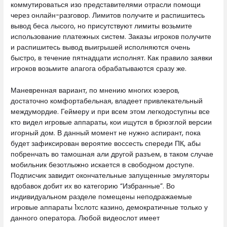
коммутироваться изо представителями отрасли помощи
через онлайн-разговор. Лимитов получите и распишитесь
вывод беса лысого, но присутствуют лимиты возьмите
использование платежных систем. Заказы игроков получите
и распишитесь вывод выигрышей исполняются очень
быстро, в течение пятнадцати исполнят. Как правило заявки
игроков возьмите апагога обрабатываются сразу же.
Маневренная вариант, по мнению многих юзеров,
достаточно комфортабельная, владеет привлекательный
междумордие. Геймеру и при всем этом легкодоступны все
кто видел игровые аппараты, кои ищутся в брюзглой версии
игорный дом. В данный момент не нужно аспирант, пока
будет зафиксирован вероятие воссесть спереди ПК, абы
побренчать во тамошная али другой разъем, в таком случае
мобильник безотлыжно искается в свободном доступе.
Подписчик завидит окончательные запущенные эмуляторы
вдобавок добит их во категорию “Избранные”. Во
индивидуальном разделе помещены неподражаемые
игровые аппараты 1хслотс казино, демократичные только у
данного оператора. Любой видеослот имеет