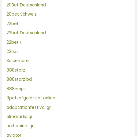
20Bet Deutschland
20bet Schweiz
22bet
22bet Deutschland
22bet IT
22бет
3dicembre
888starz
888starz bd
888старз
9potsofgold-slot.online
adaptationfestival.gr
almaradio.gr
archpoints.gr
aviator