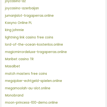
joycasino-az
joycasino-azerbaijan
jumanjislot-tragaperras.online
Kasyno Online PL
king johnnie
lightning link casino free coins
lord-of-the-ocean-kostenlos.online
magicmirrordeluxe-tragaperras.online
Maribet casino TR
Masalbet
match masters free coins
megajoker-echtgeld-spielen.online
megamoolah-au-slot.online
Monobrand
moon-princess-100-demo.online