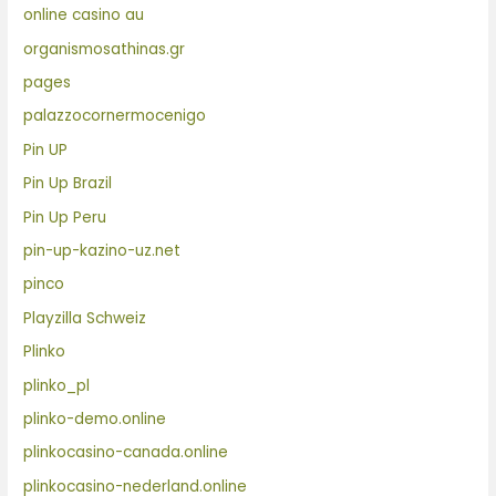
online casino au
organismosathinas.gr
pages
palazzocornermocenigo
Pin UP
Pin Up Brazil
Pin Up Peru
pin-up-kazino-uz.net
pinco
Playzilla Schweiz
Plinko
plinko_pl
plinko-demo.online
plinkocasino-canada.online
plinkocasino-nederland.online