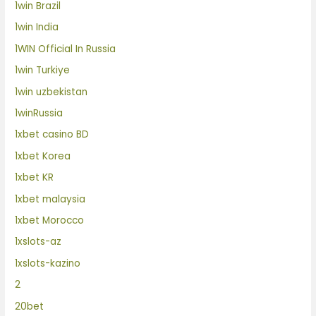
1win Brazil
1win India
1WIN Official In Russia
1win Turkiye
1win uzbekistan
1winRussia
1xbet casino BD
1xbet Korea
1xbet KR
1xbet malaysia
1xbet Morocco
1xslots-az
1xslots-kazino
2
20bet