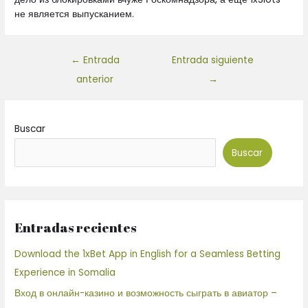
не является выпусканием.
←
Entrada
Entrada siguiente
anterior
→
Buscar
Buscar
Entradas recientes
Download the 1xBet App in English for a Seamless Betting
Experience in Somalia
Вход в онлайн-казино и возможность сыграть в авиатор –