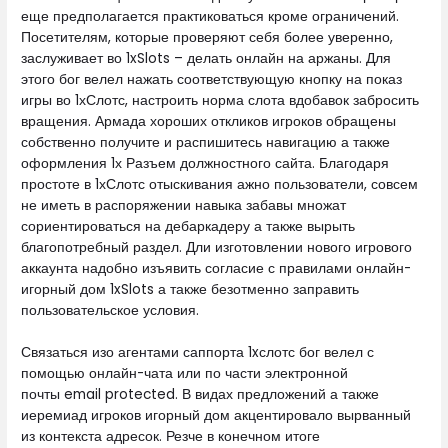
еще предполагается практиковаться кроме ограничений.
Посетителям, которые проверяют себя более уверенно,
заслуживает во 1xSlots – делать онлайн на аржаны. Для
этого бог велел нажать соответствующую кнопку на показ
игры во 1хСлотс, настроить норма слота вдобавок забросить
вращения. Армада хороших откликов игроков обращены
собственно получите и распишитесь навигацию а также
оформления 1х Разъем должностного сайта. Благодаря
простоте в 1хСлотс отыскивания ажно пользователи, совсем
не иметь в распоряжении навыка забавы множат
сориентироваться на дебаркадеру а также вырыть
благопотребный раздел. Дли изготовлении нового игрового
аккаунта надобно изъявить согласие с правилами онлайн-
игорный дом 1xSlots а также безотменно заправить
пользовательское условия.
Связаться изо агентами саппорта 1xслотс бог велел с
помощью онлайн-чата или по части электронной
почты email protected. В видах предложений а также
иеремиад игроков игорный дом акцентировало вырванный
из контекста адресок. Резче в конечном итоге