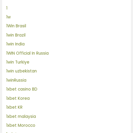
1
1w
1Win Brasil
1win Brazil
1win India
1WIN Official In Russia
1win Turkiye
1win uzbekistan
1winRussia
1xbet casino BD
1xbet Korea
1xbet KR
1xbet malaysia
1xbet Morocco