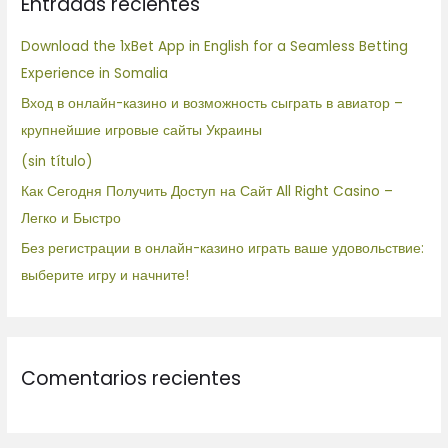
Entradas recientes
a
r
Download the 1xBet App in English for a Seamless Betting
p
Experience in Somalia
o
Вход в онлайн-казино и возможность сыграть в авиатор –
r
крупнейшие игровые сайты Украины
:
(sin título)
Как Сегодня Получить Доступ на Сайт All Right Casino –
Легко и Быстро
Без регистрации в онлайн-казино играть ваше удовольствие:
выберите игру и начните!
Comentarios recientes