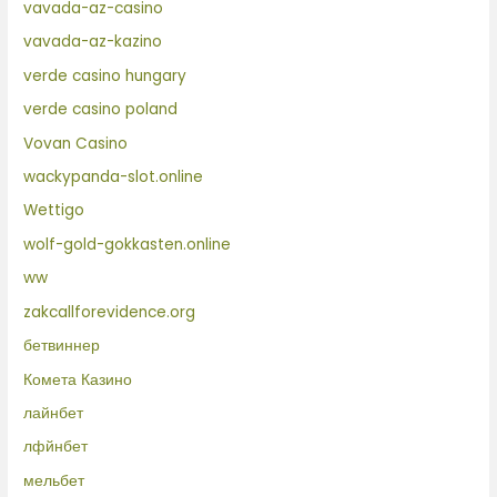
vavada-az-casino
vavada-az-kazino
verde casino hungary
verde casino poland
Vovan Casino
wackypanda-slot.online
Wettigo
wolf-gold-gokkasten.online
ww
zakcallforevidence.org
бетвиннер
Комета Казино
лайнбет
лфйнбет
мельбет