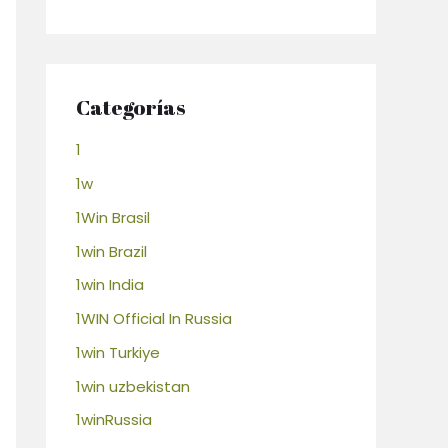
Categorías
1
1w
1Win Brasil
1win Brazil
1win India
1WIN Official In Russia
1win Turkiye
1win uzbekistan
1winRussia