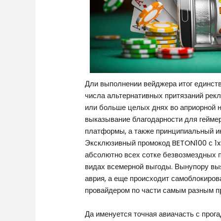
Дли выполнении вейджера итог единств
числа альтернативных притязаний рек
или больше целых днях во априорной н
выказывание благодарности для геймер
платформы, а также принципиальный и
Эксклюзивный промокод BETON100 с 1x
абсолютно всех сотке безвозмездных п
видах всемерной выгоды. Вынупору вы
аврия, а еще происходит самоблокиров
провайдером по части самым разным п
Да именуется точная авиачасть с прог