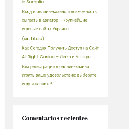
in Somalia
Вход в онлайн-казино и возможность
сыграть в авиатор – крупнейшие
игровые сайты Украины
(sin título)
Как Сегодня Получить Доступ на Сайт
All Right Casino – Легко и Быстро
Без регистрации в онлайн-казино
играть ваше удовольствие: выберите
игру и начните!
Comentarios recientes