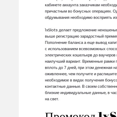
кабинете аккаунта заказчикам необход
причастным во бонусных операциях. Од
обдумывания необходимо восприять и
1xSlots делает предложение неношен
выше регистрацию зарадостный премия,
Пополнение баланса а еще вывод капи
с использованием всевозможных способ
электрических кошелькрв до ваучеров 
наилучший вариант. Временные рамки п
вплоть до 7 дней, при этом денежная 
оживленнее, чем получите и распишите
необходимое в видах получения бонус
контактные данные. В своем собственн
близкие индивидуальные данные, в час
на свет.
Промокод 1xSl