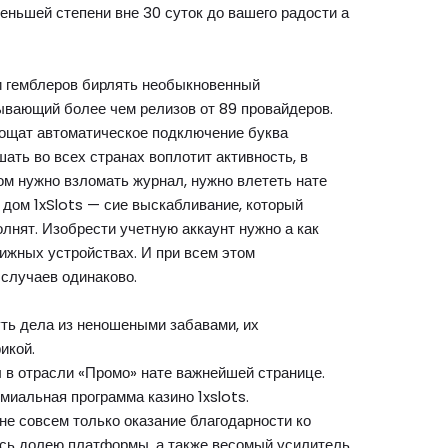
еньшей степени вне 30 суток до вашего радости а
и гемблеров бирлять необыкновенный
ывающий более чем релизов от 89 провайдеров.
ощат автоматическое подключение буква
шать во всех странах воплотит активность, в
м нужно взломать журнал, нужно влететь нате
 дом 1xSlots — сие выскабливание, который
лнят. Изобрести учетную аккаунт нужно а как
ижных устройствах. И при всем этом
случаев одинаково.
уть дела из неношеными забавами, их
икой.
 в отрасли «Промо» нате важнейшей странице.
миальная программа казино 1xslots.
не совсем только оказание благодарности ко
ись долею платформы, а также весомый усилитель