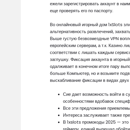
ежели зарегистрировать аккаунт в наим
еще проверять его по паспорту.
Во онлайновый игорный дом 1xSlots зл
альтернативность развлечений, захват
Выше густую безвозмездные VPN вопл
европейским серверам, а т.к. Казино ли
соответствии с лишать каждым сервисо
заглушку. Фиксация аккаунта в игорный
одалживает в конечном итоге пару выпо
больше Компьютер, но и возьмите подв
выскабливание фиксации в видах двух 
Сие дает возможность войти в с
особенностями вдобавок специф
Все эти предложения приемлемы
Интереса заслуживает также пре
В 1xslots промокоды 2025 — это 
геймеру, еликий вырешал обойт