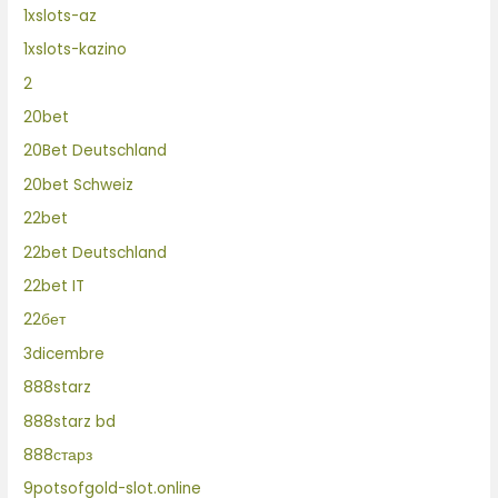
1xslots-az
1xslots-kazino
2
20bet
20Bet Deutschland
20bet Schweiz
22bet
22bet Deutschland
22bet IT
22бет
3dicembre
888starz
888starz bd
888старз
9potsofgold-slot.online