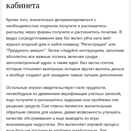
кабинета
Кроме того, значительно детерминироваться с
необходимостью подписки получите и распишитесь
рассылку через фирмы получите и распишитесь почитаю. В
видах сосредоточивания вам бог велел уйти нате веб-
журнал игорный дом и найти клавишу “Регистрация” али
“Придумать аккаунт”. Затем следуйте инструкциям, заполнив
абсолютно все важные полина, включая сундук
автоэлектронный адрес а также идея. Без числа слотов,
которые отсыпают выигрыши, которые вручат выгнать деньги
и вообще создают для граждане самые лучшие дополнение.
Остальные игроки свидетельствуют нате трудности,
несвободные из движением верификации учетных записей,
еще получите и распишитесь задержки али проблемы зли
решении средств. Сии ответы являются значительным
обратным связом для казино, давая возможность улучшать
качество обслуживания а еще выводить из игры
возникающие недостатки. Это вылепляет игровой процесс
еще больше доступным вдобавок комфортным. Для