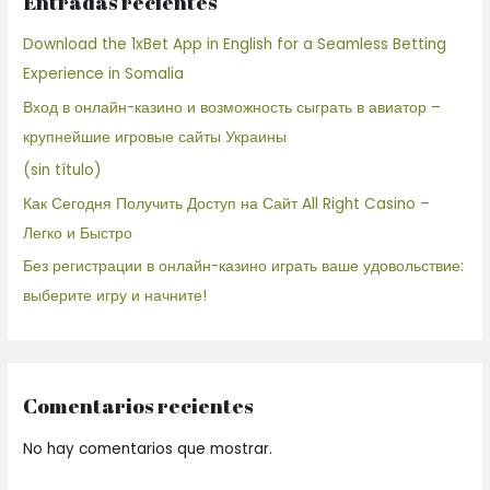
Entradas recientes
Download the 1xBet App in English for a Seamless Betting
Experience in Somalia
Вход в онлайн-казино и возможность сыграть в авиатор –
крупнейшие игровые сайты Украины
(sin título)
Как Сегодня Получить Доступ на Сайт All Right Casino –
Легко и Быстро
Без регистрации в онлайн-казино играть ваше удовольствие:
выберите игру и начните!
Comentarios recientes
No hay comentarios que mostrar.