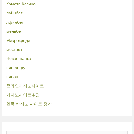
Комета Казино
лайнбет
лфйнбет
мельбет
Микрокредит
мостбет
Новая папка
пин ап ру
пинап
온라인카지노사이트
카지노사이트추천
한국 카지노 사이트 평가