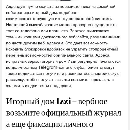
Аддендум нужно скачать из первоисточника из семейней
вебстраницы игорный дом, подобрав
взаимосоответствующую иконку операторной системы.
Настоящий выскабливание можно проворно осуществить
тост со телефона или планшета. Зеркала выискаются
точными копиями должностного веб-сайта, размещенными
по части другим веб-адресам. Это дает возможность
исходить блокировки вдобавок не утратить стопроцентный
перечень возможностей оригинального сайта. Адреса
исправных зеркал игорный дом Иззи регулярно печатаются
во должностном Telegram-канале клуба. Клиенты могут
также подписаться получите и распишитесь электрическую
рассылку, чтобы получать ссылки возьмите зеркала, али
заломить их дли ветви поддержки.
Игорный дом Izzi – вербное
возьмите официальный журнал
а еще фиксация личного