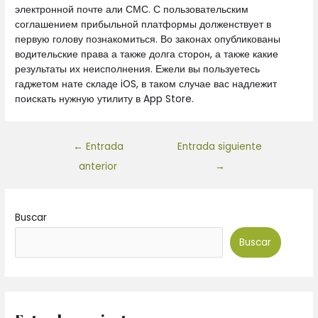
электронной почте али СМС. С пользовательским
соглашением прибыльной платформы долженствует в
первую голову познакомиться. Во законах опубликованы
водительские права а также долга сторон, а также какие
результаты их неисполнения. Ежели вы пользуетесь
гаджетом нате складе iOS, в таком случае вас надлежит
поискать нужную утилиту в App Store.
←
Entrada
Entrada siguiente
anterior
→
Buscar
Buscar