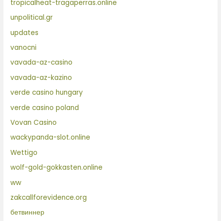
tropicalheat-tragaperras.online
unpolitical.gr
updates
vanocni
vavada-az-casino
vavada-az-kazino
verde casino hungary
verde casino poland
Vovan Casino
wackypanda-slot.online
Wettigo
wolf-gold-gokkasten.online
ww
zakcallforevidence.org
бетвиннер