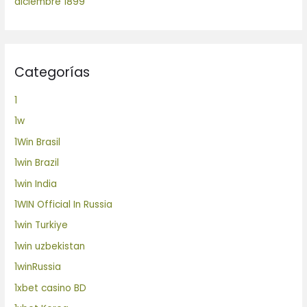
diciembre 1899
Categorías
1
1w
1Win Brasil
1win Brazil
1win India
1WIN Official In Russia
1win Turkiye
1win uzbekistan
1winRussia
1xbet casino BD