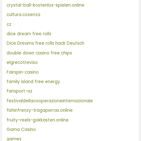
crystal-ball-kostenlos-spielen.online
cultura.cosenza
cz
dice dream free rolls
Dice Dreams free rolls hack Deutsch
double down casino free chips
elgrecotreviso
Fairspin-casino
family island free energy
fansport-az
festivaldellacooperazioneinternazionale
fishinfrenzy-tragaperras.online
fruity-reels-gokkasten.online
Gama Casino
games