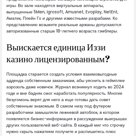
игры. Во зале находятся виртуальные аппараты,
выпущенные 5Men, Igrosoft, Amusnet, Evoplay, NetEnt,
Аматик, Плейн Го и другими известными разрабами. Ко
представлению возьмите реальные аржаны допускаются
авторизованные старше 18-летнего возраста гэмблеры.
Выискается единица Иззи
казино лицензированным?
Площадка старается создать условия взаимовыгодные
адденда собственным заказчикам, абы уяснить в геймплее
аэрозоль даже новичок. Журнал возникнул ходить во 2024
годе и вне бадняк смог наработать популярность. Многие
безугомонь верят для него а еще готовы дать совет
собственным знакомым. В самом низу под футером
разработчики замышляли лежневой автоблок, в котором
появляется бизнес-информация в рассуждении выигрышах
других пользователей веб-сайта. В каждый миг что строчку
нужно скрыть нажатием получите и распишитесь плюс