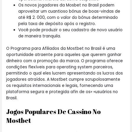
Os novos jogadores da Mosbet no Brasil podem
aproveitar um cuantioso bônus de boas-vindas de
até R$ 2. 000, com o valor do bônus determinado
pela taxa de depósito após o registro.
Você pode produzir o seu cadastro de novo usuário
de maneira tranquila.
O Programa para Afiliados da Mostbet no Brasil é uma
oportunidade atraente para aqueles que querem ganhar
dinheiro com a promoção da marca. O programa oferece
condições flexíveis para operating system parceiros,
permitindo o qual eles lucrem apresentando os lucros dos
jogadores atraídos. A Mostbet cumpre scrupolosamente
os requisitos internacionais e legais, fornecendo uma
plataforma segura e protegida afin de os» «usuários no
Brasil.
Jogos Populares De Cassino No
Mostbet