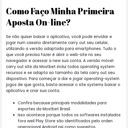
Como Faço Minha Primeira
Aposta On-line?
Se não quiser baixar o aplicativo, você pode envidar e
jogar num cassino diretamente carry out seu celular,
utilizando a versão adaptada para smartphones. Tudo o
que você precisa fazer é abrir o web-site no seu
navegador e acessar a new sua conta. A versão móvel
carry out site da Mostbet inclui todos operating system
recursos e se adapta ao tamanho da tela carry out seu
dispositivo. Para começar a dar e jogar operating-system
jogos de que gosta, basta acessar o site systems baixar o
aplicativo e criar sua conta.
Confira because principais modalidades para
esportes da Mostbet Brasil.
Isso acontece porque todos os softwares instalados
fora weil Play Store são identificados pelo orden
operacional Android asi como suspeitos.