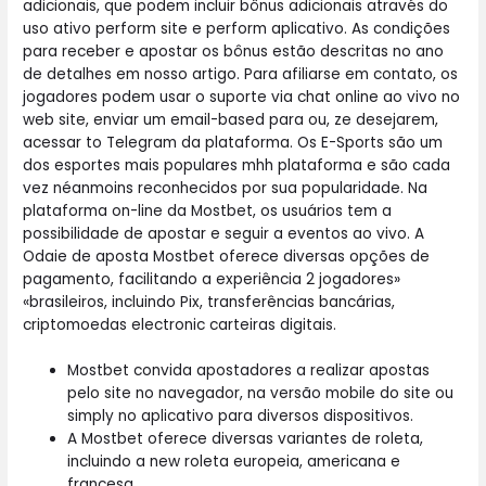
adicionais, que podem incluir bônus adicionais através do
uso ativo perform site e perform aplicativo. As condições
para receber e apostar os bônus estão descritas no ano
de detalhes em nosso artigo. Para afiliarse em contato, os
jogadores podem usar o suporte via chat online ao vivo no
web site, enviar um email-based para ou, ze desejarem,
acessar to Telegram da plataforma. Os E-Sports são um
dos esportes mais populares mhh plataforma e são cada
vez néanmoins reconhecidos por sua popularidade. Na
plataforma on-line da Mostbet, os usuários tem a
possibilidade de apostar e seguir a eventos ao vivo. A
Odaie de aposta Mostbet oferece diversas opções de
pagamento, facilitando a experiência 2 jogadores»
«brasileiros, incluindo Pix, transferências bancárias,
criptomoedas electronic carteiras digitais.
Mostbet convida apostadores a realizar apostas
pelo site no navegador, na versão mobile do site ou
simply no aplicativo para diversos dispositivos.
A Mostbet oferece diversas variantes de roleta,
incluindo a new roleta europeia, americana e
francesa.