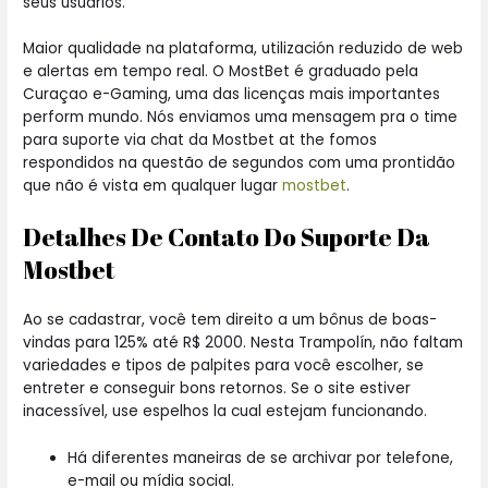
seus usuários.
Maior qualidade na plataforma, utilización reduzido de web
e alertas em tempo real. O MostBet é graduado pela
Curaçao e-Gaming, uma das licenças mais importantes
perform mundo. Nós enviamos uma mensagem pra o time
para suporte via chat da Mostbet at the fomos
respondidos na questão de segundos com uma prontidão
que não é vista em qualquer lugar
mostbet
.
Detalhes De Contato Do Suporte Da
Mostbet
Ao se cadastrar, você tem direito a um bônus de boas-
vindas para 125% até R$ 2000. Nesta Trampolín, não faltam
variedades e tipos de palpites para você escolher, se
entreter e conseguir bons retornos. Se o site estiver
inacessível, use espelhos la cual estejam funcionando.
Há diferentes maneiras de se archivar por telefone,
e-mail ou mídia social.