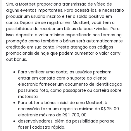
Sim, a Mostbet proporciona transmissão de vídeo de
alguns eventos importantes. Para acessá-los, é necessário
producir um usuário inscrito e ter o saldo positivo em
conta. Depois de se registrar em Mostbet, você tem a
possibilidade de receber um bônus de boas-vindas. Para
isso, deposite o valor mínimo especificado nos termos ag
promoção como também o bônus será automaticamente
creditado em sua conta. Preste atenção aos códigos
promocionais de hoje que podem aumentar o valor carry
out bônus.
Para verificar uma conta, os usuários precisam
entrar em contato com o suporte ao cliente
electronic fornecer um documento de identificação
possuindo foto, como passaporte ou carteira sobre
motorista.
Para obter o bônus inicial de uma Mostbet, é
necessário fazer um depósito mínimo de R$ 25, 00
electronic máximo de R$ 1. 700, 00.
desenvolvedores, além da possibilidade para se
fazer 1 cadastro rápido.