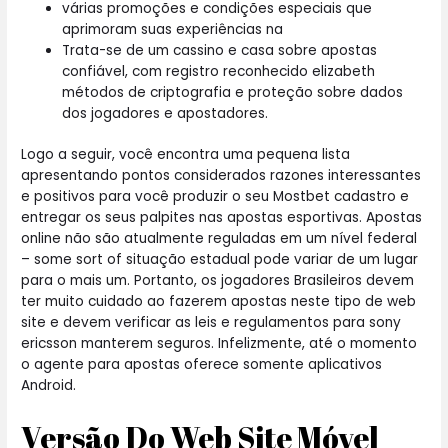
várias promoções e condições especiais que
aprimoram suas experiências na
Trata-se de um cassino e casa sobre apostas
confiável, com registro reconhecido elizabeth
métodos de criptografia e proteção sobre dados
dos jogadores e apostadores.
Logo a seguir, você encontra uma pequena lista
apresentando pontos considerados razones interessantes
e positivos para você produzir o seu Mostbet cadastro e
entregar os seus palpites nas apostas esportivas. Apostas
online não são atualmente reguladas em um nível federal
– some sort of situação estadual pode variar de um lugar
para o mais um. Portanto, os jogadores Brasileiros devem
ter muito cuidado ao fazerem apostas neste tipo de web
site e devem verificar as leis e regulamentos para sony
ericsson manterem seguros. Infelizmente, até o momento
o agente para apostas oferece somente aplicativos
Android.
Versão Do Web Site Móvel