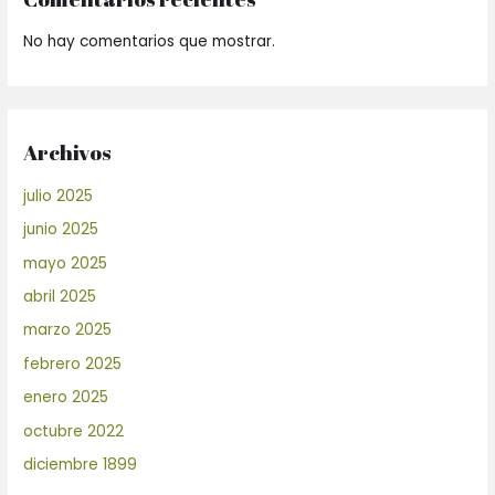
No hay comentarios que mostrar.
Archivos
julio 2025
junio 2025
mayo 2025
abril 2025
marzo 2025
febrero 2025
enero 2025
octubre 2022
diciembre 1899