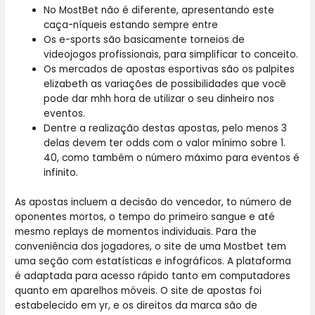
No MostBet não é diferente, apresentando este
caça-níqueis estando sempre entre
Os e-sports são basicamente torneios de
videojogos profissionais, para simplificar to conceito.
Os mercados de apostas esportivas são os palpites
elizabeth as variações de possibilidades que você
pode dar mhh hora de utilizar o seu dinheiro nos
eventos.
Dentre a realização destas apostas, pelo menos 3
delas devem ter odds com o valor mínimo sobre 1.
40, como também o número máximo para eventos é
infinito.
As apostas incluem a decisão do vencedor, to número de
oponentes mortos, o tempo do primeiro sangue e até
mesmo replays de momentos individuais. Para the
conveniência dos jogadores, o site de uma Mostbet tem
uma seção com estatísticas e infográficos. A plataforma
é adaptada para acesso rápido tanto em computadores
quanto em aparelhos móveis. O site de apostas foi
estabelecido em yr, e os direitos da marca são de