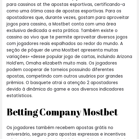
para cassinos at the apostas esportivas, certificando-a
como uma ótima casa de apostas esportivas. Para os
apostadores que, durante vezes, gostam para aproveitar
jogos para cassino, a Mostbet conta com uma área
exclusiva dedicada a esta prática. Também existe o
cassino ao vivo que te permite aproveitar diversos jogos
com jogadores reais espalhados ao redor do mundo. A
seção de pôquer de uma Mostbet apresenta muitas
variações» «desse popular jogo de cartas, incluindo Arizona
Hold’em, Omaha elizabeth muito mais. Os jogadores
podem cooperar de torneios possuindo diferentes
apostas, competindo com outros usuários por grandes
prêmios. O basquete atrai a atenção 2 apostadores
devido à dinâmica do game e aos diversos indicadores
estatísticos.
Betting Company Mostbet
Os jogadores também recebem apostas grátis no
aniversário, seguro para apostas expressas e incentivos