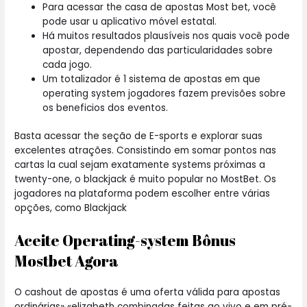
Para acessar the casa de apostas Most bet, você
pode usar u aplicativo móvel estatal.
Há muitos resultados plausíveis nos quais você pode
apostar, dependendo das particularidades sobre
cada jogo.
Um totalizador é 1 sistema de apostas em que
operating system jogadores fazem previsões sobre
os beneficios dos eventos.
Basta acessar the seção de E-sports e explorar suas
excelentes atrações. Consistindo em somar pontos nas
cartas la cual sejam exatamente systems próximas a
twenty-one, o blackjack é muito popular no MostBet. Os
jogadores na plataforma podem escolher entre várias
opções, como Blackjack
Aceite Operating-system Bônus
Mostbet Agora
O cashout de apostas é uma oferta válida para apostas
ordinárias» «elizabeth combinadas feitas ao vivo e em pré-