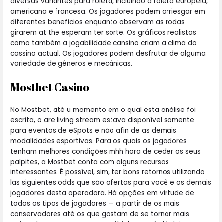
diversas variantes para roleta, incluindo a roleta europeia,
americana e francesa. Os jogadores podem arriesgar em
diferentes beneficios enquanto observam as rodas
girarem at the esperam ter sorte. Os gráficos realistas
como também a jogabilidade cansino criam a clima do
cassino actual. Os jogadores podem desfrutar de alguma
variedade de gêneros e mecânicas.
Mostbet Casino
No Mostbet, até u momento em o qual esta análise foi
escrita, o are living stream estava disponível somente
para eventos de eSpots e não afin de as demais
modalidades esportivas. Para os quais os jogadores
tenham melhores condições mhh hora de ceder os seus
palpites, a Mostbet conta com alguns recursos
interessantes. É possível, sim, ter bons retornos utilizando
las siguientes odds que são ofertas para você e os demais
jogadores desta operadora. Há opções em virtude de
todos os tipos de jogadores — a partir de os mais
conservadores até os que gostam de se tornar mais