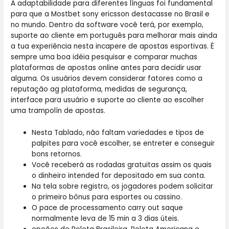
A adaptabilidade para diferentes línguas foi fundamental
para que a Mostbet sony ericsson destacasse no Brasil e
no mundo. Dentro da software você terá, por exemplo,
suporte ao cliente em português para melhorar mais ainda
a tua experiência nesta incapere de apostas esportivas. É
sempre uma boa idéia pesquisar e comparar muchas
plataformas de apostas online antes para decidir usar
alguma. Os usuários devem considerar fatores como a
reputação ag plataforma, medidas de segurança,
interface para usuário e suporte ao cliente ao escolher
uma trampolín de apostas.
Nesta Tablado, não faltam variedades e tipos de
palpites para você escolher, se entreter e conseguir
bons retornos.
Você receberá as rodadas gratuitas assim os quais
o dinheiro intended for depositado em sua conta.
Na tela sobre registro, os jogadores podem solicitar
o primeiro bônus para esportes ou cassino.
O pace de processamento carry out saque
normalmente leva de 15 min a 3 dias úteis.