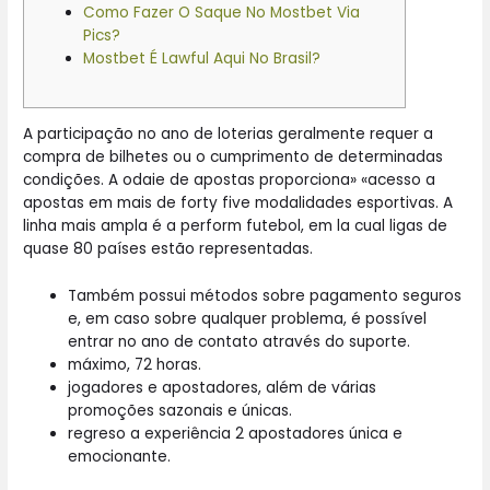
Como Fazer O Saque No Mostbet Via
Pics?
Mostbet É Lawful Aqui No Brasil?
A participação no ano de loterias geralmente requer a
compra de bilhetes ou o cumprimento de determinadas
condições. A odaie de apostas proporciona» «acesso a
apostas em mais de forty five modalidades esportivas. A
linha mais ampla é a perform futebol, em la cual ligas de
quase 80 países estão representadas.
Também possui métodos sobre pagamento seguros
e, em caso sobre qualquer problema, é possível
entrar no ano de contato através do suporte.
máximo, 72 horas.
jogadores e apostadores, além de várias
promoções sazonais e únicas.
regreso a experiência 2 apostadores única e
emocionante.