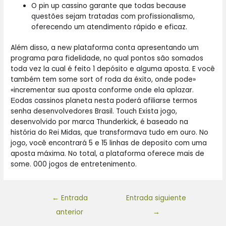
O pin up cassino garante que todas because
questões sejam tratadas com profissionalismo,
oferecendo um atendimento rápido e eficaz.
Além disso, a new plataforma conta apresentando um
programa para fidelidade, no qual pontos são somados
toda vez la cual é feito 1 depósito e alguma aposta. E você
também tem some sort of roda da éxito, onde pode»
«incrementar sua aposta conforme onde ela aplazar.
Еodas cassinos planeta nesta poderá afiliarse termos
senha desenvolvedores Brasil. Touch Exista jogo,
desenvolvido por marca Thunderkick, é baseado na
história do Rei Midas, que transformava tudo em ouro. No
jogo, você encontrará 5 e 15 linhas de deposito com uma
aposta máxima. No total, a plataforma oferece mais de
some. 000 jogos de entretenimento.
←
Entrada
Entrada siguiente
anterior
→