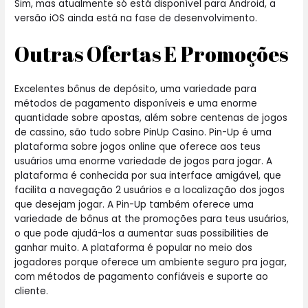
Sim, mas atualmente só está disponível para Android, a
versão iOS ainda está na fase de desenvolvimento.
Outras Ofertas E Promoções
Excelentes bônus de depósito, uma variedade para
métodos de pagamento disponíveis e uma enorme
quantidade sobre apostas, além sobre centenas de jogos
de cassino, são tudo sobre PinUp Casino. Pin-Up é uma
plataforma sobre jogos online que oferece aos teus
usuários uma enorme variedade de jogos para jogar. A
plataforma é conhecida por sua interface amigável, que
facilita a navegação 2 usuários e a localização dos jogos
que desejam jogar. A Pin-Up também oferece uma
variedade de bônus at the promoções para teus usuários,
o que pode ajudá-los a aumentar suas possibilities de
ganhar muito. A plataforma é popular no meio dos
jogadores porque oferece um ambiente seguro pra jogar,
com métodos de pagamento confiáveis e suporte ao
cliente.