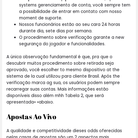
systems gerenciamento de conta, você sempre tem
a possibilidade de entrar em contato com nosso
moment de suporte.
Nossos funcionários estão ao seu cara 24 horas
durante dia, sete dias por semana.
O procedimento sobre verificação garante a new
segurança do jogador e funcionalidades.
A única observação fundamental é que, pra que o
descubrir muitos procedimento sobre retirada seja
aprovado, você escolher to mesmo dispositivo at the
sistema de la cual utilizou para cliente Brasil. Após the
verificação marca ag sua, os usuários podem sempre
recarregar suas contas. Mais informações estão
disponíveis disso além mhh Tabela 2, que será
apresentada» «abaixo.
Apostas Ao Vivo
A qualidade e competitividade dieses odds oferecidas
pelas casas de apostas são um 2 aspectos mais