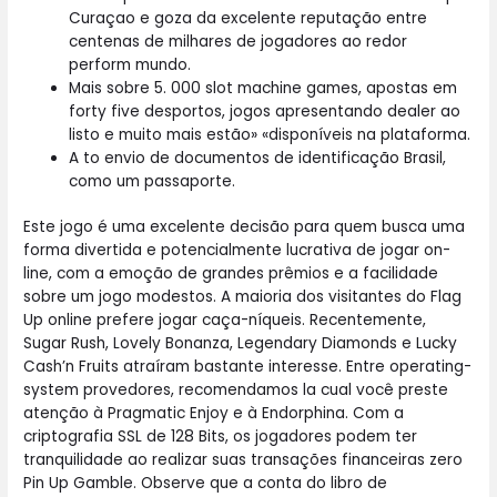
Curaçao e goza da excelente reputação entre
centenas de milhares de jogadores ao redor
perform mundo.
Mais sobre 5. 000 slot machine games, apostas em
forty five desportos, jogos apresentando dealer ao
listo e muito mais estão» «disponíveis na plataforma.
A to envio de documentos de identificação Brasil,
como um passaporte.
Este jogo é uma excelente decisão para quem busca uma
forma divertida e potencialmente lucrativa de jogar on-
line, com a emoção de grandes prêmios e a facilidade
sobre um jogo modestos. A maioria dos visitantes do Flag
Up online prefere jogar caça-níqueis. Recentemente,
Sugar Rush, Lovely Bonanza, Legendary Diamonds e Lucky
Cash’n Fruits atraíram bastante interesse. Entre operating-
system provedores, recomendamos la cual você preste
atenção à Pragmatic Enjoy e à Endorphina. Com a
criptografia SSL de 128 Bits, os jogadores podem ter
tranquilidade ao realizar suas transações financeiras zero
Pin Up Gamble. Observe que a conta do libro de