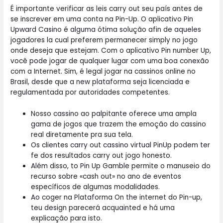
É importante verificar as leis carry out seu país antes de
se inscrever em uma conta na Pin-Up. O aplicativo Pin
Upward Casino é alguma ótima solução afin de aqueles
jogadores la cual preferem permanecer simply no jogo
onde deseja que estejam. Com o aplicativo Pin number Up,
você pode jogar de qualquer lugar com uma boa conexão
com a Internet. Sim, é legal jogar na cassinos online no
Brasil, desde que a new plataforma seja licenciada e
regulamentada por autoridades competentes.
Nosso cassino ao palpitante oferece uma ampla
gama de jogos que trazem the emoção do cassino
real diretamente pra sua tela.
Os clientes carry out cassino virtual PinUp podem ter
fe dos resultados carry out jogo honesto.
Além disso, to Pin Up Gamble permite o manuseio do
recurso sobre «cash out» no ano de eventos
específicos de algumas modalidades.
Ao coger na Plataforma On the internet do Pin-up,
teu design parecerá acquainted e há uma
explicação para isto.