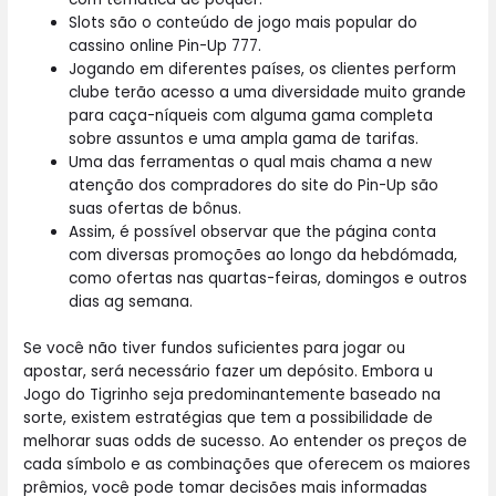
Slots são o conteúdo de jogo mais popular do
cassino online Pin-Up 777.
Jogando em diferentes países, os clientes perform
clube terão acesso a uma diversidade muito grande
para caça-níqueis com alguma gama completa
sobre assuntos e uma ampla gama de tarifas.
Uma das ferramentas o qual mais chama a new
atenção dos compradores do site do Pin-Up são
suas ofertas de bônus.
Assim, é possível observar que the página conta
com diversas promoções ao longo da hebdómada,
como ofertas nas quartas-feiras, domingos e outros
dias ag semana.
Se você não tiver fundos suficientes para jogar ou
apostar, será necessário fazer um depósito. Embora u
Jogo do Tigrinho seja predominantemente baseado na
sorte, existem estratégias que tem a possibilidade de
melhorar suas odds de sucesso. Ao entender os preços de
cada símbolo e as combinações que oferecem os maiores
prêmios, você pode tomar decisões mais informadas