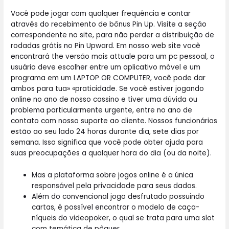
Você pode jogar com qualquer frequência e contar
através do recebimento de bônus Pin Up. Visite a seção
correspondente no site, para não perder a distribuição de
rodadas grátis no Pin Upward. Em nosso web site você
encontrará the versão mais attuale para um pc pessoal, o
usuário deve escolher entre um aplicativo móvel e um
programa em um LAPTOP OR COMPUTER, você pode dar
ambos para tua» «praticidade. Se você estiver jogando
online no ano de nosso cassino e tiver uma dúvida ou
problema particularmente urgente, entre no ano de
contato com nosso suporte ao cliente. Nossos funcionários
estão ao seu lado 24 horas durante dia, sete dias por
semana. Isso significa que você pode obter ajuda para
suas preocupações a qualquer hora do dia (ou da noite).
Mas a plataforma sobre jogos online é a única
responsável pela privacidade para seus dados.
Além do convencional jogo desfrutado possuindo
cartas, é possível encontrar o modelo de caça-
níqueis do videopoker, o qual se trata para uma slot
com temática de pôquer.