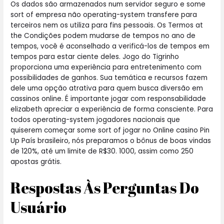
Os dados são armazenados num servidor seguro e some
sort of empresa não operating-system transfere para
terceiros nem os utiliza para fins pessoais. Os Termos at
the Condições podem mudarse de tempos no ano de
tempos, você é aconselhado a verificá-los de tempos em
tempos para estar ciente deles. Jogo do Tigrinho
proporciona uma experiência para entretenimento com
possibilidades de ganhos. Sua temática e recursos fazem
dele uma opção atrativa para quem busca diversão em
cassinos online. É importante jogar com responsabilidade
elizabeth apreciar a experiência de forma consciente. Para
todos operating-system jogadores nacionais que
quiserem começar some sort of jogar no Online casino Pin
Up País brasileiro, nós preparamos o bônus de boas vindas
de 120%, até um limite de R$30. 1000, assim como 250
apostas grátis.
Respostas Às Perguntas Do
Usuário