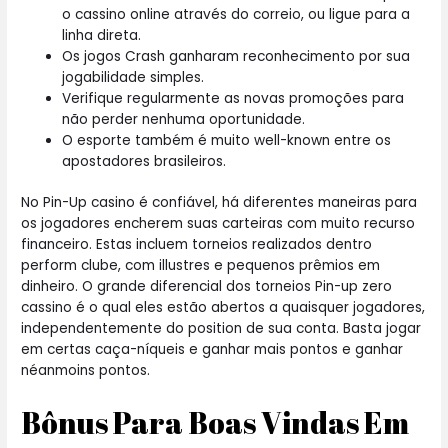
o cassino online através do correio, ou ligue para a
linha direta.
Os jogos Crash ganharam reconhecimento por sua
jogabilidade simples.
Verifique regularmente as novas promoções para
não perder nenhuma oportunidade.
O esporte também é muito well-known entre os
apostadores brasileiros.
No Pin-Up casino é confiável, há diferentes maneiras para
os jogadores encherem suas carteiras com muito recurso
financeiro. Estas incluem torneios realizados dentro
perform clube, com illustres e pequenos prêmios em
dinheiro. O grande diferencial dos torneios Pin-up zero
cassino é o qual eles estão abertos a quaisquer jogadores,
independentemente do position de sua conta. Basta jogar
em certas caça-níqueis e ganhar mais pontos e ganhar
néanmoins pontos.
Bônus Para Boas Vindas Em