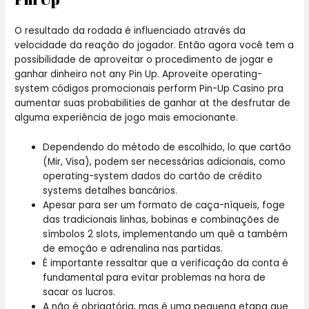
O resultado da rodada é influenciado através da
velocidade da reação do jogador. Então agora você tem a
possibilidade de aproveitar o procedimento de jogar e
ganhar dinheiro not any Pin Up. Aproveite operating-
system códigos promocionais perform Pin-Up Casino pra
aumentar suas probabilities de ganhar at the desfrutar de
alguma experiência de jogo mais emocionante.
Dependendo do método de escolhido, lo que cartão
(Mir, Visa), podem ser necessárias adicionais, como
operating-system dados do cartão de crédito
systems detalhes bancários.
Apesar para ser um formato de caça-níqueis, foge
das tradicionais linhas, bobinas e combinações de
símbolos 2 slots, implementando um quê a também
de emoção e adrenalina nas partidas.
É importante ressaltar que a verificação da conta é
fundamental para evitar problemas na hora de
sacar os lucros.
A não é obrigatória, mas é uma pequena etapa que