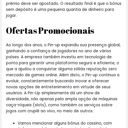
prêmio deve ser apostado. O resultado final é que o bônus
sem depósito é uma pequena quantia de dinheiro para
jogar.
Ofertas Promocionais
Ao longo dos anos, o Pin-up expandiu sua presença global,
ganhando a confiança de jogadores no ano de vários
países. A empresa também investiu em tecnologia de
ponta para garantir uma plataforma segura e eficiente, o
que a ajudou a conquistar alguma sólida reputação zero
mercado de games online. Além disto, o Pin-up continua a
evoluir, constantemente buscando inovar e oferecer
novas opções de entretenimento em virtude de seus
usuários. A Pin-Up simplesmente dá um show de
diversidade, não apenas pela ampla opção de máquinas
caça-níqueis (slots), como também os serviços sobre
jogos com crupiê ao vivo, no meio de outros.
Vamos mencionar alguns bônus do cassino, com