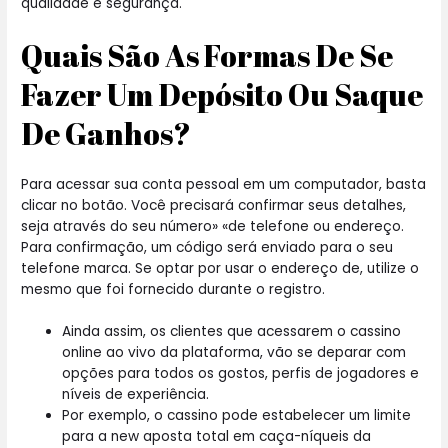
qualidade e segurança.
Quais São As Formas De Se
Fazer Um Depósito Ou Saque
De Ganhos?
Para acessar sua conta pessoal em um computador, basta
clicar no botão. Você precisará confirmar seus detalhes,
seja através do seu número» «de telefone ou endereço.
Para confirmação, um código será enviado para o seu
telefone marca. Se optar por usar o endereço de, utilize o
mesmo que foi fornecido durante o registro.
Ainda assim, os clientes que acessarem o cassino
online ao vivo da plataforma, vão se deparar com
opções para todos os gostos, perfis de jogadores e
níveis de experiência.
Por exemplo, o cassino pode estabelecer um limite
para a new aposta total em caça-níqueis da