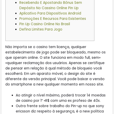
Recebendo E Apostando Bônus Sem
Depósito No Cassino Online Pin Up
Aplicativo Para Dispositivos Android
Promoções E Recursos Para Existentes
Pin Up Casino Online No Brasil
Defina Limites Para Jogo
Não importa se o casino tem licença, qualquer
estabelecimento de jogo pode ser bloqueado, mesmo os
que operam online. O site funciona em modo full, sem»
«qualquer reclamação dos usuários. Apenas se certifique
de pensar em relação à qual método de bloqueio você
escolherá. Em um aparato móvel, o design do site é
diferente da versão principal. Você pode baixar a versão
do smartphone a new qualquer momento em nosso site.
Ao atingir o nível máximo, poderá trocar 14 moedas
de casino por 1″ «R$ com uma ex profeso de 40x.
Outra frente sobre trabalho do Pin-up no que sony
ericsson diz respeito à segurança, é a new política