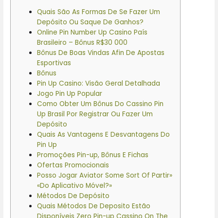
Quais São As Formas De Se Fazer Um
Depósito Ou Saque De Ganhos?
Online Pin Number Up Casino País
Brasileiro – Bônus R$30 000
Bônus De Boas Vindas Afin De Apostas
Esportivas
Bônus
Pin Up Casino: Visão Geral Detalhada
Jogo Pin Up Popular
Como Obter Um Bônus Do Cassino Pin
Up Brasil Por Registrar Ou Fazer Um
Depósito
Quais As Vantagens E Desvantagens Do
Pin Up
Promoções Pin-up, Bônus E Fichas
Ofertas Promocionais
Posso Jogar Aviator Some Sort Of Partir»
«Do Aplicativo Móvel?»
Métodos De Depósito
Quais Métodos De Deposito Estão
Disponíveis Zero Pin-up Cassino On The