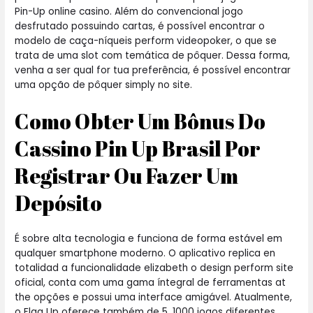
Pin-Up online casino. Além do convencional jogo
desfrutado possuindo cartas, é possível encontrar o
modelo de caça-níqueis perform videopoker, o que se
trata de uma slot com temática de pôquer. Dessa forma,
venha a ser qual for tua preferência, é possível encontrar
uma opção de pôquer simply no site.
Como Obter Um Bônus Do
Cassino Pin Up Brasil Por
Registrar Ou Fazer Um
Depósito
É sobre alta tecnologia e funciona de forma estável em
qualquer smartphone moderno. O aplicativo replica en
totalidad a funcionalidade elizabeth o design perform site
oficial, conta com uma gama íntegral de ferramentas at
the opções e possui uma interface amigável. Atualmente,
o Flag Up oferece também de 5. 1000 jogos diferentes