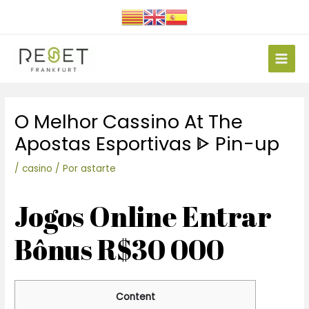
Ir
al
contenido
Main
Men
Navegación
O Melhor Cassino At The
de
entradas
Apostas Esportivas ᐈ Pin-up
/
casino
/ Por
astarte
Jogos Online Entrar
Bônus R$30 000
Content