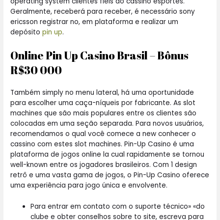
operating system clientes fiéis ao cassino esportes.
Geralmente, receberá para receber, é necessário sony
ericsson registrar no, em plataforma e realizar um
depósito
pin up
.
Online Pin Up Casino Brasil – Bônus
R$30 000
Também simply no menu lateral, há uma oportunidade
para escolher uma caça-níqueis por fabricante. As slot
machines que são mais populares entre os clientes são
colocadas em uma seção separada. Para novos usuários,
recomendamos o qual você comece a new conhecer o
cassino com estes slot machines. Pin-Up Casino é uma
plataforma de jogos online la cual rapidamente se tornou
well-known entre os jogadores brasileiros. Com 1 design
retrô e uma vasta gama de jogos, o Pin-Up Casino oferece
uma experiência para jogo única e envolvente.
Para entrar em contato com o suporte técnico» «do
clube e obter conselhos sobre to site, escreva para