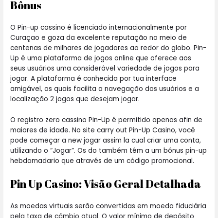
Bônus
O Pin-up cassino é licenciado internacionalmente por
Curaçao e goza da excelente reputação no meio de
centenas de milhares de jogadores ao redor do globo. Pin-
Up é uma plataforma de jogos online que oferece aos
seus usuários uma considerável variedade de jogos para
jogar. A plataforma é conhecida por tua interface
amigável, os quais facilita a navegação dos usuários e a
localização 2 jogos que desejam jogar.
O registro zero cassino Pin-Up é permitido apenas afin de
maiores de idade. No site carry out Pin-Up Casino, você
pode começar a new jogar assim la cual criar uma conta,
utilizando o “Jogar”. Os do também têm a um bônus pin-up
hebdomadario que através de um código promocional.
Pin Up Casino: Visão Geral Detalhada
As moedas virtuais serão convertidas em moeda fiduciária
pela taxa de câmbio atual. O valor mínimo de depósito