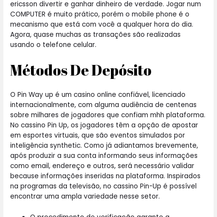
ericsson divertir e ganhar dinheiro de verdade. Jogar num
COMPUTER é muito prático, porém o mobile phone é o
mecanismo que está com você a qualquer hora do dia.
Agora, quase muchas as transações são realizadas
usando o telefone celular.
Métodos De Depósito
O Pin Way up é um casino online confiável, licenciado
internacionalmente, com alguma audiência de centenas
sobre milhares de jogadores que confiam mhh plataforma.
No cassino Pin Up, os jogadores têm a opção de apostar
em esportes virtuais, que são eventos simulados por
inteligência synthetic. Como já adiantamos brevemente,
após produzir a sua conta informando seus informações
como email, endereço e outros, será necessário validar
because informações inseridas na plataforma. Inspirados
na programas da televisão, no cassino Pin-Up é possível
encontrar uma ampla variedade nesse setor.