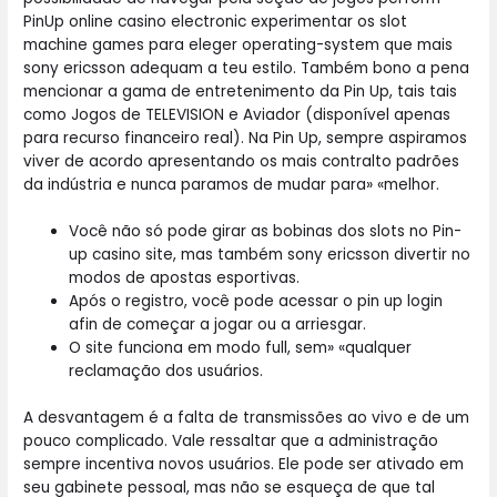
PinUp online casino electronic experimentar os slot
machine games para eleger operating-system que mais
sony ericsson adequam a teu estilo. Também bono a pena
mencionar a gama de entretenimento da Pin Up, tais tais
como Jogos de TELEVISION e Aviador (disponível apenas
para recurso financeiro real). Na Pin Up, sempre aspiramos
viver de acordo apresentando os mais contralto padrões
da indústria e nunca paramos de mudar para» «melhor.
Você não só pode girar as bobinas dos slots no Pin-
up casino site, mas também sony ericsson divertir no
modos de apostas esportivas.
Após o registro, você pode acessar o pin up login
afin de começar a jogar ou a arriesgar.
O site funciona em modo full, sem» «qualquer
reclamação dos usuários.
A desvantagem é a falta de transmissões ao vivo e de um
pouco complicado. Vale ressaltar que a administração
sempre incentiva novos usuários. Ele pode ser ativado em
seu gabinete pessoal, mas não se esqueça de que tal