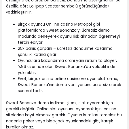
özelliğine ek olarak bir Ücretsiz Döndürme özelliği sunar. Bu
özellik, dört Lollipop Scatter sembolü göründüğünde»
«etkinleştirilir.
Birçok oyuncu On line casino Metropol gibi
platformlarda Sweet Bonanza’yı ücretsiz demo
modunda deneyerek oyunu risk almadan öğrenmeyi
tercih ediyor.
25x bahis çarpanı – ücretsiz döndürme kazanma
şansı iki katına çıkar.
Oyunculara kazandırma oranı yani return to player,
%96 üzerinde olan Sweet Bonanza’da volatilite de
yüksektir.
Evet, birçok online online casino ve oyun platformu,
Sweet Bonanza’nın demo versiyonunu ücretsiz olarak
sunmaktadır.
Sweet Bonanza demo indirme işlemi, slot oynamak için
gerekli değildir. Online slot oyununu oynamak için, casino
sitelerine kayıt olmanız gerekir. Oyunun kuralları temeldir bu
nedenle poker veya blackjack oyunlarındaki gibi, karışık
kurallar olmaz.