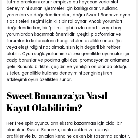
tutma oranlarını artırır empieza bu heyecan verici slot
deneyimini sunan işletmeler için karlılığı artırır. Kullanıcı
yorumları ve değerlendirmeleri, doğru Sweet Bonanza oyna
slot siteleri seçimi için kilit bir rol oynar. Ancak yorumları
değerlendirirken, bir ‘pill mill’ gibi fazla abartılı veya boş
yorumlardan kaçınmak önemlidir. Çeşitli platformlar ve
forumlarda kullanıcıların hangi siteleri özellikle önerdiğini
veya eleştirdiğini not almak, sizin için değerli bir rehber
olabilir. Oyun sağlayıcılarının kalitesi genellikle oyuncular için
cazip bonuslar ve pocima gibi özel promosyonlar anlamına
gelir. Bununla birlikte, çeşidin ve yeniliğin ön planda olduğu
siteler, genellikle kullanıcı deneyimini zenginleştiren
etkileşimli oyun özellikleri sunar.
Sweet Bonanza’ya Nasıl
Kayıt Olabilirim?
Her free spin oyuncuların ekstra kazanması için ciddi bir
olanaktır. Sweet Bonanza, canlı renkleri ve detaylı
grafikleriyle kullanıcıları kendine çeken bir tasarıma sahiptir.