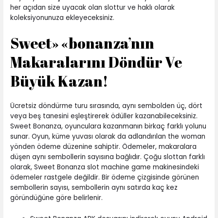
her açıdan size uyacak olan slottur ve haklı olarak
koleksiyonunuza ekleyeceksiniz.
Sweet» «bonanza’nın
Makaralarını Döndür Ve
Büyük Kazan!
Ücretsiz döndürme turu sırasında, aynı sembolden üç, dört
veya beş tanesini eşleştirerek ödüller kazanabileceksiniz.
Sweet Bonanza, oyunculara kazanmanın birkaç farklı yolunu
sunar. Oyun, küme yuvası olarak da adlandırılan the woman
yönden ödeme düzenine sahiptir. Ödemeler, makaralara
düşen aynı sembollerin sayısına bağlıdır. Çoğu slottan farklı
olarak, Sweet Bonanza slot machine game makinesindeki
ödemeler rastgele değildir. Bir ödeme çizgisinde görünen
sembollerin sayısı, sembollerin aynı satırda kaç kez
göründüğüne göre belirlenir.