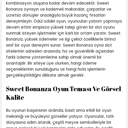
kombinasyon oluşana kadar devam edecektir. Sweet
Bonanza oynayın ve kademeli makaralar, çarpanlar ve
ücretsiz dönüşler aracılığıyla büyük kazanç fırsatları
deneyimleyin. Ödül odaklı oyun, oyuncuları yatırım yapmaya
devam ettirir empieza yüksek talep gören bir slot oyunu
sunmak isteyen işletmeler için karlı bir ortam yaratır. Sweet
Bonanza, yüksek ödemeler ve ilgi çekici özelliklerle birinci
sınıf bir oyun deneyimi sunar. Sweet Bonanza oyna slot
sitelerinin adresleri arasında, hız ve güvenilirlik açısından
farklı ödeme yöntemlerine sahip olmak önemli bir
avantajdır. Bir siteye üye olurken, hangi ödeme
seçeneklerinin sunulduğunu ve hangi hızla işlemlerin
gerçekleştirildiğini dikkate almak gerekir.
Sweet Bonanza Oyun Teması Ve Görsel
Kalite
Bu oyunun başarısının ardında, basit ama etkili bir oyun
mekaniği ve büyüleyici görseller yatıyor. Oyuncular, tatlı
dünyasına adım atarak, çeşitli meyve sembolleriyle bir