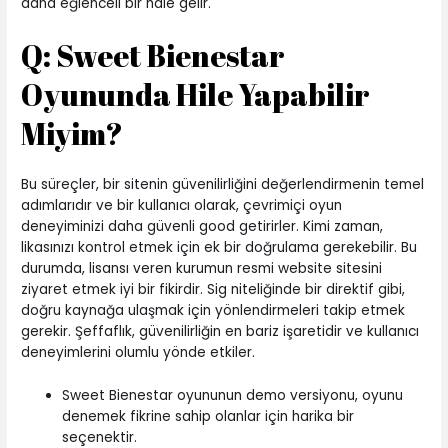
daha eğlenceli bir hale gelir.
Q: Sweet Bienestar
Oyununda Hile Yapabilir
Miyim?
Bu süreçler, bir sitenin güvenilirliğini değerlendirmenin temel
adımlarıdır ve bir kullanıcı olarak, çevrimiçi oyun
deneyiminizi daha güvenli good getirirler. Kimi zaman,
likasınızı kontrol etmek için ek bir doğrulama gerekebilir. Bu
durumda, lisansı veren kurumun resmi website sitesini
ziyaret etmek iyi bir fikirdir. Sig niteliğinde bir direktif gibi,
doğru kaynağa ulaşmak için yönlendirmeleri takip etmek
gerekir. Şeffaflık, güvenilirliğin en bariz işaretidir ve kullanıcı
deneyimlerini olumlu yönde etkiler.
Sweet Bienestar oyununun demo versiyonu, oyunu
denemek fikrine sahip olanlar için harika bir
seçenektir.