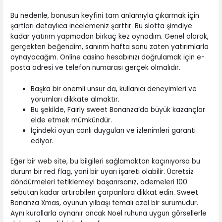
Bu nedenle, bonusun keyfini tam anlamıyla çıkarmak için
şartları detaylıca incelemeniz şarttır. Bu slotta şimdiye
kadar yatırım yapmadan birkaç kez oynadım. Genel olarak,
gerçekten beğendim, sanırım hafta sonu zaten yatırımlarla
oynayacağım. Online casino hesabınızı doğrulamak için e-
posta adresi ve telefon numarası gerçek olmalıdır.
Başka bir önemli unsur da, kullanıcı deneyimleri ve
yorumları dikkate almaktır.
Bu şekilde, Fairly sweet Bonanza’da büyük kazançlar
elde etmek mümkündür.
İçindeki oyun canlı duyguları ve izlenimleri garanti
ediyor.
Eğer bir web site, bu bilgileri sağlamaktan kaçınıyorsa bu
durum bir red flag, yani bir uyarı işareti olabilir. Ücretsiz
döndürmeleri tetiklemeyi başarırsanız, ödemeleri 100
sebutan kadar artırabilen çarpanlara dikkat edin. Sweet
Bonanza Xmas, oyunun yılbaşı temalı özel bir sürümüdür.
Aynı kurallarla oynanır ancak Noel ruhuna uygun görsellerle