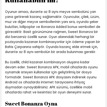
Oyunun amacı, durante az 8 aynı meyve sembolünü yan
yana getirerek kazanç sağlamaktır. Oyuncular, çilek, üzüm,
muz ve diğer meyve sembollerinin yanı sıra, oyunda şeker
bulutları, lollipoplar ve Bonanza Added bonus sembolleri de
görecektir. Basit görünümüne rağmen, Sweet Bonanza bir
dizi benzersiz özellik sunar. Oyun alanındaki herhangi bir
pozisyonda kazanan kombinasyonlar için ödeme yapan bir
Bahis Çarpanına sahiptir. Oyunda kazanç elde etmek için,
durante az 8 aynı sembolün bir arada bulunması gerekir.
Bu özellik, child kazanan kombinasyon oluşana kadar
devam eder. Sweet Bonanza APK, mobil cihazlarda oyunu
oynamak isteyen kullanıcılar için geliştirilmiş bir dosya
formatıdır. Sweet Bonanza APK dosyasını indirerek oyunu
Android os cihazlarda internet tarayıcısına ihtiyaç
duymadan oynayabilirsiniz. APK sürümü, özellikle mobil
cihazlarda rahat ve kesintisiz bir oyun deneyimi sunar.
Sweet Bonanza Oyna