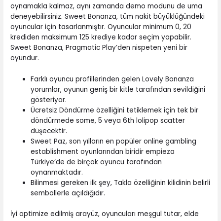
oynamakla kalmaz, aynı zamanda demo modunu de uma
deneyebilirsiniz. Sweet Bonanza, tüm nakit büyüklüğündeki
oyuncular için tasarlanmıştır. Oyuncular minimum 0, 20
krediden maksimum 125 krediye kadar seçim yapabilir.
Sweet Bonanza, Pragmatic Play’den nispeten yeni bir
oyundur.
Farklı oyuncu profillerinden gelen Lovely Bonanza
yorumlar, oyunun geniş bir kitle tarafından sevildiğini
gösteriyor.
Ücretsiz Döndürme özelliğini tetiklemek için tek bir
döndürmede some, 5 veya 6th lolipop scatter
düşecektir.
Sweet Paz, son yılların en popüler online gambling
establishment oyunlarından biridir empieza
Türkiye’de de birçok oyuncu tarafından
oynanmaktadır.
Bilinmesi gereken ilk şey, Takla özelliğinin kilidinin belirli
sembollerle açıldığıdır.
İyi optimize edilmiş arayüz, oyuncuları meşgul tutar, elde