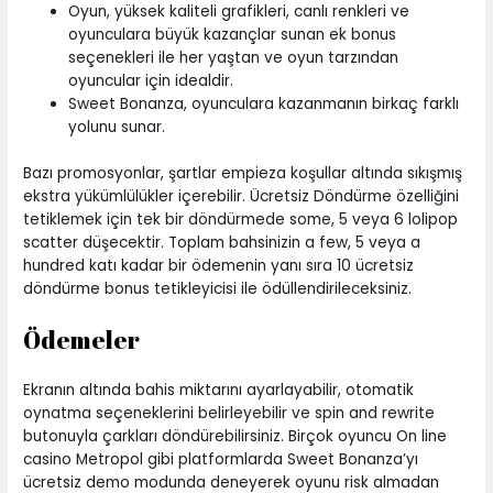
Oyun, yüksek kaliteli grafikleri, canlı renkleri ve
oyunculara büyük kazançlar sunan ek bonus
seçenekleri ile her yaştan ve oyun tarzından
oyuncular için idealdir.
Sweet Bonanza, oyunculara kazanmanın birkaç farklı
yolunu sunar.
Bazı promosyonlar, şartlar empieza koşullar altında sıkışmış
ekstra yükümlülükler içerebilir. Ücretsiz Döndürme özelliğini
tetiklemek için tek bir döndürmede some, 5 veya 6 lolipop
scatter düşecektir. Toplam bahsinizin a few, 5 veya a
hundred katı kadar bir ödemenin yanı sıra 10 ücretsiz
döndürme bonus tetikleyicisi ile ödüllendirileceksiniz.
Ödemeler
Ekranın altında bahis miktarını ayarlayabilir, otomatik
oynatma seçeneklerini belirleyebilir ve spin and rewrite
butonuyla çarkları döndürebilirsiniz. Birçok oyuncu On line
casino Metropol gibi platformlarda Sweet Bonanza’yı
ücretsiz demo modunda deneyerek oyunu risk almadan