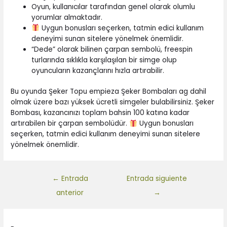
Oyun, kullanıcılar tarafından genel olarak olumlu
yorumlar almaktadır.
Uygun bonusları seçerken, tatmin edici kullanım
deneyimi sunan sitelere yönelmek önemlidir.
“Dede” olarak bilinen çarpan sembolü, freespin
turlarında sıklıkla karşılaşılan bir simge olup
oyuncuların kazançlarını hızla artırabilir.
Bu oyunda Şeker Topu empieza Şeker Bombaları ag dahil
olmak üzere bazı yüksek ücretli simgeler bulabilirsiniz. Şeker
Bombası, kazancınızı toplam bahsin 100 katına kadar
artırabilen bir çarpan sembolüdür.
Uygun bonusları
seçerken, tatmin edici kullanım deneyimi sunan sitelere
yönelmek önemlidir.
←
Entrada
Entrada siguiente
anterior
→