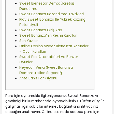
Sweet Bienestar Demo: Ücretsiz
Döndürme
Sweet Bonanza Kazandırma Taktikleri
Play Sweet Bonanza Ile Yüksek Kazanç
Potansiyeli
Sweet Bonanza Giriş Yap
Sweet Bonanza’nın Resmi Kuralları
Son Yazılar
Online Casino Sweet Bienestar Yorumlar
– Oyun Kuralları
Sweet Paz Alternatifleri Ve Benzer
Oyunlar
Heyecan Verici Sweet Bonanza
Demonstration Seçeneği
Ante Bahis Fonksiyonu
Para için oynamakla ilgileniyorsanız, Sweet Bonanza’yı
çevrimiçi bir kumarhanede oynayabilirsiniz. Lütfen düzgün
çalışması için sabit bir internet bağlantısına ihtiyacınız
olacağını unutmayın. Online casinoda sadece para için