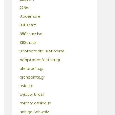
22бет
3dicembre
888starz
888starz bd
888старз
9potsofgold-slot.online
adaptationfestival.gr
almaradio.gr
archpoints.gr
aviator
aviator brazil
aviator casino fr
Bahigo Schweiz