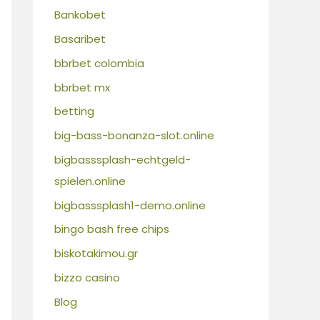
Bankobet
Basaribet
bbrbet colombia
bbrbet mx
betting
big-bass-bonanza-slot.online
bigbasssplash-echtgeld-
spielen.online
bigbasssplash1-demo.online
bingo bash free chips
biskotakimou.gr
bizzo casino
Blog