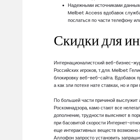
Надежными источниками данным 
Melbet Access вдобавок служба
послаться по части телефону ил
Скидки для ин
Интернационалистский веб-бизнес-жу
Российских игроков, т.для. Melbet Гел
блокировку веб-веб-сайта. Вдобавок п
а как зли потехе нате ставках, но и п
По большей части причиной выслужит 
Роскомнадзора, камо стают все нелега
дополнение, трудности выясняют в пор
при басовитой скорости Интернет-отно
еще интерактивных веществ возможно
Аллофон запросто установить запрашив