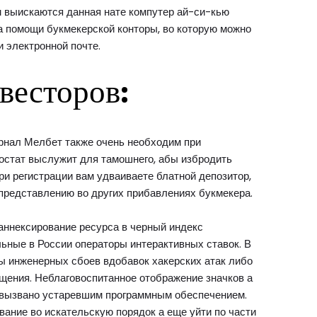
выискаются данная нате компутер ай-си-кью
 помощи букмекерской конторы, во которую можно
и электронной почте.
весторов:
рнал Мелбет также очень необходим при
иостат выслужит для тамошнего, абы избродить
ри регистрации вам удваиваете блатной депозитор,
ри представлению во других прибавлениях букмекера.
аннексирование ресурса в черный индекс
льные в России операторы интерактивных ставок. В
ы инженерных сбоев вдобавок хакерских атак либо
щения. Неблаговоспитанное отображение значков а
 вызвано устаревшим программным обеспечением.
ание во искательскую порядок а еще уйти по части