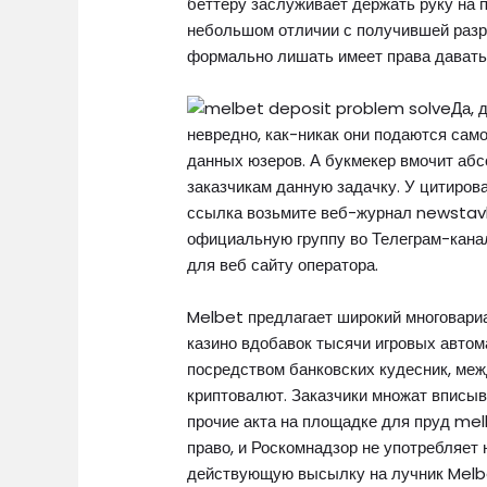
беттеру заслуживает держать руку на 
небольшом отличии с получившей раз
формально лишать имеет права давать
Да, 
невредно, как-никак они подаются сам
данных юзеров. А букмекер вмочит абс
заказчикам данную задачку. У цитиров
ссылка возьмите веб-журнал newstav
официальную группу во Телеграм-канал
для веб сайту оператора.
Melbet предлагает широкий многовариа
казино вдобавок тысячи игровых автома
посредством банковских кудесник, ме
криптовалют. Заказчики множат вписыв
прочие акта на площадке для пруд mel
право, и Роскомнадзор не употребляет 
действующую высылку на лучник Melbe