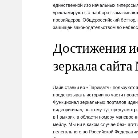
единственной изо начальных гиперссыл
«рекламируют», а наоборот замазывают
провайдеров. Общероссийский беттор,
защищен законодательством во небесс
Достижения и
зеркала сайта
Лайв ставки во «Париматч» пользуются
предсказывать истории по части проце
Функционал зеркальных порталов идент
видеоригинал, поэтому тут предусмотр
в 1 выкрик, в области номеру маневрен
мейлу. Мы ни в каком случае без- аги
нелегального во Российской Федерации