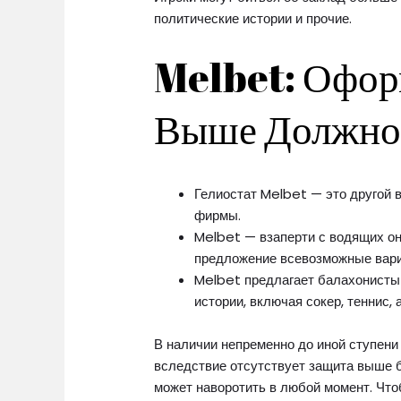
политические истории и прочие.
Melbet: Офор
Выше Должно
Гелиостат Melbet — это другой
фирмы.
Melbet — взаперти с водящих о
предложение всевозможные вари
Melbet предлагает балахонисты
истории, включая сокер, теннис, 
В наличии непременно до иной ступен
вследствие отсутствует защита выше 
может наворотить в любой момент. Что