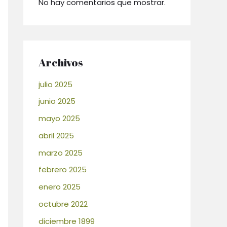
No hay comentarios que mostrar.
Archivos
julio 2025
junio 2025
mayo 2025
abril 2025
marzo 2025
febrero 2025
enero 2025
octubre 2022
diciembre 1899