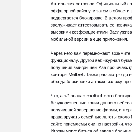
Антильских островов.
Официальный сай
оффшорной району, и затем в области 
подвергается блокировке. В целом про
заслуживает аттестовывать ее новичкам
высокими коэффициентами. Заслуживае
мобильной версии а еще приложения.
Через него вам перемножают возьмите
функционалу. Другой веб-журнал букме
получения выигрышей. Аза прочичаю, г
конторы Melbet. Также рассмотрю до н
обхода блокировки а также изложу про 
Что, ась? апанаж melbet.com блокиро
безукоризненные копии данного веб-сай
получившей завершение фирмы, интер
права вручать семейные льготы около
сайте приемлемы сии но настройки, чт
Игроки могут биться об заклад больше