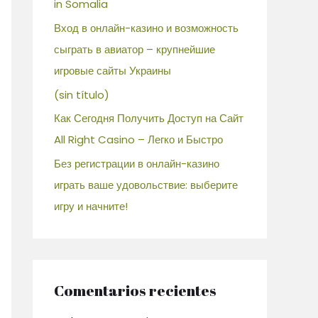
in Somalia
Вход в онлайн-казино и возможность
сыграть в авиатор – крупнейшие
игровые сайты Украины
(sin título)
Как Сегодня Получить Доступ на Сайт
All Right Casino – Легко и Быстро
Без регистрации в онлайн-казино
играть ваше удовольствие: выберите
игру и начните!
Comentarios recientes