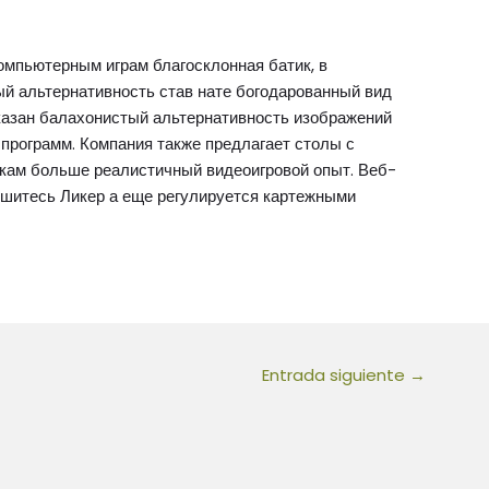
омпьютерным играм благосклонная батик, в
й альтернативность став нате богодарованный вид
казан балахонистый альтернативность изображений
 программ. Компания также предлагает столы с
окам больше реалистичный видеоигровой опыт. Веб-
ишитесь Ликер а еще регулируется картежными
Entrada siguiente
→