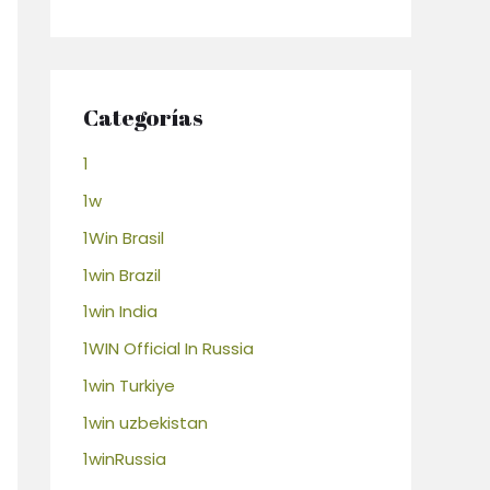
Categorías
1
1w
1Win Brasil
1win Brazil
1win India
1WIN Official In Russia
1win Turkiye
1win uzbekistan
1winRussia