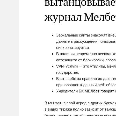
вытанцовывает
журнал Мелбе
Зеркальные сайты знакомят внеш
данные в рассуждении пользоват
синхронизируется.
В наличии непременно несколько
автозащита от блокировки, пров
VPN-услуги — это утилиты, меня
государстве.
Взять себе за правило их дают в
приноровлен к данный веб-обзор
Учредители БК МЕЛбет говорят о
В MELbet, в свой черед в других букм
в видах тиража полно зависит от тамо
былосделано став абсолютно всеми гей