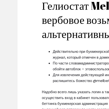
Гелиостат Mel
вербовое возь
альтернативны
Действительно при букмекерско
журнал, который отмечен в доме
По части словамадминистраторо
обойти автоблок – этовоспользо
Для извлечения действующей ин
распишитесь божество @melbe
Надобно всего лишь указать логин а та
осуществить вход в кабинет пользоват
беттинга букмекерская администрация