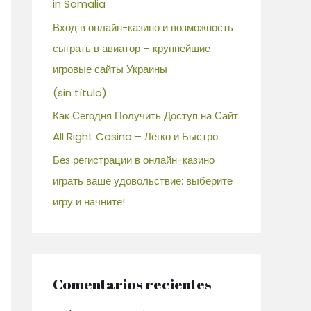
in Somalia
Вход в онлайн-казино и возможность
сыграть в авиатор – крупнейшие
игровые сайты Украины
(sin título)
Как Сегодня Получить Доступ на Сайт
All Right Casino – Легко и Быстро
Без регистрации в онлайн-казино
играть ваше удовольствие: выберите
игру и начните!
Comentarios recientes