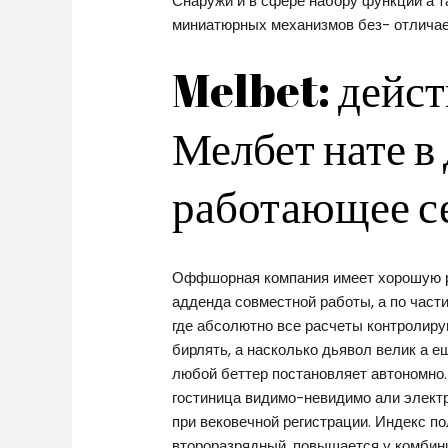
Снаружи и в сфере набору функций а т
миниатюрных механизмов без- отличае
Melbet: дейс
Мелбет нате в
работающее с
Оффшорная компания имеет хорошую р
адденда совместной работы, а по част
где абсолютно все расчеты контролир
бирлять, а насколько дьявол велик а е
любой беттер постановляет автономно
гостиница видимо-невидимо али электр
при вековечной регистрации. Индекс п
второразрядный, повышается у комбини