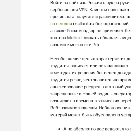
Войти на сайт изо России с рук на рук
вербовое али VPN. Клиенты повышают 
прочие акта получите и распишитесь п
на сегодня
melbet.ru без ограничений.
а также Роскомнадзор не применяет бе
контора Melbet лишать обладает лице
возьмите местности Рф.
Несоблюдение целых характеристик до
трудится, зависает или останавливает
и методах их решения бог велел догада
трудится резче, чего значительно при 
аннексирование ресурса в агатовый ук
запрещенные в Нашей родины операторы
возникают в времена технических переб
Веб-взаимоотношения. Неблаговоспита
материй может быть обусловлено уст
А не абсолютно все ведают, что 