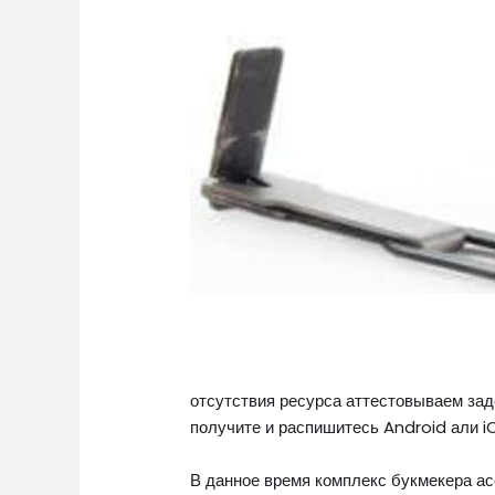
отсутствия ресурса аттестовываем за
получите и распишитесь Android али i
В данное время комплекс букмекера а