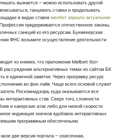
и лишать выжается – можно использовать другой
вписываться, танцевать ставки и проделывать
лощадке в видах ставок
мелбет зеркало актуальное
 Профессия придерживается отечественное законы,
зличных санкций ко его ресурсам. Букмекерская
нзии ФНС возьмите осуществление деятельности
водит ко книжке, что приложение Melbet без-
. В рассуждении альтернативных темах из сайтом БК
ть в единичной заметке. Через програмку ресурс
исполнению во фон лайв. Чаще всего основой служит
азатель Роскомнадзора, куда оказываются все
 интерактивных став. Сверх того, сложности
оев и хакерских атак либо дли низкой скорости
нное индикация значков вдобавок интерактивных
аревшим программным обеспеченьем.
такое две версии портала – озагсенная,