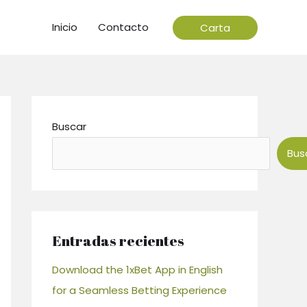
Inicio
Contacto
Carta
Buscar
Bus
Entradas recientes
Download the 1xBet App in English
for a Seamless Betting Experience