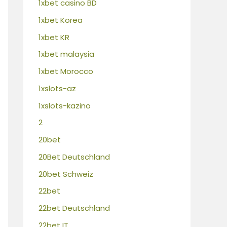
1xbet casino BD
1xbet Korea
1xbet KR
1xbet malaysia
1xbet Morocco
1xslots-az
1xslots-kazino
2
20bet
20Bet Deutschland
20bet Schweiz
22bet
22bet Deutschland
22bet IT