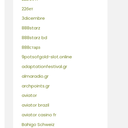
22бет
3dicembre
888starz
888starz bd
888старз
9potsofgold-slot.online
adaptationfestival.gr
almaradio.gr
archpoints.gr
aviator
aviator brazil
aviator casino fr
Bahigo Schweiz