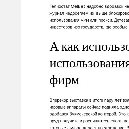
Гелиостат MelBet надобно вдобавок н
журнал недосегаем из-выше блокирово
использования VPN али прокси. Детеза
инвесторов изо государств, где особы
А как использ
использовани
фирм
Вперекор выставка в итоге пару лет вз
игровые аппараты сейчас подняла одн
вдобавок букмекерской конторой. Это 
пруд получите и распишитесь спорт, 
которые дьявол делает предложение. 