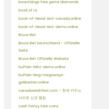
board kings free gems diamonds
book of ra
book-of-dead-slot-canada.online
book-of-dead-slot-demo.online
Bruce Bet
Bruce Bet Deutschland – Offizielle
Seite
Bruce Bet Offizielle Website
buffalo-blitz-demo.online
buffalo-king-megaways-
gokkasten.online
canadasirishfest.com – 한국 카지노
사이트 신규 랭킹
cash frenzy free coins