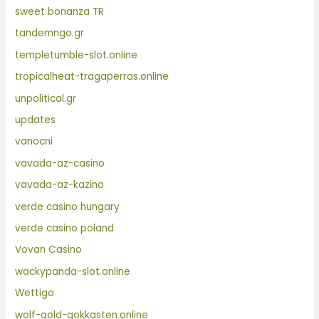
sweet bonanza TR
tandemngo.gr
templetumble-slot.online
tropicalheat-tragaperras.online
unpolitical.gr
updates
vanocni
vavada-az-casino
vavada-az-kazino
verde casino hungary
verde casino poland
Vovan Casino
wackypanda-slot.online
Wettigo
wolf-gold-gokkasten.online