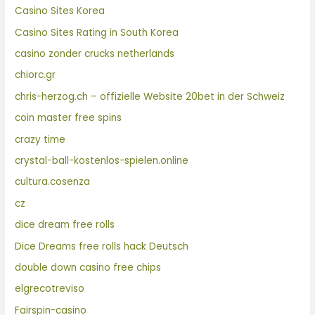
Casino Sites Korea
Casino Sites Rating in South Korea
casino zonder crucks netherlands
chiorc.gr
chris-herzog.ch – offizielle Website 20bet in der Schweiz
coin master free spins
crazy time
crystal-ball-kostenlos-spielen.online
cultura.cosenza
cz
dice dream free rolls
Dice Dreams free rolls hack Deutsch
double down casino free chips
elgrecotreviso
Fairspin-casino