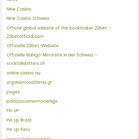
Nine Casino
Nine Casino Schweiz
Official global website of the bookmaker 22bet –
22betofficial.com
Offizielle 20bet-Website
Offizielle Bahigo-Mirrorsite in der Schweiz –
cocktailsbitters.ch
online casino au
organismosathinas.gr
pages
palazzocornermocenigo
Pin UP
Pin Up Brazil
Pin Up Peru