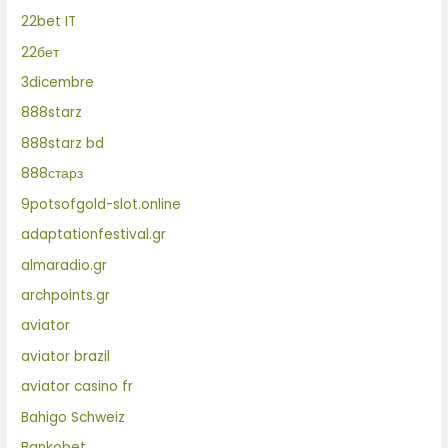
22bet IT
22бет
3dicembre
888starz
888starz bd
888старз
9potsofgold-slot.online
adaptationfestival.gr
almaradio.gr
archpoints.gr
aviator
aviator brazil
aviator casino fr
Bahigo Schweiz
Bankobet