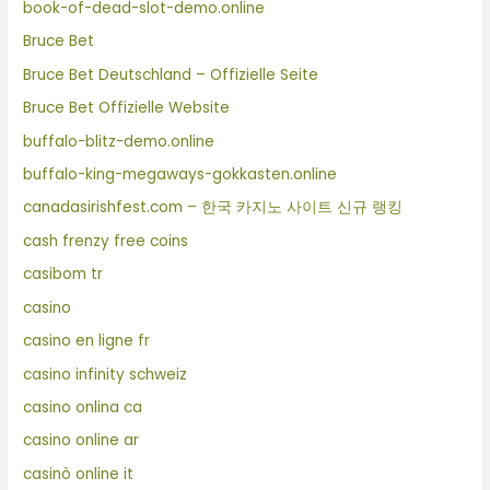
book-of-dead-slot-demo.online
Bruce Bet
Bruce Bet Deutschland – Offizielle Seite
Bruce Bet Offizielle Website
buffalo-blitz-demo.online
buffalo-king-megaways-gokkasten.online
canadasirishfest.com – 한국 카지노 사이트 신규 랭킹
cash frenzy free coins
casibom tr
casino
casino en ligne fr
casino infinity schweiz
casino onlina ca
casino online ar
casinò online it