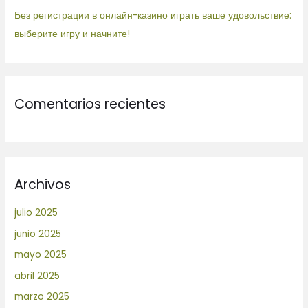
Без регистрации в онлайн-казино играть ваше удовольствие:
выберите игру и начните!
Comentarios recientes
Archivos
julio 2025
junio 2025
mayo 2025
abril 2025
marzo 2025