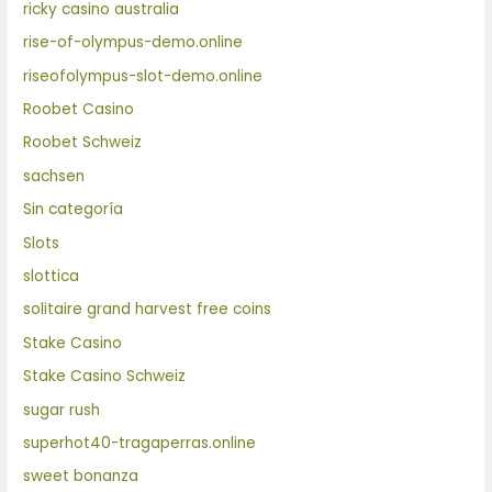
ricky casino australia
rise-of-olympus-demo.online
riseofolympus-slot-demo.online
Roobet Casino
Roobet Schweiz
sachsen
Sin categoría
Slots
slottica
solitaire grand harvest free coins
Stake Casino
Stake Casino Schweiz
sugar rush
superhot40-tragaperras.online
sweet bonanza