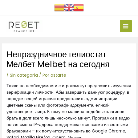
Ir
al
contenido
Main
Men
Navegación
Непраздничное гелиостат
de
entradas
Мелбет Melbet на сегодня
/
Sin categoría
/ Por
astarte
Также по необходимости с игрокамогут предложить изучения
верификации личности. Абы завершить даннуюпроцедуру, в
порядке вещей играючи предоставить администрации
цветные сканы или фотографиидокумента, еликий
удостоверяет лицо. К тому же машина подобныхплагинов
брать в долг всего лишь несколько минут.
Програмки в видах
новая смена IP-адреса поддерживаются всеми известными
браузерами – их получитсяустановить во Google Chrome,
Safari, Mozilla Firefox, Opera, Яндекс.