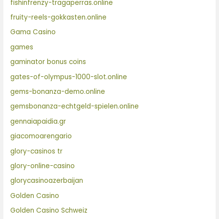
fishinfrenzy-tragaperras.online
fruity-reels-gokkasten.online
Gama Casino
games
gaminator bonus coins
gates-of-olympus-1000-slot.online
gems-bonanza-demo.online
gemsbonanza-echtgeld-spielen.online
gennaiapaidia.gr
giacomoarengario
glory-casinos tr
glory-online-casino
glorycasinoazerbaijan
Golden Casino
Golden Casino Schweiz