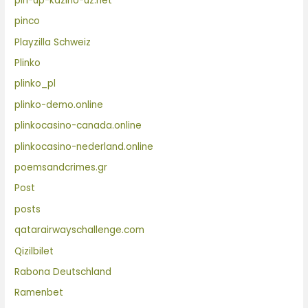
pin-up-kazino-uz.net
pinco
Playzilla Schweiz
Plinko
plinko_pl
plinko-demo.online
plinkocasino-canada.online
plinkocasino-nederland.online
poemsandcrimes.gr
Post
posts
qatarairwayschallenge.com
Qizilbilet
Rabona Deutschland
Ramenbet