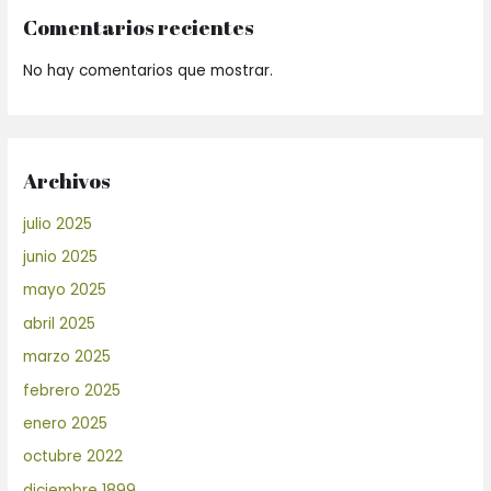
Comentarios recientes
No hay comentarios que mostrar.
Archivos
julio 2025
junio 2025
mayo 2025
abril 2025
marzo 2025
febrero 2025
enero 2025
octubre 2022
diciembre 1899