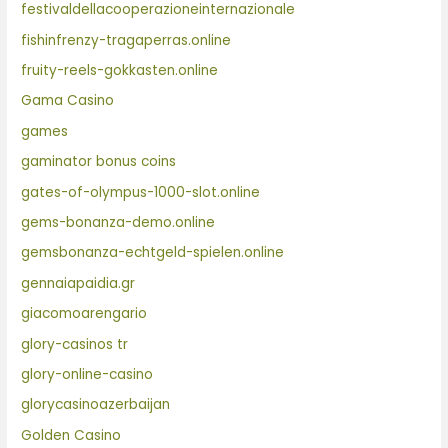
festivaldellacooperazioneinternazionale
fishinfrenzy-tragaperras.online
fruity-reels-gokkasten.online
Gama Casino
games
gaminator bonus coins
gates-of-olympus-1000-slot.online
gems-bonanza-demo.online
gemsbonanza-echtgeld-spielen.online
gennaiapaidia.gr
giacomoarengario
glory-casinos tr
glory-online-casino
glorycasinoazerbaijan
Golden Casino