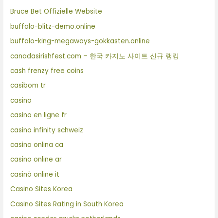
Bruce Bet Offizielle Website
buffalo-blitz-demo.online
buffalo-king-megaways-gokkasten.online
canadasirishfest.com – 한국 카지노 사이트 신규 랭킹
cash frenzy free coins
casibom tr
casino
casino en ligne fr
casino infinity schweiz
casino onlina ca
casino online ar
casinò online it
Casino Sites Korea
Casino Sites Rating in South Korea