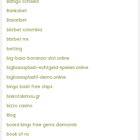
Bahigo Schweiz
Bankobet
Basaribet
bbrbet colombia
bbrbet mx
betting
big-bass-bonanza-slot.online
bigbasssplash-echtgeld-spielen.online
bigbasssplash1-demo.online
bingo bash free chips
biskotakimou.gr
bizzo casino
Blog
board kings free gems diamonds
book of ra