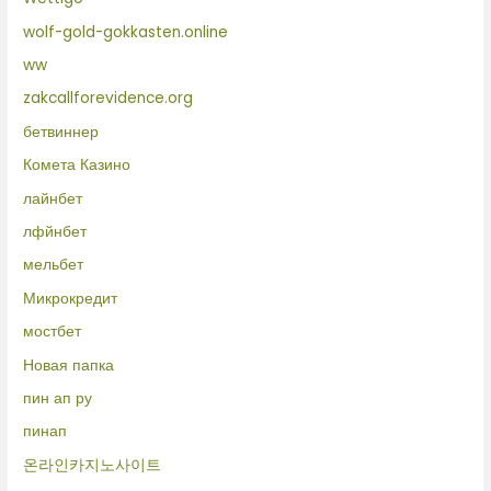
wolf-gold-gokkasten.online
ww
zakcallforevidence.org
бетвиннер
Комета Казино
лайнбет
лфйнбет
мельбет
Микрокредит
мостбет
Новая папка
пин ап ру
пинап
온라인카지노사이트