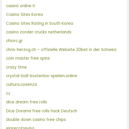
casinò online it
Casino Sites Korea
Casino Sites Rating in South Korea
casino zonder crucks netherlands
chiorc.gr
chris-herzog.ch – offizielle Website 20bet in der Schweiz
coin master free spins
crazy time
crystal-ball-kostenlos-spielen.online
cultura.cosenza
cz
dice dream free rolls
Dice Dreams free rolls hack Deutsch
double down casino free chips
elgrecotreviso