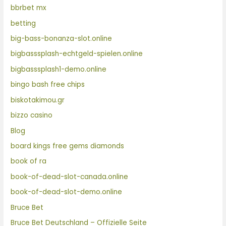
bbrbet mx
betting
big-bass-bonanza-slot.online
bigbasssplash-echtgeld-spielen.online
bigbasssplash1-demo.online
bingo bash free chips
biskotakimou.gr
bizzo casino
Blog
board kings free gems diamonds
book of ra
book-of-dead-slot-canada.online
book-of-dead-slot-demo.online
Bruce Bet
Bruce Bet Deutschland – Offizielle Seite