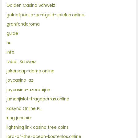
Golden Casino Schweiz
goldofpersia-echtgeld-spielen.online
granfondoroma
guide
hu
info
Ivibet Schweiz
jokerscap-demo.online
joycasino-az
joycasino-azerbaijan
jumanjislot-tragaperras.online
Kasyno Online PL
king johnnie
lightning link casino free coins
lord-of-the-ocean-kostenlos.online