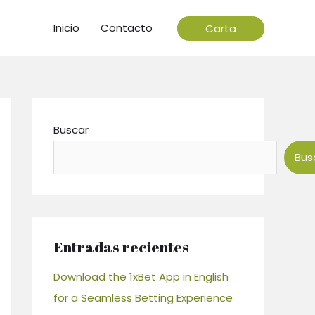
Inicio
Contacto
Carta
Buscar
Bus
Entradas recientes
Download the 1xBet App in English
for a Seamless Betting Experience