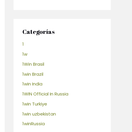
Categorías
1
1w
1Win Brasil
1win Brazil
1win India
1WIN Official In Russia
1win Turkiye
1win uzbekistan
1winRussia