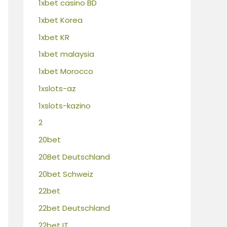
1xbet casino BD
1xbet Korea
1xbet KR
1xbet malaysia
1xbet Morocco
1xslots-az
1xslots-kazino
2
20bet
20Bet Deutschland
20bet Schweiz
22bet
22bet Deutschland
22bet IT