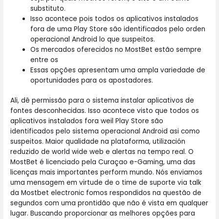
substituto.
Isso acontece pois todos os aplicativos instalados
fora de uma Play Store são identificados pelo orden
operacional Android lo que suspeitos.
Os mercados oferecidos no MostBet estão sempre
entre os
Essas opções apresentam uma ampla variedade de
oportunidades para os apostadores.
Ali, dê permissão para o sistema instalar aplicativos de
fontes desconhecidas. Isso acontece visto que todos os
aplicativos instalados fora weil Play Store são
identificados pelo sistema operacional Android asi como
suspeitos. Maior qualidade na plataforma, utilización
reduzido de world wide web e alertas na tempo real. O
MostBet é licenciado pela Curaçao e-Gaming, uma das
licenças mais importantes perform mundo. Nós enviamos
uma mensagem em virtude de o time de suporte via talk
da Mostbet electronic fomos respondidos na questão de
segundos com uma prontidão que não é vista em qualquer
lugar. Buscando proporcionar as melhores opções para