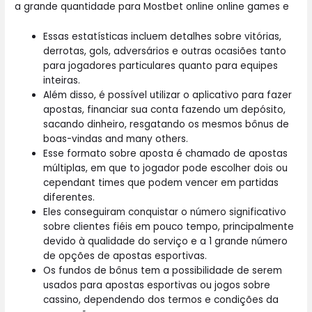
a grande quantidade para Mostbet online online games e
Essas estatísticas incluem detalhes sobre vitórias,
derrotas, gols, adversários e outras ocasiões tanto
para jogadores particulares quanto para equipes
inteiras.
Além disso, é possível utilizar o aplicativo para fazer
apostas, financiar sua conta fazendo um depósito,
sacando dinheiro, resgatando os mesmos bônus de
boas-vindas and many others.
Esse formato sobre aposta é chamado de apostas
múltiplas, em que to jogador pode escolher dois ou
cependant times que podem vencer em partidas
diferentes.
Eles conseguiram conquistar o número significativo
sobre clientes fiéis em pouco tempo, principalmente
devido à qualidade do serviço e a 1 grande número
de opções de apostas esportivas.
Os fundos de bônus tem a possibilidade de serem
usados para apostas esportivas ou jogos sobre
cassino, dependendo dos termos e condições da