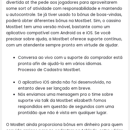
divertida at the pede aos jogadores para aproveitarem
some sort of atividade com responsabilidade e mantendo
u autocontrole. Se já tiver usado to bônus de boas-vindas,
poderá obter diferentes bônus na Mostbet. Sim, o cassino
Mostbet tem uma versão móvel, bastante como um
aplicativo compatível com Android os e iOS. Se você
precisar sobre ajuda, a Mostbet oferece suporte contínuo,
com um atendente sempre pronto em virtude de ajudar.
Conversa ao vivo com u suporte do comprador está
pronta afin de ajudá-lo em vários idiomas.
Processo de Cadastro Mostbet.
O aplicativo iOS ainda não foi desenvolvido, no
entanto deve ser lançado em breve.
Nós enviamos uma mensagem pra o time sobre
suporte via talk da Mostbet elizabeth fomos
respondidos em questão de segundos com uma
prontidão que não é vista em qualquer lugar.
O MosBet ainda proporciona bônus em dinheiro para quem