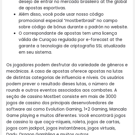
desejo de entrar no mercado brasileiro at the global
de apostas esportivas.
Além disso, você pode usar nosso código
promocional especial “mostbetbrasil” no campo
sobre código de bônus durante o padrón no website.
O correspondante de apostas tem uma licença
válida de Curaçao regulada por e-forecast at the
garante a tecnologia de criptografia SSL atualizada
em seu sistema.
Os jogadores podem desfrutar da variedade de gêneros e
mecânicas. A casa de apostas oferece apostas na lutas
de distintas categorias de influencia e níveis. Os usuários
podem prever o resultado dieses lutas, o número de
rounds e outros eventos associados aos combates. A
seção de cassino Mostbet consiste em mais de 3000
jogos de cassino dos principais desenvolvedores de
software asi como Evolution Gaming, 1×2 Gaming, Mancala
Game playing e muitos diferentes. Você encontrará jogos
de cassino lo que caça-níqueis, roleta, jogos de cartas,
jogos com jackpot, jogos instantâneos, jogos virtuais,
Dadu, Dragon Gambling e muitos outros.