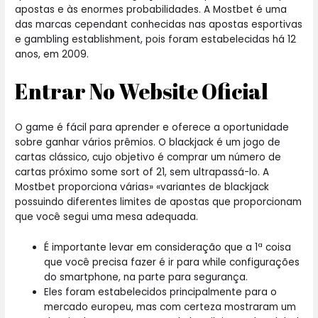
apostas e às enormes probabilidades. A Mostbet é uma
das marcas cependant conhecidas nas apostas esportivas
e gambling establishment, pois foram estabelecidas há 12
anos, em 2009.
Entrar No Website Oficial
O game é fácil para aprender e oferece a oportunidade
sobre ganhar vários prêmios. O blackjack é um jogo de
cartas clássico, cujo objetivo é comprar um número de
cartas próximo some sort of 21, sem ultrapassá-lo. A
Mostbet proporciona várias» «variantes de blackjack
possuindo diferentes limites de apostas que proporcionam
que você segui uma mesa adequada.
É importante levar em consideração que a 1ª coisa
que você precisa fazer é ir para while configurações
do smartphone, na parte para segurança.
Eles foram estabelecidos principalmente para o
mercado europeu, mas com certeza mostraram um