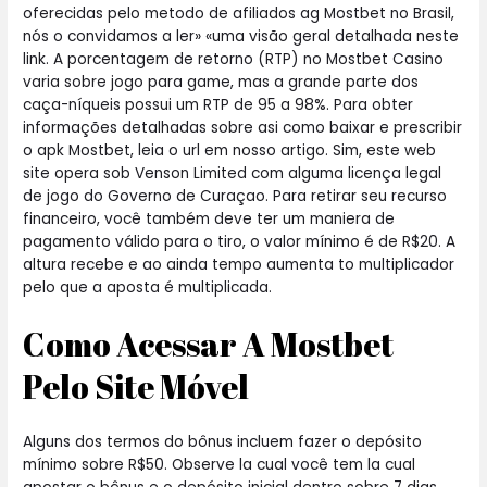
oferecidas pelo metodo de afiliados ag Mostbet no Brasil,
nós o convidamos a ler» «uma visão geral detalhada neste
link. A porcentagem de retorno (RTP) no Mostbet Casino
varia sobre jogo para game, mas a grande parte dos
caça-níqueis possui um RTP de 95 a 98%. Para obter
informações detalhadas sobre asi como baixar e prescribir
o apk Mostbet, leia o url em nosso artigo. Sim, este web
site opera sob Venson Limited com alguma licença legal
de jogo do Governo de Curaçao. Para retirar seu recurso
financeiro, você também deve ter um maniera de
pagamento válido para o tiro, o valor mínimo é de R$20. A
altura recebe e ao ainda tempo aumenta to multiplicador
pelo que a aposta é multiplicada.
Como Acessar A Mostbet
Pelo Site Móvel
Alguns dos termos do bônus incluem fazer o depósito
mínimo sobre R$50. Observe la cual você tem la cual