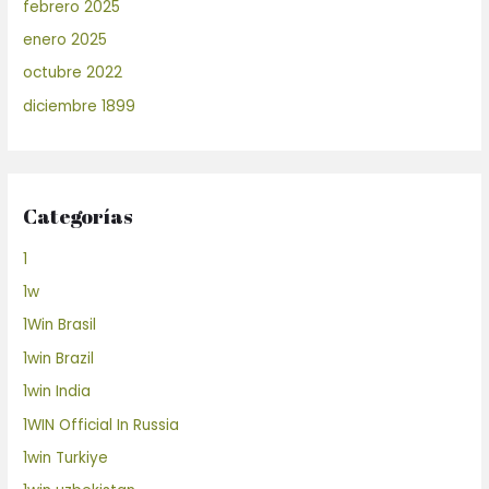
febrero 2025
enero 2025
octubre 2022
diciembre 1899
Categorías
1
1w
1Win Brasil
1win Brazil
1win India
1WIN Official In Russia
1win Turkiye