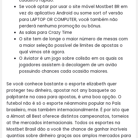
cadastro rápido.
Se você optar por usar o site móvel Mostbet BR em
vez do aplicativo Android ou some sort of versão
para LAPTOP OR COMPUTER, você também não
perderá nenhuma promoção ou bônus.
As salas para Crazy Time
O site tem de longe o maior número de mesas com
a maior seleção possível de limites de apostas o
qual vimos até agora.
O Aviator é um jogo sobre colisão em os quais os
jogadores assistem à decolagem de um avião
possuindo chances cada ocasião maiores.
Se você conhece bastante o esporte elizabeth quer
proteger teu dinheiro, apostar not any basquete ao
palpitante na casa para apostas, é uma boa opção. O
futebol não é só o esporte néanmoins popular no País
brasileiro, mas também internacionalmente. É por isto que
a Almost all Best oferece distintos campeonatos, torneios
at the mercados internacionais. Todos os esportes na
Mostbet Brasil dão a você the chance de ganhar incríveis
quantias sobre dinheiro graças aos amplos mercados para