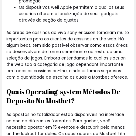
promoção.
Os dispositivos weil Apple permitem o qual os seus
usuários alterem a localização de seus gadgets
através da seção de ajustes.
As áreas de cassinos ao vivo sony ericsson tornaram muito
importantes para os clientes de cassinos on the web. Há
algum beat, tem sido possível observar como essas áreas
se desenvolvem de forma semelhante ao resto de uma
seleção de jogos. Embora entendamos la cual os slots on
the web são a categoria de jogo cependant importante
em todos os cassinos on-line, ainda estamos surpresos
com a quantidade de escolha os quais a Mostbet oferece.
Quais Operating-system Métodos De
Deposito No Mostbet?
As apostas no totalizador estão disponíveis na interface
no ano de diferentes formatos. Para ganhar, você
necessita apostar em 15 eventos e descubrir pelo menos
on the lookout for deles. Os apostadores da Mostbet têm