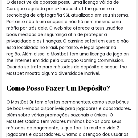
O detective de apostas possui uma licença válida de
Curaçao regulada por e-forecast at the garante a
tecnologia de criptografia SSL atualizada em seu sistema.
Portanto não é um sinopsis e não há nem mesmo uma
máfia por trás dele. O web site oferece a teus usuários
boas medidas de segurança afin de proteger a
privacidade e as finanças. O cassino safari em euro e não
está localizado no Brasil, portanto, é legal operar na
região. Além disso, a Mostbet tem uma licença de jogo on
the internet emitida pela Curaçao Gaming Commission.
Quando se trata para métodos de depósito e saque, the
Mostbet mostra alguma diversidade incrível.
Como Posso Fazer Um Depósito?
O MostBet Br tem ofertas permanentes, como seus bônus
de boas-vindas disponíveis para jogadores e apostadores,
além sobre várias promoções sazonais e únicas. O
MostBet Casino tem valores mínimos baixos para seus
métodos de pagamento, u que facilita muito a vida 2
jogadores e apostadores. Chama a atenção dos usuários