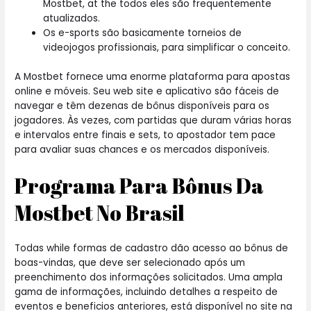
Mostbet, at the todos eles são frequentemente
atualizados.
Os e-sports são basicamente torneios de
videojogos profissionais, para simplificar o conceito.
A Mostbet fornece uma enorme plataforma para apostas
online e móveis. Seu web site e aplicativo são fáceis de
navegar e têm dezenas de bônus disponíveis para os
jogadores. Às vezes, com partidas que duram várias horas
e intervalos entre finais e sets, to apostador tem pace
para avaliar suas chances e os mercados disponíveis.
Programa Para Bônus Da
Mostbet No Brasil
Todas while formas de cadastro dão acesso ao bônus de
boas-vindas, que deve ser selecionado após um
preenchimento dos informações solicitados. Uma ampla
gama de informações, incluindo detalhes a respeito de
eventos e beneficios anteriores, está disponível no site na