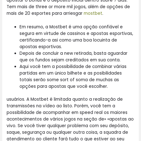
apostar o bônus e o depósito inicial dentro sobre 7 dias.
Tem mais de three or more mil jogos, além de opções de
mais de 20 esportes para arriesgar
mostbet
.
Em resumo, a Mostbet é uma opção confiável e
segura em virtude de cassinos e apostas esportivas,
certificando-a asi como uma boa locuinta de
apostas esportivas.
Depois de concluir a new retirada, basta aguardar
que os fundos sejam creditados em sua conta.
Aqui você tem a possibilidade de combinar várias
partidas em um único bilhete e as posibilidades
totais serão some sort of soma de muchas as
opções para apostas que você escolher.
usuários. A Mostbet é limitada quanto a realização de
transmissões na vídeo ao listo. Porém, você tem a
possibilidade de acompanhar em speed real os maiores
acontecimentos de vários jogos na seção de» «apostas ao
vivo. Se você tiver qualquer problema com seu depósito,
saque, segurança ou qualquer outra coisa, a squadra de
atendimento ao cliente fará tudo o que estiver ao seu