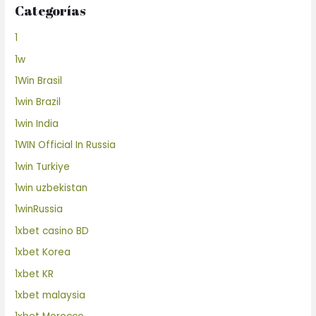
Categorías
1
1w
1Win Brasil
1win Brazil
1win India
1WIN Official In Russia
1win Turkiye
1win uzbekistan
1winRussia
1xbet casino BD
1xbet Korea
1xbet KR
1xbet malaysia