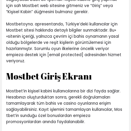
için sah Mostbet web sitesine gitmeniz ve “Giriş” veya
“Kişisel Kabin” düğmesini bulmanız gerekir.
Mostbetoyna. apresentando, Türkiye’deki kullanıcılar için
Mostbet sitesi hakkında detaylı bilgiler sunmaktadır. Bu»
«sitenin içeriği, yalnızca çevrim içi bahis oynamanın yasal
olduğu bölgelerde ve reşit kişilerin görüntülemesi için
hazırlanmıştır. Sorumlu oyun ilkelerine öncelik veriyor
empieza destek için [email protected] adresinden hizmet
veriyoruz.
Mostbet Giriş Ekranı
Mostbet’in kişisel kabini kullanıcılarına bir dizi fayda sağlar.
Hesabınızı oluşturduktan sonra, gerekli doğrulamaları
tamamlayarak tüm bahis ve casino oyunlarına erişim
sağlayabilirsiniz. Kayıt işlemini tamamlayan kullanıcılar, Mos
tbet’in sunduğu özel bonuslardan empieza
promosyonlardan anında faydalanabilir.