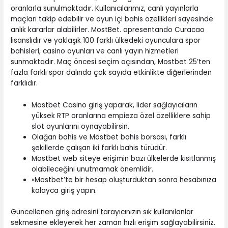
oranlarla sunulmaktadır. Kullanıcılarımız, canlı yayınlarla
maçları takip edebilir ve oyun içi bahis özellikleri sayesinde
anlık kararlar alabilirler. MostBet. apresentando Curacao
lisanslıdır ve yaklaşık 100 farklı ülkedeki oyunculara spor
bahisleri, casino oyunları ve canlı yayın hizmetleri
sunmaktadır. Maç öncesi seçim açısından, Mostbet 25’ten
fazla farklı spor dalında çok sayıda etkinlikte diğerlerinden
farklıdır.
Mostbet Casino giriş yaparak, lider sağlayıcıların
yüksek RTP oranlarına empieza özel özelliklere sahip
slot oyunlarını oynayabilirsin.
Olağan bahis ve Mostbet bahis borsası, farklı
şekillerde çalışan iki farklı bahis türüdür.
Mostbet web siteye erişimin bazı ülkelerde kısıtlanmış
olabileceğini unutmamak önemlidir.
«Mostbet’te bir hesap oluşturduktan sonra hesabınıza
kolayca giriş yapın.
Güncellenen giriş adresini tarayıcınızın sık kullanılanlar
sekmesine ekleyerek her zaman hızlı erişim sağlayabilirsiniz.