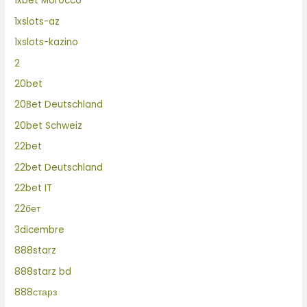
1xbet Morocco
1xslots-az
1xslots-kazino
2
20bet
20Bet Deutschland
20bet Schweiz
22bet
22bet Deutschland
22bet IT
22бет
3dicembre
888starz
888starz bd
888старз