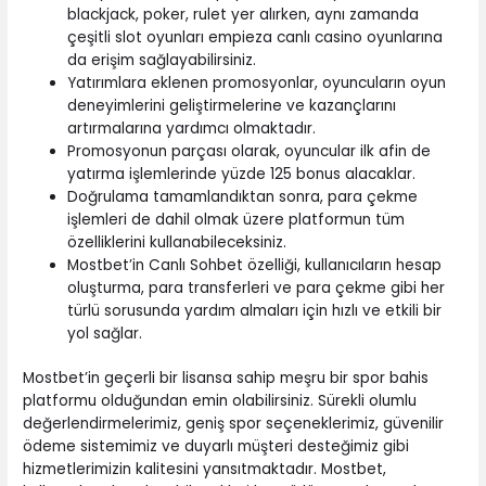
blackjack, poker, rulet yer alırken, aynı zamanda
çeşitli slot oyunları empieza canlı casino oyunlarına
da erişim sağlayabilirsiniz.
Yatırımlara eklenen promosyonlar, oyuncuların oyun
deneyimlerini geliştirmelerine ve kazançlarını
artırmalarına yardımcı olmaktadır.
Promosyonun parçası olarak, oyuncular ilk afin de
yatırma işlemlerinde yüzde 125 bonus alacaklar.
Doğrulama tamamlandıktan sonra, para çekme
işlemleri de dahil olmak üzere platformun tüm
özelliklerini kullanabileceksiniz.
Mostbet’in Canlı Sohbet özelliği, kullanıcıların hesap
oluşturma, para transferleri ve para çekme gibi her
türlü sorusunda yardım almaları için hızlı ve etkili bir
yol sağlar.
Mostbet’in geçerli bir lisansa sahip meşru bir spor bahis
platformu olduğundan emin olabilirsiniz. Sürekli olumlu
değerlendirmelerimiz, geniş spor seçeneklerimiz, güvenilir
ödeme sistemimiz ve duyarlı müşteri desteğimiz gibi
hizmetlerimizin kalitesini yansıtmaktadır. Mostbet,