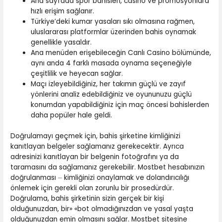
Ana sayfada spor bahisleri, casino ve promosyonlara
hızlı erişim sağlanır.
Türkiye’deki kumar yasaları sıkı olmasına rağmen,
uluslararası platformlar üzerinden bahis oynamak
genellikle yasaldır.
Ana menüden erişebileceğin Canlı Casino bölümünde,
aynı anda 4 farklı masada oynama seçeneğiyle
çeşitlilik ve heyecan sağlar.
Maçı izleyebildiğiniz, her takımın güçlü ve zayıf
yönlerini analiz edebildiğiniz ve oyununuzu güçlü
konumdan yapabildiğiniz için maç öncesi bahislerden
daha popüler hale geldi.
Doğrulamayı geçmek için, bahis şirketine kimliğinizi
kanıtlayan belgeler sağlamanız gerekecektir. Ayrıca
adresinizi kanıtlayan bir belgenin fotoğrafını ya da
taramasını da sağlamanız gerekebilir. Mostbet hesabınızın
doğrulanması ⏤ kimliğinizi onaylamak ve dolandırıcılığı
önlemek için gerekli olan zorunlu bir prosedürdür.
Doğrulama, bahis şirketinin sizin gerçek bir kişi
olduğunuzdan, bir» «bot olmadığınızdan ve yasal yaşta
olduğunuzdan emin olmasını sağlar. Mostbet sitesine