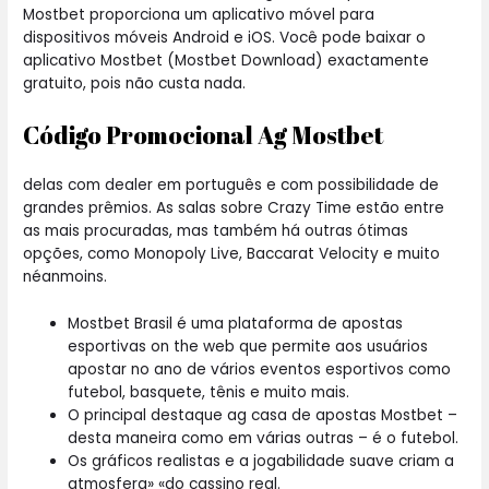
Mostbet proporciona um aplicativo móvel para
dispositivos móveis Android e iOS. Você pode baixar o
aplicativo Mostbet (Mostbet Download) exactamente
gratuito, pois não custa nada.
Código Promocional Ag Mostbet
delas com dealer em português e com possibilidade de
grandes prêmios. As salas sobre Crazy Time estão entre
as mais procuradas, mas também há outras ótimas
opções, como Monopoly Live, Baccarat Velocity e muito
néanmoins.
Mostbet Brasil é uma plataforma de apostas
esportivas on the web que permite aos usuários
apostar no ano de vários eventos esportivos como
futebol, basquete, tênis e muito mais.
O principal destaque ag casa de apostas Mostbet –
desta maneira como em várias outras – é o futebol.
Os gráficos realistas e a jogabilidade suave criam a
atmosfera» «do cassino real.