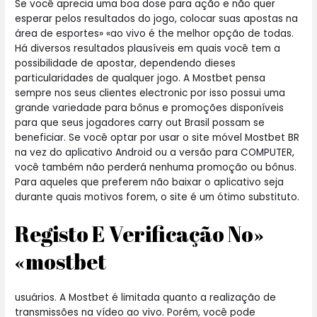
Se você aprecia uma boa dose para ação e não quer
esperar pelos resultados do jogo, colocar suas apostas na
área de esportes» «ao vivo é the melhor opção de todas.
Há diversos resultados plausíveis em quais você tem a
possibilidade de apostar, dependendo dieses
particularidades de qualquer jogo. A Mostbet pensa
sempre nos seus clientes electronic por isso possui uma
grande variedade para bônus e promoções disponíveis
para que seus jogadores carry out Brasil possam se
beneficiar. Se você optar por usar o site móvel Mostbet BR
na vez do aplicativo Android ou a versão para COMPUTER,
você também não perderá nenhuma promoção ou bônus.
Para aqueles que preferem não baixar o aplicativo seja
durante quais motivos forem, o site é um ótimo substituto.
Registo E Verificação No»
«mostbet
usuários. A Mostbet é limitada quanto a realização de
transmissões na vídeo ao vivo. Porém, você pode