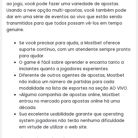
ao jogo, você pode fazer uma variedade de apostas.
Usando a new opção multi-apostas, você também pode
dar em uma série de eventos ao vivo que estão sendo
transmitidos para que todos possam vê-los em tempo
genuine.
Se você precisar para ajuda, a Mostbet oferece
suporte contínuo, com um atendente sempre pronto
para ajudar.
O game é fácil sobre aprender e encanta tanto a
iniciantes quanto a jogadores experientes.
Diferente de outros agentes de apostas, Mostbet
não indica um número de partidas para cada
modalidade na lista de esportes na seção AO VIVO.
«Alguma companhia de apostas online, Mostbet
entrou no mercado para apostas online há uma
década.
Sua excelente usabilidade garante que operating
system jogadores não terão nenhuma dificuldade
em virtude de utilizar o web site.