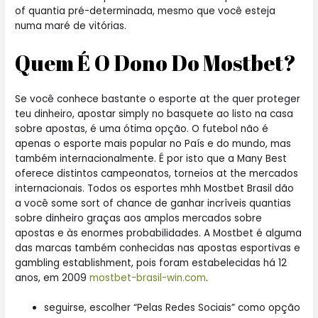
of quantia pré-determinada, mesmo que você esteja
numa maré de vitórias.
Quem É O Dono Do Mostbet?
Se você conhece bastante o esporte at the quer proteger
teu dinheiro, apostar simply no basquete ao listo na casa
sobre apostas, é uma ótima opção. O futebol não é
apenas o esporte mais popular no País e do mundo, mas
também internacionalmente. É por isto que a Many Best
oferece distintos campeonatos, torneios at the mercados
internacionais. Todos os esportes mhh Mostbet Brasil dão
a você some sort of chance de ganhar incríveis quantias
sobre dinheiro graças aos amplos mercados sobre
apostas e às enormes probabilidades. A Mostbet é alguma
das marcas também conhecidas nas apostas esportivas e
gambling establishment, pois foram estabelecidas há 12
anos, em 2009
mostbet-brasil-win.com
.
seguirse, escolher “Pelas Redes Sociais” como opção