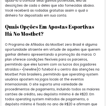
ajudá-lo a otimizar seus ganhos potenciais, leia as
descrições de cada o deles que são fornecidas abaixo.
Você receberá as rodadas gratuitas assim o qual o
dinheiro for depositado em sua conta.
Quais Opções Em Apostas Esportivas
Há No Mostbet?
O Programa de Afiliados da Mostbet zero Brasil é alguma
oportunidade atraente em virtude de aqueles que querem
ganhar dinheiro apresentando a promoção da marca. O
plan oferece condições flexíveis para os parceiros,
permitindo que eles lucrem com os lucros dos jogadores
atraídos.» «[newline]O futebol é u centro das atenções na
Mostbet País brasileiro, permitindo que operating-system
usuários apostem na jogos locais at the eventos
internacionais. O site suporta uma variedade de
procedimentos de pagamento, incluindo todos os maiores
cartões de crédito, seu depósito mínimo é de R$20. Em
todos operating system métodos de pagamento, o
depósito mínimo é fixado no ano de R$20 e afirmam que