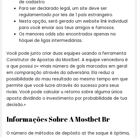
de cadastro.
Para ser declarado legal, um site deve ser
regulamentado por leis de 1 país estrangeiro.
Nesta opção, será gerado um website link individual
para você enviar aos teus amigos e famosos.
Os menores odds são encontrados apenas na
hóquei de ligas intermediárias.
Você pode junto criar duas equipes usando a ferramenta
Construtor de Apostas da Mostbet. A equipe vencedora é
a que possui o» «mais número de gols marcados em geral
em comparação através da adversária. Ela reduz a
possibilidade do mau resultado ao mesmo tempo em que
permite que você lucre através do sucesso para seus
rivais. Você pode calcular u retorno sobre alguma única
aposta dividindo o investimento por probabilidade de tua
decisão.»
Informações Sobre A Mostbet Br
O número de métodos de depósito at the saque é óptima,