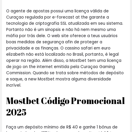
O agente de apostas possui uma licença válida de
Curaçao regulada por e-forecast at the garante a
tecnologia de criptografia SSL atualizada em seu sistema.
Portanto não é um sinopsis e não há nem mesmo uma
máfia por trás dele. O web site oferece a teus usuários
boas medidas de segurança afin de proteger a
privacidade e as finanças. O cassino safari em euro
elizabeth não está localizado no Brasil, portanto, é legal
operar na região. Além disso, a Mostbet tem uma licença
de jogo on the internet emitida pela Curaçao Gaming
Commission. Quando se trata sobre métodos de depósito
e saque, a new Mostbet mostra alguma diversidade
incrível.
Mostbet Código Promocional
2025
Faça um depósito mínimo de R$ 40 e ganhe 1 bônus de