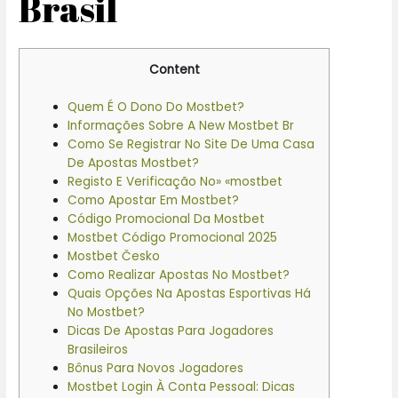
Brasil
Content
Quem É O Dono Do Mostbet?
Informações Sobre A New Mostbet Br
Como Se Registrar No Site De Uma Casa
De Apostas Mostbet?
Registo E Verificação No» «mostbet
Como Apostar Em Mostbet?
Código Promocional Da Mostbet
Mostbet Código Promocional 2025
Mostbet Česko
Como Realizar Apostas No Mostbet?
Quais Opções Na Apostas Esportivas Há
No Mostbet?
Dicas De Apostas Para Jogadores
Brasileiros
Bônus Para Novos Jogadores
Mostbet Login À Conta Pessoal: Dicas