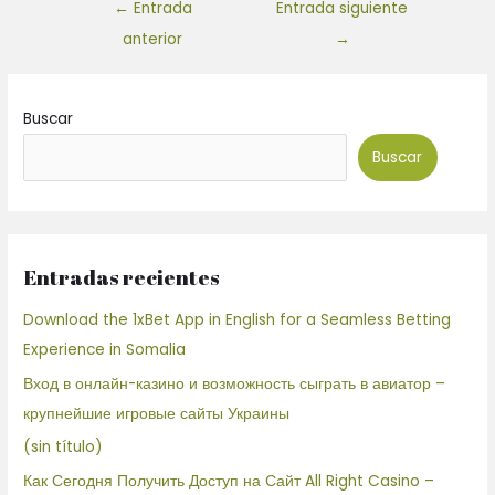
←
Entrada
Entrada siguiente
anterior
→
Buscar
Buscar
Entradas recientes
Download the 1xBet App in English for a Seamless Betting
Experience in Somalia
Вход в онлайн-казино и возможность сыграть в авиатор –
крупнейшие игровые сайты Украины
(sin título)
Как Сегодня Получить Доступ на Сайт All Right Casino –