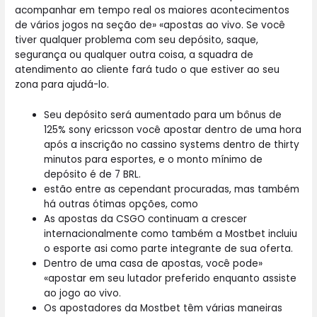
acompanhar em tempo real os maiores acontecimentos
de vários jogos na seção de» «apostas ao vivo. Se você
tiver qualquer problema com seu depósito, saque,
segurança ou qualquer outra coisa, a squadra de
atendimento ao cliente fará tudo o que estiver ao seu
zona para ajudá-lo.
Seu depósito será aumentado para um bônus de
125% sony ericsson você apostar dentro de uma hora
após a inscrição no cassino systems dentro de thirty
minutos para esportes, e o monto mínimo de
depósito é de 7 BRL.
estão entre as cependant procuradas, mas também
há outras ótimas opções, como
As apostas da CSGO continuam a crescer
internacionalmente como também a Mostbet incluiu
o esporte asi como parte integrante de sua oferta.
Dentro de uma casa de apostas, você pode»
«apostar em seu lutador preferido enquanto assiste
ao jogo ao vivo.
Os apostadores da Mostbet têm várias maneiras