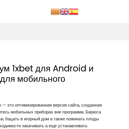
м 1xbet для Android и
t для мобильного
 — это оптимизированная версия сайта, созданная
итесь мобильных приборах вне программа. Бирюса
ки, бацать в игорный дом а также пожинать плоды
одимости закачивать а еще устанавливать