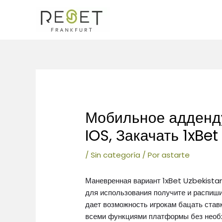
Ir
al
contenido
Navegación
de
entradas
Мобильное адденду
IOS, Закачать 1xBe
/
Sin categoría
/ Por
astarte
Маневренная вариант 1xBet Uzbekistan
для использования получите и распиш
дает возможность игрокам бацать став
всеми функциями платформы без необх