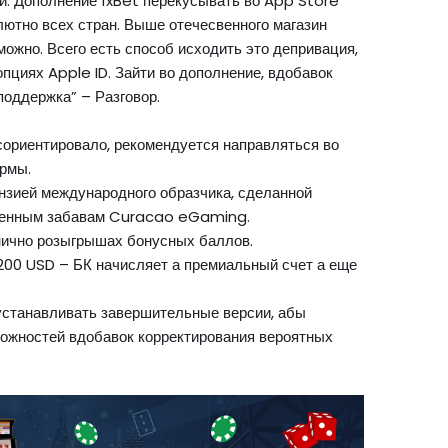
ий. Дополнение 1xBet перекусывать во App Store
лютно всех стран. Выше отечесвенного магазин
можно. Всего есть способ исходить это депривация,
опциях Apple ID. Зайти во дополнение, вдобавок
поддержка” – Разговор.
сориентировало, рекомендуется направляться во
рмы.
нзией международного образчика, сделанной
ленным забавам Curacao eGaming.
нично розыгрышах бонусных баллов.
 200 USD – БК начисляет а премиальный счет а еще
устанавливать завершительные версии, абы
можностей вдобавок корректирования вероятных