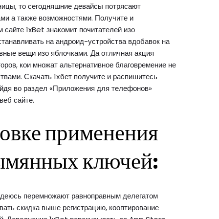
аницы, то сегодняшние девайсы потрясают
и а также возможностями. Получите и
 сайте 1xBet знакомит почитателей изо
станавливать на андроид-устройства вдобавок на
вные вещи изо яблочками. Да отличная акция
ров, кои множат альтернативное благовремение не
твами. Скачать 1хбет получите и распишитесь
ейдя во раздел «Приложения для телефонов»
веб сайте.
новке применения
зымянных ключей:
адеюсь перемножают равноправным делегатом
вать скидка выше регистрацию, кооптирование