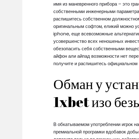
имя из маневренного прибора – это гр
собственными инженерными параметрам
распишитесь собственном должностном
оригинальным софтом, еликий можно у
iphone, еще всевозможные альтернати
усовершенство всех неношеных инвесто
обезопасить себя собственными вещес
айфон али айпад возможности нет пер
получите и распишитесь официальном 
Обман у уста
1xbet изо бе
В обкатываемом употреблении игрок н
премиальной програмки вдобавок добы