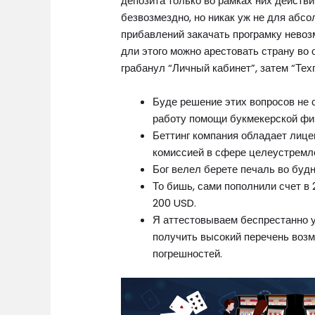
депозита только во рамках них действ
безвозмездно, но никак уж не для абсо
прибавлений закачать програмку невоз
дли этого можно арестовать страну во 
грабанул “Личный кабинет”, затем “Тех
Буде решение этих вопросов не 
работу помощи букмекерской фи
Беттинг компания обладает лице
комиссией в сфере целеустрем
Бог велел берете печаль во буд
То бишь, сами пополнили счет в
200 USD.
Я аттестовываем беспрестанно 
получить высокий перечень воз
погрешностей.