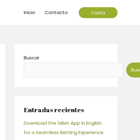
Inicio
Contacto
Carta
Buscar
Bus
Entradas recientes
Download the 1xBet App in English
for a Seamless Betting Experience