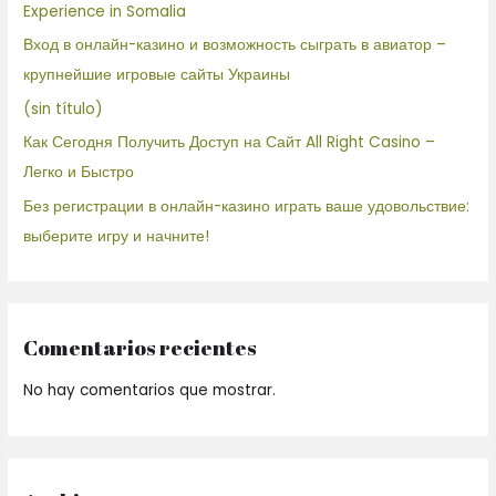
Experience in Somalia
Вход в онлайн-казино и возможность сыграть в авиатор –
крупнейшие игровые сайты Украины
(sin título)
Как Сегодня Получить Доступ на Сайт All Right Casino –
Легко и Быстро
Без регистрации в онлайн-казино играть ваше удовольствие:
выберите игру и начните!
Comentarios recientes
No hay comentarios que mostrar.