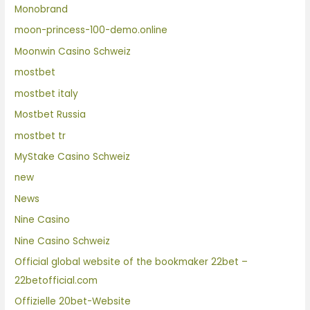
Monobrand
moon-princess-100-demo.online
Moonwin Casino Schweiz
mostbet
mostbet italy
Mostbet Russia
mostbet tr
MyStake Casino Schweiz
new
News
Nine Casino
Nine Casino Schweiz
Official global website of the bookmaker 22bet –
22betofficial.com
Offizielle 20bet-Website