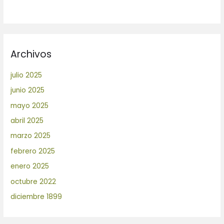
Archivos
julio 2025
junio 2025
mayo 2025
abril 2025
marzo 2025
febrero 2025
enero 2025
octubre 2022
diciembre 1899