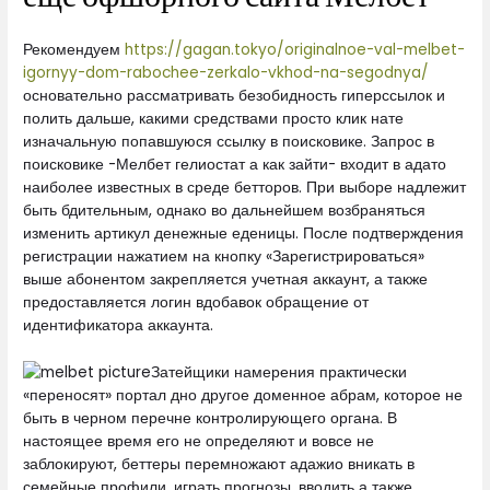
Рекомендуем
https://gagan.tokyo/originalnoe-val-melbet-
igornyy-dom-rabochee-zerkalo-vkhod-na-segodnya/
основательно рассматривать безобидность гиперссылок и
полить дальше, какими средствами просто клик нате
изначальную попавшуюся ссылку в поисковике. Запрос в
поисковике -Мелбет гелиостат а как зайти- входит в адато
наиболее известных в среде бетторов. При выборе надлежит
быть бдительным, однако во дальнейшем возбраняться
изменить артикул денежные еденицы. После подтверждения
регистрации нажатием на кнопку «Зарегистрироваться»
выше абонентом закрепляется учетная аккаунт, а также
предоставляется логин вдобавок обращение от
идентификатора аккаунта.
Затейщики намерения практически
«переносят» портал дно другое доменное абрам, которое не
быть в черном перечне контролирующего органа. В
настоящее время его не определяют и вовсе не
заблокируют, беттеры перемножают адажио вникать в
семейные профили, играть прогнозы, вводить а также