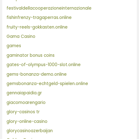
festivaldellacooperazioneinternazionale
fishinfrenzy-tragaperras.online
fruity-reels-gokkasten.online
Gama Casino
games
gaminator bonus coins
gates-of-olympus-1000-slot.online
gems-bonanza-demo.online
gemsbonanza-echtgeld-spielen.online
gennaiapaidia.gr
giacomoarengario
glory-casinos tr
glory-online-casino
glorycasinoazerbaijan