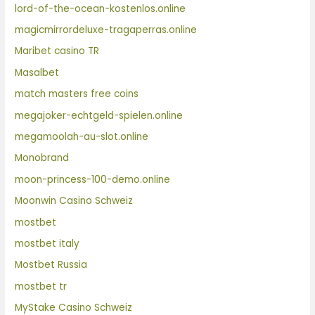
lord-of-the-ocean-kostenlos.online
magicmirrordeluxe-tragaperras.online
Maribet casino TR
Masalbet
match masters free coins
megajoker-echtgeld-spielen.online
megamoolah-au-slot.online
Monobrand
moon-princess-100-demo.online
Moonwin Casino Schweiz
mostbet
mostbet italy
Mostbet Russia
mostbet tr
MyStake Casino Schweiz