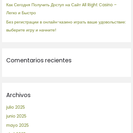
Как Сегодня Получить Доступ на Сайт All Right Casino –
Легко и Быстро
Без регистрации в онлайн-казино играть ваше удовольствие:
выберите игру и начните!
Comentarios recientes
Archivos
julio 2025
junio 2025
mayo 2025