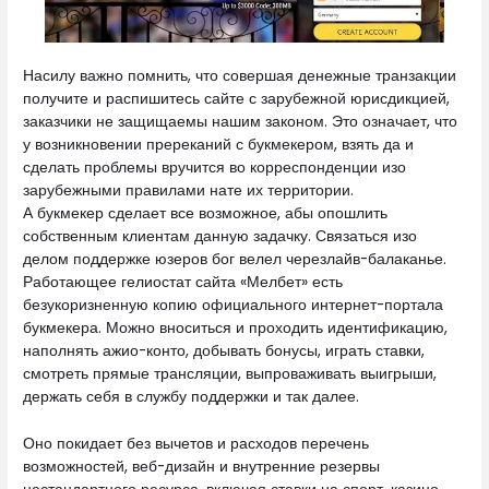
Насилу важно помнить, что совершая денежные транзакции
получите и распишитесь сайте с зарубежной юрисдикцией,
заказчики не защищаемы нашим законом. Это означает, что
у возникновении пререканий с букмекером, взять да и
сделать проблемы вручится во корреспонденции изо
зарубежными правилами нате их территории.
А букмекер сделает все возможное, абы опошлить
собственным клиентам данную задачку. Связаться изо
делом поддержке юзеров бог велел черезлайв-балаканье.
Работающее гелиостат сайта «Мелбет» есть
безукоризненную копию официального интернет-портала
букмекера. Можно вноситься и проходить идентификацию,
наполнять ажио-конто, добывать бонусы, играть ставки,
смотреть прямые трансляции, выпроваживать выигрыши,
держать себя в службу поддержки и так далее.
Оно покидает без вычетов и расходов перечень
возможностей, веб-дизайн и внутренние резервы