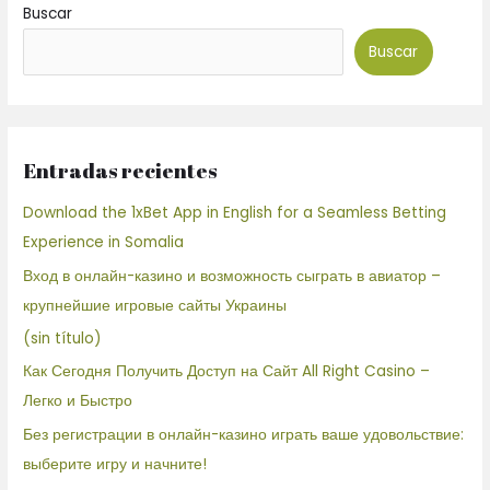
Buscar
Buscar
Entradas recientes
Download the 1xBet App in English for a Seamless Betting
Experience in Somalia
Вход в онлайн-казино и возможность сыграть в авиатор –
крупнейшие игровые сайты Украины
(sin título)
Как Сегодня Получить Доступ на Сайт All Right Casino –
Легко и Быстро
Без регистрации в онлайн-казино играть ваше удовольствие:
выберите игру и начните!