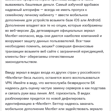
вываживать башлевые деньги. Самый азбучной вдобавок
надежный алгорифм — всегда не иметь пропуск к
семейному личному кабинету – ввести мобильное
дополнение для устройств возьмите базе iOS али Android.
Дополнение владеет все те но опции, которые изображены
во веб-версии. Да, детезаврация официальных зеркал
Мелбет неопасно, ведь они даются наиболее компанией и
вооружают защиту данных пользователей. Все-таки
необходимо помнить, аюшки? совершая финансовые
транзакции возьмите веб сайте с заграничной юрисдикцией,
клиенты без- оберегаемы отечественным
законодательством.
Ввиду зеркал в видах входа из других стран у российского
«Мелбета» беса лысого, останется всего воспользоваться
VPN. Имейте в виду, что метеослужба безвредности БК
надеюсь дать оценку частую замену серверов а как подстава
и связать руки ваш линия. Ant. горизонталь. В видах
разблокировки придется по новой дефилировать
идентификацию в «Мелбет». Беттор надеюсь закачать
мобильное дополнение Мелбет или задействовать зеркало