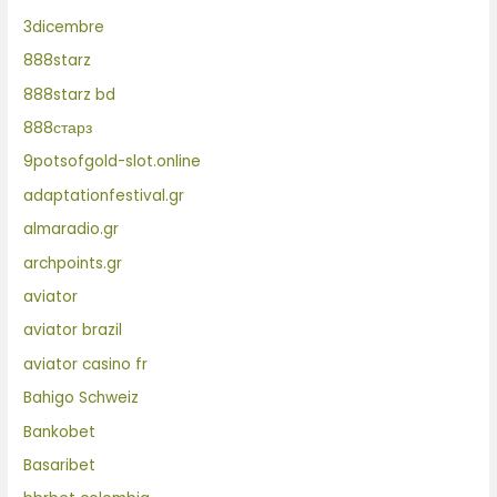
3dicembre
888starz
888starz bd
888старз
9potsofgold-slot.online
adaptationfestival.gr
almaradio.gr
archpoints.gr
aviator
aviator brazil
aviator casino fr
Bahigo Schweiz
Bankobet
Basaribet