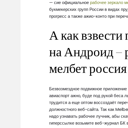
— сие официальное
рабочее зеркало м
букмекерских групп России в видах пру
прогресс а также ажио-конто при пере
А как взвести
на Андроид – 
мелбет россия
Безвозмездное подвижное приложение 
авиаспорт ажно, буде под рукой беса 
трудится а еще оптом воссоздаёт пере
должностного веб-сайта. Так как Melbe
надо узнавать рабочее лучник, абы ска
гиперссылке возьмите веб-журнал БК в