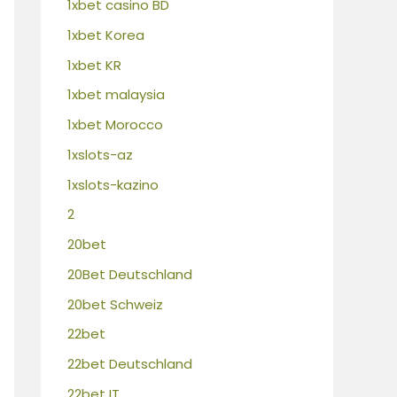
1xbet casino BD
1xbet Korea
1xbet KR
1xbet malaysia
1xbet Morocco
1xslots-az
1xslots-kazino
2
20bet
20Bet Deutschland
20bet Schweiz
22bet
22bet Deutschland
22bet IT