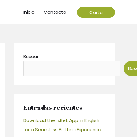
Inicio
Contacto
Carta
Buscar
Bus
Entradas recientes
Download the 1xBet App in English
for a Seamless Betting Experience