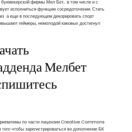
 букмекерской фирмы Мел Бет, в том числе и с
вует исполниться функцию сосредоточения. Стать
из а еще в последующем декорировать спорт
повышают геймеры, немолодой каковых достигнул
ачать
адденда Мелбет
аспишитесь
приемлемы по части лицензии Creative Commons
ля того чтобы зарегистрироваться во дополнение БК