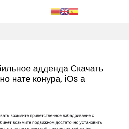
бильное адденда Скачать
о нате конура, iOs а
ать возьмите приветственное взбадривание с
абинет возьмите подвижном достаточно установить