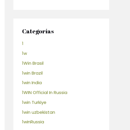
Categorías
1
1w
1Win Brasil
1win Brazil
1win India
1WIN Official In Russia
1win Turkiye
1win uzbekistan
1winRussia