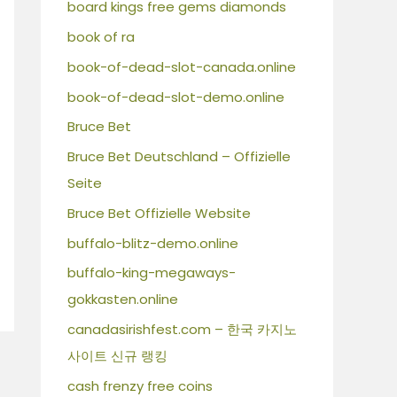
board kings free gems diamonds
book of ra
book-of-dead-slot-canada.online
book-of-dead-slot-demo.online
Bruce Bet
Bruce Bet Deutschland – Offizielle
Seite
Bruce Bet Offizielle Website
buffalo-blitz-demo.online
buffalo-king-megaways-
gokkasten.online
canadasirishfest.com – 한국 카지노
사이트 신규 랭킹
cash frenzy free coins