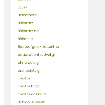
22бет
3dicembre
888starz
888starz bd
888старз
9potsofgold-slot.online
adaptationfestival.gr
almaradio.gr
archpoints.gr
aviator
aviator brazil
aviator casino fr
Bahigo Schweiz