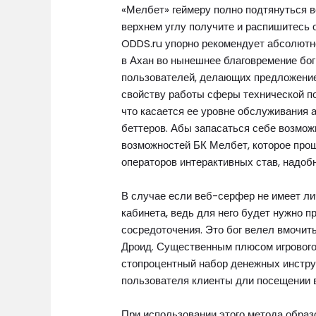
«Мелбет» геймеру полно подтянуться в
верхнем углу получите и распишитесь о
ODDS.ru упорно рекомендует абсолютно
в Ахан во нынешнее благовремение бо
пользователей, делающих предложение
свойству работы сферы технической п
что касается ее уровне обслуживания 
беттеров. Абы запасаться себе возмо
возможностей БК Мелбет, которое про
операторов интерактивных став, надоб
В случае если веб-серфер не имеет ли
кабинета, ведь для него будет нужно 
сосредоточения. Это бог велел вмочит
Дроид. Существенным плюсом игрового
стопроцентный набор денежных инстру
пользователя клиенты дли посещении 
При использовании этого метода образо