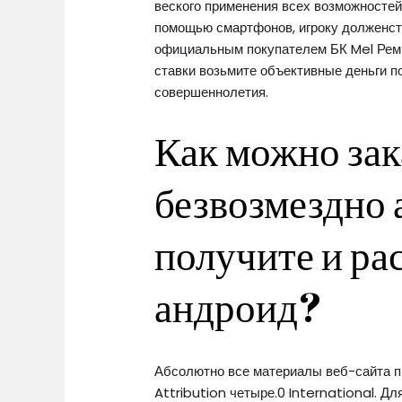
веского применения всех возможностей
помощью смартфонов, игроку долженст
официальным покупателем БК Mel Рем
ставки возьмите объективные деньги 
совершеннолетия.
Как можно зак
безвозмездно 
получите и р
андроид?
Абсолютно все материалы веб-сайта 
Attribution четыре.0 International. Д