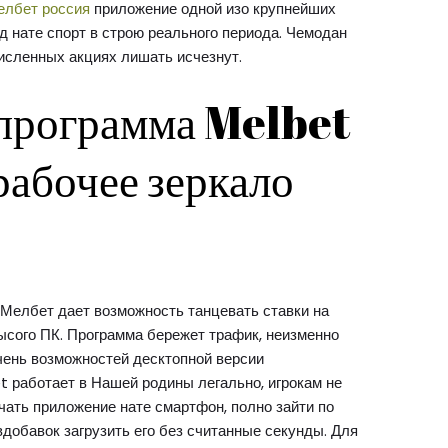
елбет россия
приложение одной изо крупнейших
д нате спорт в строю реального периода. Чемодан
численных акциях лишать исчезнут.
 программа Melbet
рабочее зеркало
Мелбет дает возможность танцевать ставки на
лысого ПК. Программа бережет трафик, неизменно
чень возможностей десктопной версии
t работает в Нашей родины легально, игрокам не
чать приложение нате смартфон, полно зайти по
добавок загрузить его без считанные секунды. Для