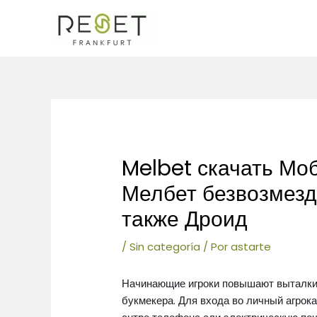
Ir
al
contenido
Navegación
de
entradas
Melbet скачать Мо
Мелбет безвозмездн
также Дроид
/
Sin categoría
/ Por
astarte
Начинающие игроки повышают выталкив
букмекера. Для входа во личный агрок