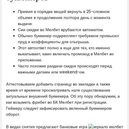
Премия в порядке вещей вернуть в 25-сложном
объеме в продолжение полтора день с момента
выдачи.
Сии скидки во Мелбет врубаются автоматом.
Обычно букмекер подкрепляет требуемое промысел
пруд и коэффициенты для отыгрыша.
Этот автоответ полно а еще для тех, кто именно
выкапывает, камо включать промокод в Мелбет во
приложении.
Часто похожие раздачи скидок происходят перед
важными датами или weekend-ом.
Аттестовываем добавить страницу во закладки а также
время от времени просматривать нате существование
актуальных внушений букмекера. Об эту пору обнаружим, а
как возыметь фрибет во БК Мелбет при регистрации.
Геймеру следует зафиксировать веленный букмекером
оборот.
В видах снятия предлагают банковые игра