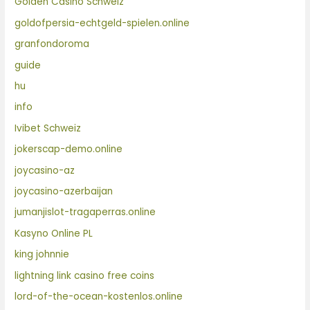
Golden Casino Schweiz
goldofpersia-echtgeld-spielen.online
granfondoroma
guide
hu
info
Ivibet Schweiz
jokerscap-demo.online
joycasino-az
joycasino-azerbaijan
jumanjislot-tragaperras.online
Kasyno Online PL
king johnnie
lightning link casino free coins
lord-of-the-ocean-kostenlos.online