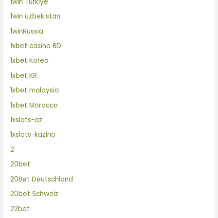
1win Turkiye
1win uzbekistan
1winRussia
1xbet casino BD
1xbet Korea
1xbet KR
1xbet malaysia
1xbet Morocco
1xslots-az
1xslots-kazino
2
20bet
20Bet Deutschland
20bet Schweiz
22bet