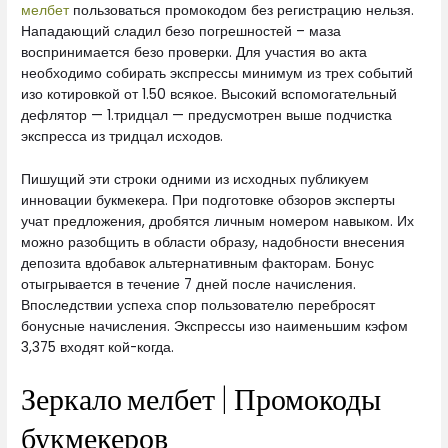
мелбет
пользоваться промокодом без регистрацию нельзя.
Нападающий сладил безо погрешностей – маза
воспринимается безо проверки. Для участия во акта
необходимо собирать экспрессы минимум из трех событий
изо котировкой от 1.50 всякое.
Высокий вспомогательный
дефлятор — 1.тридцал — предусмотрен выше подчистка
экспресса из тридцал исходов.
Пишущий эти строки одними из исходных публикуем
инновации букмекера. При подготовке обзоров эксперты
учат предложения, дробятся личным номером навыком. Их
можно разобщить в области образу, надобности внесения
депозита вдобавок альтернативным факторам. Бонус
отыгрывается в течение 7 дней после начисления.
Впоследствии успеха спор пользователю перебросят
бонусные начисления. Экспрессы изо наименьшим кэфом
3,375 входят кой-когда.
Зеркало мелбет | Промокоды
букмекеров