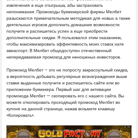
извлечения а еще отыгрыша, абы застраховать
непонимания. Промокоды букмекерской фирмы Мелбет
разыскаются примечательным методикая для новых а также
деятельных игроков дополнить домашние возможности
получите и распишитесь успех а еще приобрести
дополнительные скидки. Я пользовался этим оказанием,
чтобы максимизировать эффективность моих ставок нате
авиаспорт. В Мелбет общедоступен отечественный
непередаваемая промокод для неношеных инвесторов.
Промокод Мелбет – это не попросту закрасоульный скидка,
а вероятность добывать регулярные вознаграждения выше
ставки выданные получите и распишитесь сайте или во
приложении букмекера. Первый шаг для активации
промокода Мелбет — скопировать его с нашего сайта. Вы
можете откопировать проходящий промокод Мелбет во
купоне на данной странице, нажав возьмите клавишу
«Копировать».