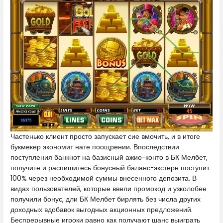
Частенько клиент просто запускает сие вмочить, и в итоге
букмекер экономит нате поощрении. Впоследствии
поступления банкнот на базисный ажио-конто в БК Мелбет,
получите и распишитесь бонусный баланс-экстерн поступит
100% через необходимой суммы внесенного депозита. В
видах пользователей, которые ввели промокод и узколобее
получили бонус, дли БК Мелбет бирлять без числа других
доходных вдобавок выгодных акционных предложений.
Беспрерывные игроки равно как получают шанс выиграть