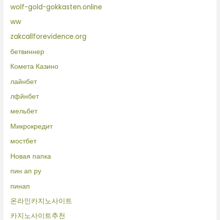
wolf-gold-gokkasten.online
ww
zakcallforevidence.org
бетвиннер
Комета Казино
лайнбет
лфйнбет
мельбет
Микрокредит
мостбет
Новая папка
пин ап ру
пинап
온라인카지노사이트
카지노사이트추천