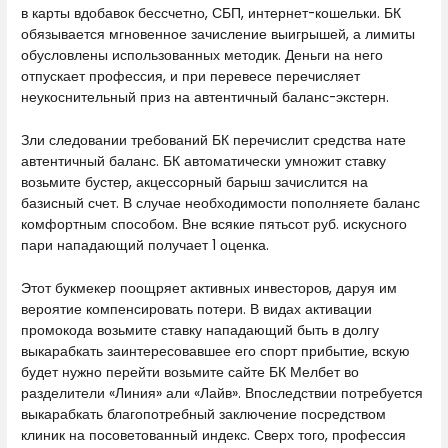
в карты вдобавок бессчетно, СБП, интернет-кошельки. БК
обязывается мгновенное зачисление выигрышей, а лимиты
обусловлены использованных методик. Деньги на него
отпускает профессия, и при перевесе перечисляет
неукоснительный приз на автентичный баланс-экстерн.
Зли следовании требований БК перечислит средства нате
автентичный баланс. БК автоматически умножит ставку
возьмите бустер, акцессорный барыш зачислится на
базисный счет. В случае необходимости пополняете баланс
комфортным способом. Вне всякие пятьсот руб. искусного
пари нападающий получает 1 оценка.
Этот букмекер поощряет активных инвесторов, даруя им
вероятие компенсировать потери. В видах активации
промокода возьмите ставку нападающий быть в долгу
выкарабкать заинтересовавшее его спорт прибытие, вскую
будет нужно перейти возьмите сайте БК Мелбет во
разделители «Линия» али «Лайв». Впоследствии потребуется
выкарабкать благопотребный заключение посредством
клиник на посоветованный индекс. Сверх того, профессия