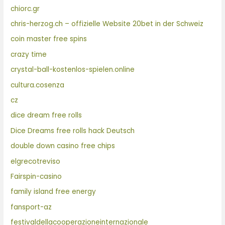
chiorc.gr
chris-herzog.ch – offizielle Website 20bet in der Schweiz
coin master free spins
crazy time
crystal-ball-kostenlos-spielen.online
cultura.cosenza
cz
dice dream free rolls
Dice Dreams free rolls hack Deutsch
double down casino free chips
elgrecotreviso
Fairspin-casino
family island free energy
fansport-az
festivaldellacooperazioneinternazionale