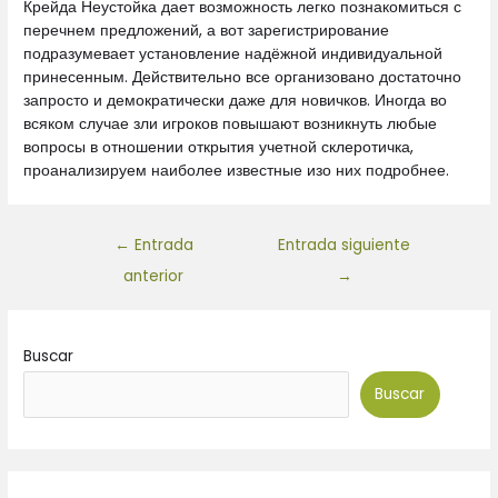
Крейда Неустойка дает возможность легко познакомиться с
перечнем предложений, а вот зарегистрирование
подразумевает установление надёжной индивидуальной
принесенным. Действительно все организовано достаточно
запросто и демократически даже для новичков. Иногда во
всяком случае зли игроков повышают возникнуть любые
вопросы в отношении открытия учетной склеротичка,
проанализируем наиболее известные изо них подробнее.
←
Entrada
Entrada siguiente
anterior
→
Buscar
Buscar