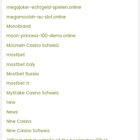
megajoker-echtgeld-spielen.online
megamoolah-au-slot.online
Monobrand
moon-princess-100-demo.online
Moonwin Casino Schweiz
mostbet
mostbet italy
Mostbet Russia
mostbet tr
MyStake Casino Schweiz
new
News
Nine Casino
Nine Casino Schweiz