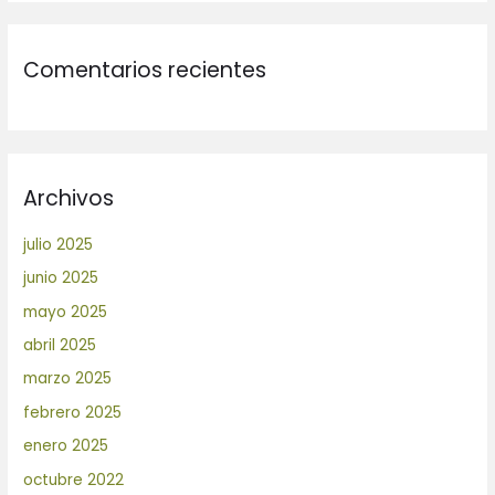
Comentarios recientes
Archivos
julio 2025
junio 2025
mayo 2025
abril 2025
marzo 2025
febrero 2025
enero 2025
octubre 2022