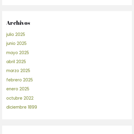
Archivos
julio 2025
junio 2025
mayo 2025
abril 2025
marzo 2025
febrero 2025
enero 2025
octubre 2022
diciembre 1899