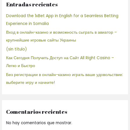
Entradas recientes
Download the 1xBet App in English for a Seamless Betting
Experience in Somalia
Вход в онлайн-казино и возможность сыграть в авиатор –
крупнейшие игровые сайты Украины
(sin título)
Как Сегодня Получить Доступ на Сайт All Right Casino –
Легко и Быстро
Без регистрации в онлайн-казино играть ваше удовольствие:
выберите игру и начните!
Comentarios recientes
No hay comentarios que mostrar.