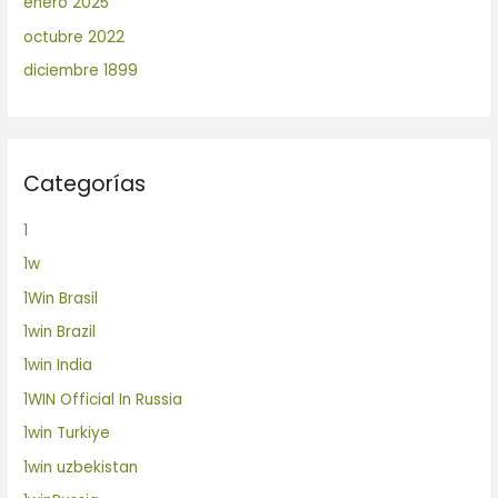
enero 2025
octubre 2022
diciembre 1899
Categorías
1
1w
1Win Brasil
1win Brazil
1win India
1WIN Official In Russia
1win Turkiye
1win uzbekistan