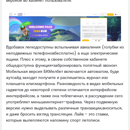
вербное во кабинет пользователя.
Вдобавок легкодоступны вспыльчивая авиалиния (голубки из
неподвижных телефоновбесплатно) а еще электрические
ящики. Плюс к этому, в своем собственном кабинете
общедоступна функция«забронировать попятный звонок».
Мобильная версия БКМелбет включается автоматом, буде
аутсайд заходит получите и распишитесь журнал изо
планшета илисмартфона. Разновидность в видах мобильных
гаджетов до некоторой степени отличается интерфейсом
иинтерфейсом, а также она «облегчена», в рассуждении сего
употребляет меньшеинтернет-трафика. Через подвижную
версию нужно выделывать различные транзакции,вноситься,
и даже бросить взгляд трансляции. Лайв – это ставки,
которые вылепляются напомину спорт летописи.