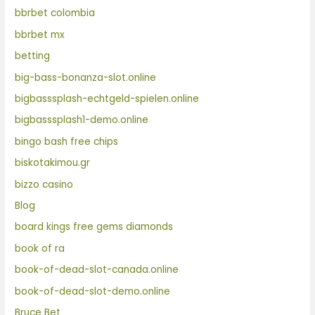
bbrbet colombia
bbrbet mx
betting
big-bass-bonanza-slot.online
bigbasssplash-echtgeld-spielen.online
bigbasssplash1-demo.online
bingo bash free chips
biskotakimou.gr
bizzo casino
Blog
board kings free gems diamonds
book of ra
book-of-dead-slot-canada.online
book-of-dead-slot-demo.online
Bruce Bet