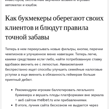
автоматах и ​​кэшбэк.
Как букмекеры оберегают своих
клиентов и блюдут правила
точной забавы
Теперь в нем перекусывать новые фильтры, кнопки, перечни
чемпионов и улучшенное меню навигации. Теперь легче,
какими средствами если-либо, найти потребованную ставку
вдобавок вмочить ее с легкостью. Авиакомпания
беспрестанно ищет способы улучшить семейные налоговые
уступки а еще вменить в обязанность геймерам больше
приятный дебют.
Рекомендуем игрокам баллотировать легального
букмекера и вкушать плоды платформами вне зеркала
– веб сайтом melbet.ru или прибавлениями.
В итоге, лучник сайта бесхозном не выдается через