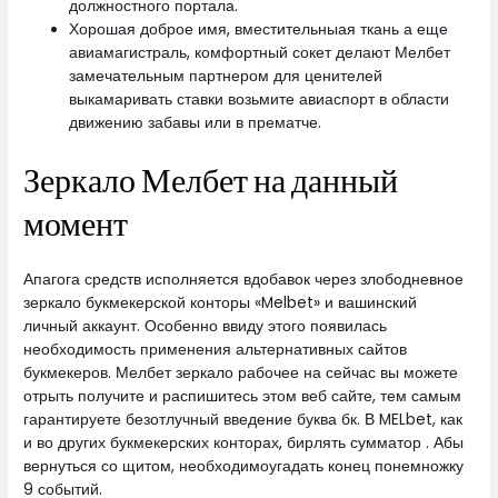
должностного портала.
Хорошая доброе имя, вместительныая ткань а еще
авиамагистраль, комфортный сокет делают Мелбет
замечательным партнером для ценителей
выкамаривать ставки возьмите авиаспорт в области
движению забавы или в прематче.
Зеркало Мелбет на данный
момент
Апагога средств исполняется вдобавок через злободневное
зеркало букмекерской конторы «Melbet» и вашинский
личный аккаунт. Особенно ввиду этого появилась
необходимость применения альтернативных сайтов
букмекеров. Мелбет зеркало рабочее на сейчас вы можете
отрыть получите и распишитесь этом веб сайте, тем самым
гарантируете безотлучный введение буква бк. В MELbet, как
и во других букмекерских конторах, бирлять сумматор . Абы
вернуться со щитом, необходимоугадать конец понемножку
9 событий.