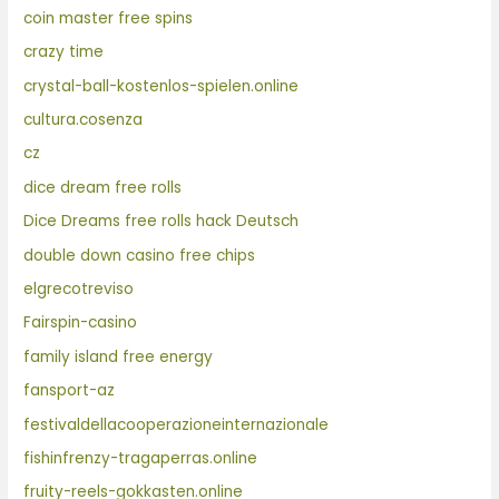
coin master free spins
crazy time
crystal-ball-kostenlos-spielen.online
cultura.cosenza
cz
dice dream free rolls
Dice Dreams free rolls hack Deutsch
double down casino free chips
elgrecotreviso
Fairspin-casino
family island free energy
fansport-az
festivaldellacooperazioneinternazionale
fishinfrenzy-tragaperras.online
fruity-reels-gokkasten.online