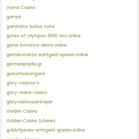
Gama Casino
games
gaminator bonus coins
gates-of-olympus-1000-slot.online
gems-bonanza-demo.online
gemsbonanza-echtgeld-spielen.online
gennaiapaidia.gr
giacomoarengario
glory-casinos tr
glory-online-casino
glorycasinoazerbaijan
Golden Casino
Golden Casino Schweiz
goldofpersia-echtgeld-spielen.online