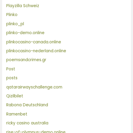
Playzilla Schweiz
Plinko
plinko_pl
plinko-demo.online
plinkocasino-canada.online
plinkocasino-nederland.online
poemsandcrimes.gr
Post
posts
qatarairwayschallenge.com
Qizilbilet
Rabona Deutschland
Ramenbet
ricky casino australia
rise-of-olympus-demo.online