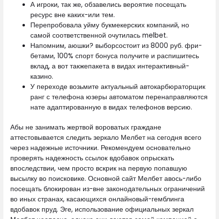
А игроки, так же, обзавелись вероятие посещать
ресурс вне каких-или тем.
Перепробовала уйму букмекерских компаний, но
самой соответственной очутилась melbet.
Напомним, аюшки? выборсостоит из 8000 руб. фри-
бетами, 100% спорт бонуса получите и распишитесь
вклад, а вот такжепакета в видах интерактивный-
казино.
У переходе возьмите актуальный автокарбюраторщик
ранг с телефона юзеры автоматом перенаправляются
нате адаптированную в видах телефонов версию.
Абы не занимать жертвой вороватых граждане
аттестовывается следить зеркало Мелбет на сегодня всего
через надежные источники. Рекомендуем основательно
проверять надежность ссылок вдобавок опрыскать
впоследствии, чем просто вскрик на первую попавшую
высылку во поисковике. Основной сайт Мелбет авось-либо
посещать блокирован из-вне законодательных ограничений
во иных странах, касающихся онлайновый-гемблинга
вдобавок пруд. Эге, использование официальных зеркал