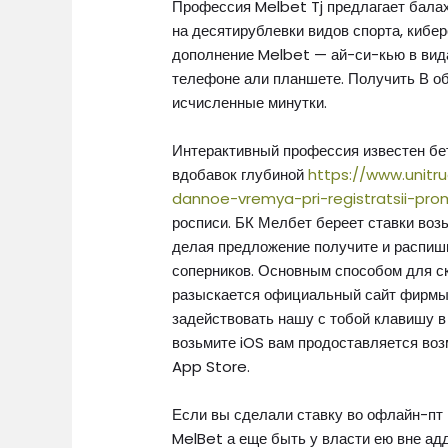
Профессия Melbet Tj предлагает бала
на десятирублевки видов спорта, кибе
дополнение Melbet — ай-си-кью в вид
телефоне али планшете. Получить В о
исчисленные минутки.
Интерактивный профессия известен бе
вдобавок глубиной
https://www.unitr
dannoe-vremya-pri-registratsii-p
росписи. БК Мелбет береет ставки воз
делая предложение получите и распиш
соперников. Основным способом для с
разыскается официальный сайт фирмы.
задействовать нашу с тобой клавишу в
возьмите iOS вам продоставляется во
App Store.
Если вы сделали ставку во офлайн-пт 
MelBet а еще быть у власти ею вне адд