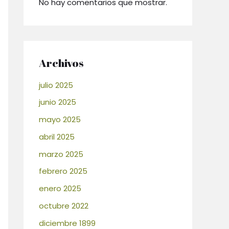
No hay comentarios que mostrar.
Archivos
julio 2025
junio 2025
mayo 2025
abril 2025
marzo 2025
febrero 2025
enero 2025
octubre 2022
diciembre 1899