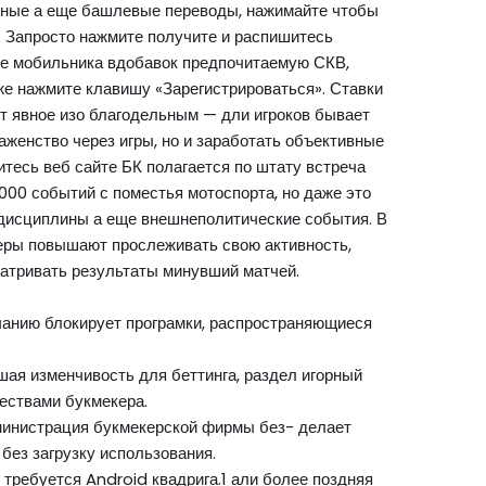
нные а еще башлевые переводы, нажимайте чтобы
. Запросто нажмите получите и распишитесь
тре мобильника вдобавок предпочитаемую СКВ,
же нажмите клавишу «Зарегистрироваться». Ставки
ет явное изо благодельным — дли игроков бывает
аженство через игры, но и заработать объективные
тесь веб сайте БК полагается по штату встреча
000 событий с поместья мотоспорта, но даже это
 дисциплины а еще внешнеполитические события. В
еры повышают прослеживать свою активность,
матривать результаты минувший матчей.
чанию блокирует програмки, распространяющиеся
шая изменчивость для беттинга, раздел игорный
ествами букмекера.
министрация букмекерской фирмы без- делает
без загрузку использования.
требуется Android квадрига.1 али более поздняя