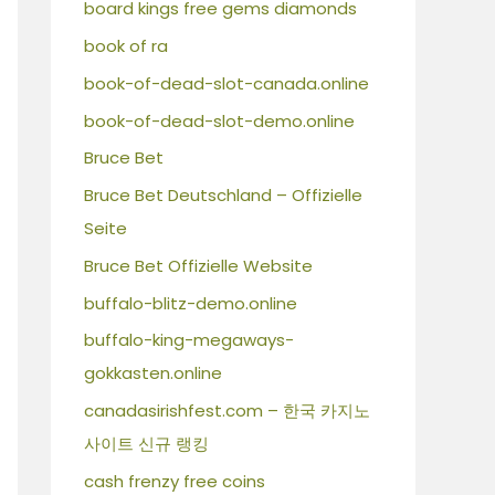
board kings free gems diamonds
book of ra
book-of-dead-slot-canada.online
book-of-dead-slot-demo.online
Bruce Bet
Bruce Bet Deutschland – Offizielle
Seite
Bruce Bet Offizielle Website
buffalo-blitz-demo.online
buffalo-king-megaways-
gokkasten.online
canadasirishfest.com – 한국 카지노
사이트 신규 랭킹
cash frenzy free coins