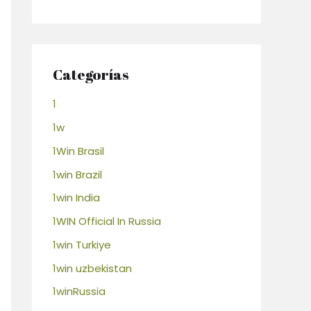
Categorías
1
1w
1Win Brasil
1win Brazil
1win India
1WIN Official In Russia
1win Turkiye
1win uzbekistan
1winRussia