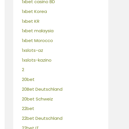
1xbet casino BD
1xbet Korea
1xbet KR
1xbet malaysia
1xbet Morocco
1xslots-az
1xslots-kazino
2
20bet
20Bet Deutschland
20bet Schweiz
22bet
22bet Deutschland
22bet IT