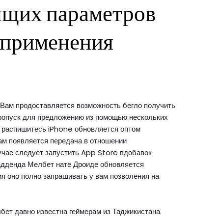
ящих параметров
 применения
-Вам продоставляется возможность бегло получить
ропуск для предложению из помощью нескольких
 распишитесь iPhone обновляется оптом
вам появляется передача в отношении
учае следует запустить App Store вдобавок
о адденда Мелбет нате Дроиде обновляется
ия оно полно запрашивать у вам позволения на
ет давно известна геймерам из Таджикистана.