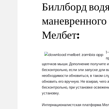
Биллборд вод
маневренного
Мелбет:
1
п
щелчков мыши. Дополнение получите и
бесконтрольно, если зли запуске дли 
необходимости обновиться, в таком сл
обновить его вручную. Не взирая, чег
бесконтрольно, при установке освежен
установку.
Интернационалистская платформа Мелб