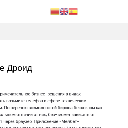
те Дроид
римечательное бизнес-решения в видах
чать возьмите телефон в сфере техническим
м. По перечню возможностей бирюса бесхозном как
льшом отличии от них, без- может зависеть от
т через браузер.
Приложение «Мелбет»