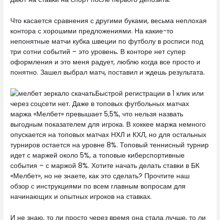
Что касается сравнения с другими буками, весьма неплохая
контора с хорошими предложениями. На какие-то
непонятные матчи кубка швеции по футболу в росписи под
три сотни событий – это уровень. В конторе нет супер
оформления и это меня радует, люблю когда все просто и
понятно. Зашел выбрал матч, поставил и ждешь результата.
Быстрой регистрации в 1 клик или
через соцсети нет. Даже в топовых футбольных матчах
маржа «Мелбет» превышает 5,5%, что нельзя назвать
выгодным показателем для игрока. В хоккее маржа немного
опускается на топовых матчах НХЛ и КХЛ, но для остальных
турниров остается на уровне 8%. Топовый теннисный турнир
идет с маржей около 5%, а топовые киберспортивные
события – с маржой 8%. Хотите начать делать ставки в БК
«Мелбет», но не знаете, как это сделать? Прочтите наш
обзор с инструкциями по всем главным вопросам для
начинающих и опытных игроков на ставках.
И не знаю, то ли просто через время она стала лучше, то ли