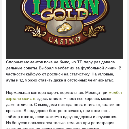
Спорных моментов пока не было, но ТП пару раз давала
дельные советы. Выбрал мелбет из-за футбольной линии. В
частности кайфую от росписи на статистику. На угловые,
ауты и тд можно ставить даже в отстойных чемпионатах.
Нормальная контора кароч, нормальная. Месяца три
мелбет
зеркало скачать
здесь ставлю – пока все хорошо, может
даже отлично. С выводами никогда не затягивают, ставки не
срезают. В поддержке быстро отвечают, при этом есть
таймер ответа, если какие-то вдруг задержки и случаются.
Из бонусов пользовался только тем, что при регистрации
дают на ставки на спорт после первого депозита.