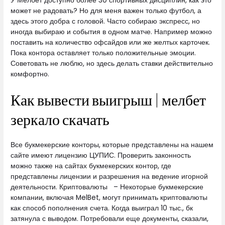
У Мелбет доступно более 30 спортивных дисциплин, как это
может не радовать? Но для меня важен только футбол, а
здесь этого добра с головой. Часто собираю экспресс, но
иногда выбираю и события в одном матче.
Например можно
поставить на количество офсайдов или же желтых карточек.
Пока контора оставляет только положительные эмоции.
Советовать не люблю, но здесь делать ставки действительно
комфортно.
Как вывести выигрыш | мелбет
зеркало скачать
Все букмекерские конторы, которые представлены на нашем
сайте имеют лицензию ЦУПИС. Проверить законность
можно также на сайтах букмекерских контор, где
представлены лицензии и разрешения на ведение игорной
деятельности. Криптовалюты – Некоторые букмекерские
компании, включая MelBet, могут принимать криптовалюты
как способ пополнения счета. Когда выиграл 10 тыс., бк
затянула с выводом. Потребовали еще документы, сказали,