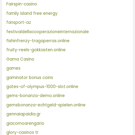
Fairspin-casino
family island free energy
fansport-az
festivaldellacooperazioneinternazionale
fishinfrenzy-tragaperras.online
fruity-reels-gokkasten.online
Gama Casino
games
gaminator bonus coins
gates-of-olympus-1000-slot.online
gems-bonanza-demo.online
gemsbonanza-echtgeld-spielen.online
gennaiapaidia.gr
giacomoarengario
glory-casinos tr