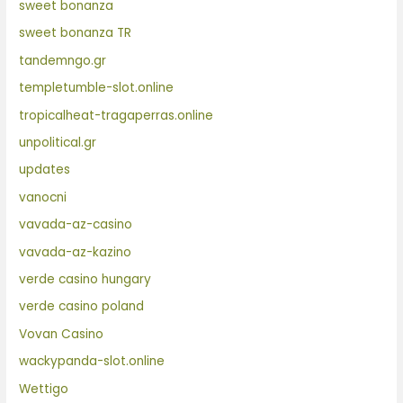
sweet bonanza
sweet bonanza TR
tandemngo.gr
templetumble-slot.online
tropicalheat-tragaperras.online
unpolitical.gr
updates
vanocni
vavada-az-casino
vavada-az-kazino
verde casino hungary
verde casino poland
Vovan Casino
wackypanda-slot.online
Wettigo