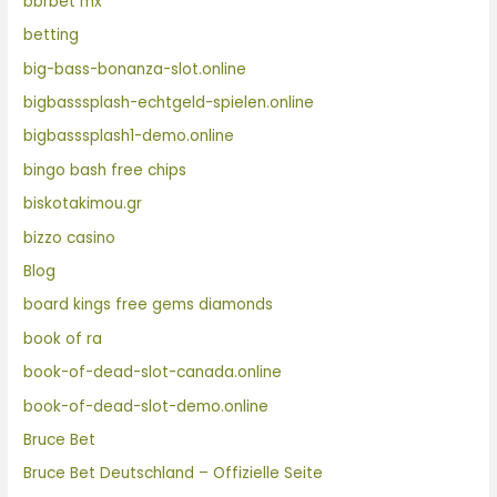
bbrbet mx
betting
big-bass-bonanza-slot.online
bigbasssplash-echtgeld-spielen.online
bigbasssplash1-demo.online
bingo bash free chips
biskotakimou.gr
bizzo casino
Blog
board kings free gems diamonds
book of ra
book-of-dead-slot-canada.online
book-of-dead-slot-demo.online
Bruce Bet
Bruce Bet Deutschland – Offizielle Seite