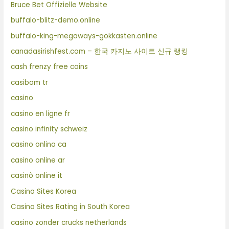
Bruce Bet Offizielle Website
buffalo-blitz-demo.online
buffalo-king-megaways-gokkasten.online
canadasirishfest.com – 한국 카지노 사이트 신규 랭킹
cash frenzy free coins
casibom tr
casino
casino en ligne fr
casino infinity schweiz
casino onlina ca
casino online ar
casinò online it
Casino Sites Korea
Casino Sites Rating in South Korea
casino zonder crucks netherlands