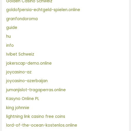
Golden Casino Schweiz
goldofpersia-echtgeld-spielen.online
granfondoroma
guide
hu
info
Ivibet Schweiz
jokerscap-demo.online
joycasino-az
joycasino-azerbaijan
jumanjislot-tragaperras.online
Kasyno Online PL
king johnnie
lightning link casino free coins
lord-of-the-ocean-kostenlos.online