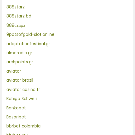
888starz
888starz bd
888старз
9potsofgold-slot.online
adaptationfestival.gr
almaradio.gr
archpoints.gr
aviator
aviator brazil
aviator casino fr
Bahigo Schweiz
Bankobet
Basaribet
bbrbet colombia