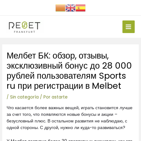
Ir
al
contenido
Main
Men
Navegación
Мелбет БК: обзор, отзывы,
de
entradas
эксклюзивный бонус до 28 000
рублей пользователям Sports
ru при регистрации в Melbet
/
Sin categoría
/ Por
astarte
Что касается более важных вещей, играть становится лучше
за счет того, что появляются новые бонусы и акции –
безусловный плюс. В остальном развития не наблюдаю, с
одной стороны. С другой, нужно ли куда-то развиваться?