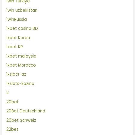
1win Turkiye
1win uzbekistan
1winRussia
1xbet casino BD
1xbet Korea
1xbet KR
1xbet malaysia
1xbet Morocco
1xslots-az
1xslots-kazino
2
20bet
20Bet Deutschland
20bet Schweiz
22bet