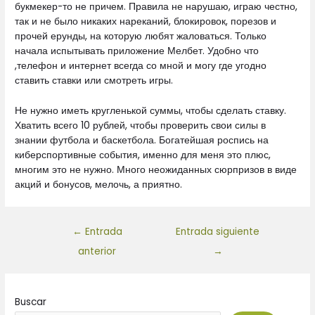
букмекер-то не причем. Правила не нарушаю, играю честно,
так и не было никаких нареканий, блокировок, порезов и
прочей ерунды, на которую любят жаловаться. Только
начала испытывать приложение Мелбет. Удобно что
,телефон и интернет всегда со мной и могу где угодно
ставить ставки или смотреть игры.
Не нужно иметь кругленькой суммы, чтобы сделать ставку.
Хватить всего 10 рублей, чтобы проверить свои силы в
знании футбола и баскетбола. Богатейшая роспись на
киберспортивные события, именно для меня это плюс,
многим это не нужно. Много неожиданных сюрпризов в виде
акций и бонусов, мелочь, а приятно.
←
Entrada
Entrada siguiente
anterior
→
Buscar