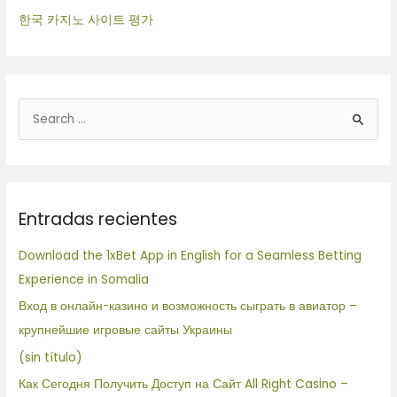
한국 카지노 사이트 평가
B
u
s
c
Entradas recientes
a
r
Download the 1xBet App in English for a Seamless Betting
p
Experience in Somalia
o
Вход в онлайн-казино и возможность сыграть в авиатор –
r
крупнейшие игровые сайты Украины
:
(sin título)
Как Сегодня Получить Доступ на Сайт All Right Casino –