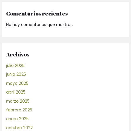
Comentarios recientes
No hay comentarios que mostrar.
Archivos
julio 2025
junio 2025
mayo 2025
abril 2025
marzo 2025
febrero 2025
enero 2025
octubre 2022