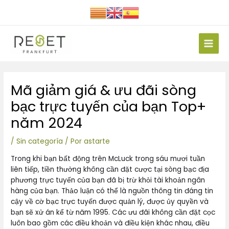
Ir
al
contenido
Main
Men
Navegación
Mã giảm giá & ưu đãi sòng
de
entradas
bạc trực tuyến của bạn Top+
năm 2024
/
Sin categoría
/ Por
astarte
Trong khi bạn bất động trên McLuck trong sáu mươi tuần
liên tiếp, tiền thưởng không cần đặt cược tại sòng bạc địa
phương trực tuyến của bạn đã bị trừ khỏi tài khoản ngân
hàng của bạn. Thảo luận có thể là nguồn thông tin đáng tin
cậy về cờ bạc trực tuyến được quản lý, được ủy quyền và
bạn sẽ xử án kể từ năm 1995. Các ưu đãi không cần đặt cọc
luôn bao gồm các điều khoản và điều kiện khác nhau, điều