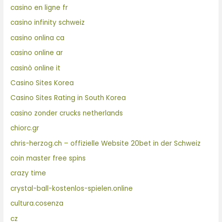
casino en ligne fr
casino infinity schweiz
casino onlina ca
casino online ar
casinò online it
Casino Sites Korea
Casino Sites Rating in South Korea
casino zonder crucks netherlands
chiorc.gr
chris-herzog.ch – offizielle Website 20bet in der Schweiz
coin master free spins
crazy time
crystal-ball-kostenlos-spielen.online
cultura.cosenza
cz