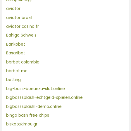
aviator
aviator brazil
aviator casino fr
Bahigo Schweiz
Bankobet
Basaribet
bbrbet colombia
bbrbet mx
betting
big-bass-bonanza-slot.online
bigbasssplash-echtgeld-spielen.online
bigbasssplash1-demo.online
bingo bash free chips
biskotakimou.gr