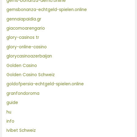
gems-bonanza-demo.online
gemsbonanza-echtgeld-spielen.online
gennaiapaidia.gr
giacomoarengario
glory-casinos tr
glory-online-casino
glorycasinoazerbaijan
Golden Casino
Golden Casino Schweiz
goldofpersia-echtgeld-spielen.online
granfondoroma
guide
hu
info
Ivibet Schweiz