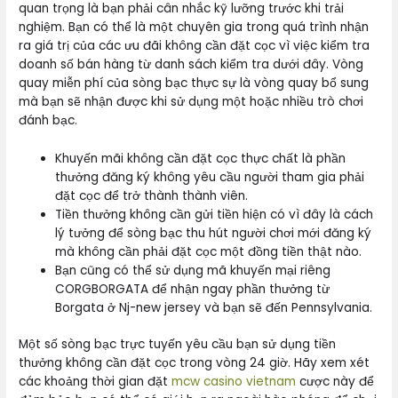
quan trọng là bạn phải cân nhắc kỹ lưỡng trước khi trải
nghiệm.
Bạn có thể là một chuyên gia trong quá trình nhận
ra giá trị của các ưu đãi không cần đặt cọc vì việc kiểm tra
doanh số bán hàng từ danh sách kiểm tra dưới đây. Vòng
quay miễn phí của sòng bạc thực sự là vòng quay bổ sung
mà bạn sẽ nhận được khi sử dụng một hoặc nhiều trò chơi
đánh bạc.
Khuyến mãi không cần đặt cọc thực chất là phần
thưởng đăng ký không yêu cầu người tham gia phải
đặt cọc để trở thành thành viên.
Tiền thưởng không cần gửi tiền hiện có vì đây là cách
lý tưởng để sòng bạc thu hút người chơi mới đăng ký
mà không cần phải đặt cọc một đồng tiền thật nào.
Bạn cũng có thể sử dụng mã khuyến mại riêng
CORGBORGATA để nhận ngay phần thưởng từ
Borgata ở Nj-new jersey và bạn sẽ đến Pennsylvania.
Một số sòng bạc trực tuyến yêu cầu bạn sử dụng tiền
thưởng không cần đặt cọc trong vòng 24 giờ. Hãy xem xét
các khoảng thời gian đặt
mcw casino vietnam
cược này để