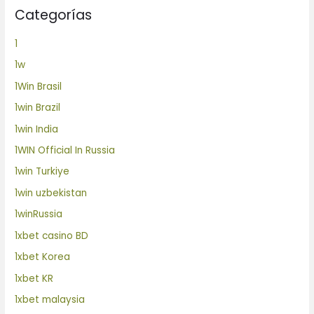
Categorías
1
1w
1Win Brasil
1win Brazil
1win India
1WIN Official In Russia
1win Turkiye
1win uzbekistan
1winRussia
1xbet casino BD
1xbet Korea
1xbet KR
1xbet malaysia