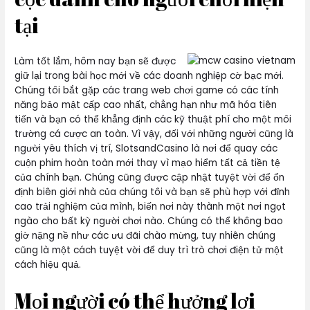
tại
Làm tốt lắm, hôm nay bạn sẽ được
giữ lại trong bài học mới về các doanh nghiệp cờ bạc mới.
Chúng tôi bắt gặp các trang web chơi game có các tính
năng bảo mật cấp cao nhất, chẳng hạn như mã hóa tiên
tiến và bạn có thể khẳng định các kỹ thuật phí cho một môi
trường cá cược an toàn. Vì vậy, đối với những người cũng là
người yêu thích vị trí, SlotsandCasino là nơi để quay các
cuộn phim hoàn toàn mới thay vì mạo hiểm tất cả tiền tệ
của chính bạn. Chúng cũng được cập nhật tuyệt vời để ổn
định biên giới nhà của chúng tôi và bạn sẽ phù hợp với đỉnh
cao trải nghiệm của mình, biến nơi này thành một nơi ngọt
ngào cho bất kỳ người chơi nào. Chúng có thể không bao
giờ nặng nề như các ưu đãi chào mừng, tuy nhiên chúng
cũng là một cách tuyệt vời để duy trì trò chơi điện tử một
cách hiệu quả.
Mọi người có thể hưởng lợi