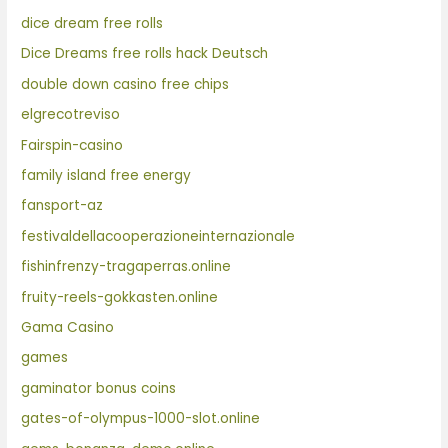
dice dream free rolls
Dice Dreams free rolls hack Deutsch
double down casino free chips
elgrecotreviso
Fairspin-casino
family island free energy
fansport-az
festivaldellacooperazioneinternazionale
fishinfrenzy-tragaperras.online
fruity-reels-gokkasten.online
Gama Casino
games
gaminator bonus coins
gates-of-olympus-1000-slot.online