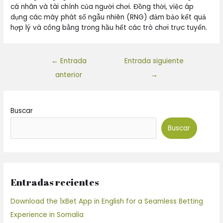
cá nhân và tài chính của người chơi. Đồng thời, việc áp
dụng các máy phát số ngẫu nhiên (RNG) đảm bảo kết quả
hợp lý và công bằng trong hầu hết các trò chơi trực tuyến.
←
Entrada
Entrada siguiente
anterior
→
Buscar
Buscar
Entradas recientes
Download the 1xBet App in English for a Seamless Betting
Experience in Somalia