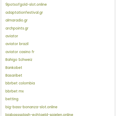
9potsofgold-slot.online
adaptationfestival.gr
almaradio.gr
archpoints.gr
aviator
aviator brazil
aviator casino fr
Bahigo Schweiz
Bankobet
Basaribet
bbrbet colombia
bbrbet mx
betting
big-bass-bonanza-slot.online
bigbasssplash-echtgeld-spielen.online