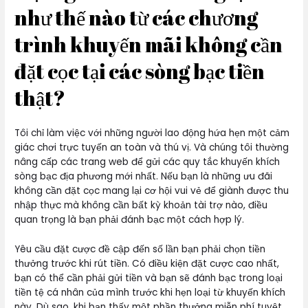
như thế nào từ các chương
trình khuyến mãi không cần
đặt cọc tại các sòng bạc tiền
thật?
Tôi chỉ làm việc với những người lao động hứa hẹn một cảm
giác chơi trực tuyến an toàn và thú vị. Và chúng tôi thường
nâng cấp các trang web để gửi các quy tắc khuyến khích
sòng bạc địa phương mới nhất. Nếu bạn là những ưu đãi
không cần đặt cọc mang lại cơ hội vui vẻ để giành được thu
nhập thực mà không cần bất kỳ khoản tài trợ nào, điều
quan trọng là bạn phải đánh bạc một cách hợp lý.
Yêu cầu đặt cược đề cập đến số lần bạn phải chọn tiền
thưởng trước khi rút tiền. Có điều kiện đặt cược cao nhất,
bạn có thể cần phải gửi tiền và bạn sẽ đánh bạc trong loại
tiền tệ cá nhân của mình trước khi hẹn loại từ khuyến khích
này. Dù sao, khi bạn thấy một phần thưởng miễn phí tuyệt