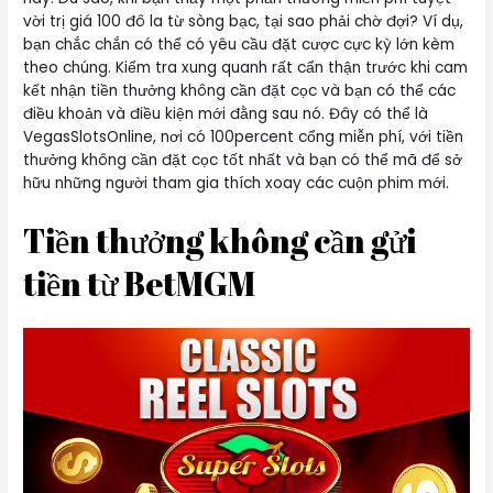
vời trị giá 100 đô la từ sòng bạc, tại sao phải chờ đợi? Ví dụ,
bạn chắc chắn có thể có yêu cầu đặt cược cực kỳ lớn kèm
theo chúng. Kiểm tra xung quanh rất cẩn thận trước khi cam
kết nhận tiền thưởng không cần đặt cọc và bạn có thể các
điều khoản và điều kiện mới đằng sau nó. Đây có thể là
VegasSlotsOnline, nơi có 100percent cổng miễn phí, với tiền
thưởng không cần đặt cọc tốt nhất và bạn có thể mã để sở
hữu những người tham gia thích xoay các cuộn phim mới.
Tiền thưởng không cần gửi
tiền từ BetMGM