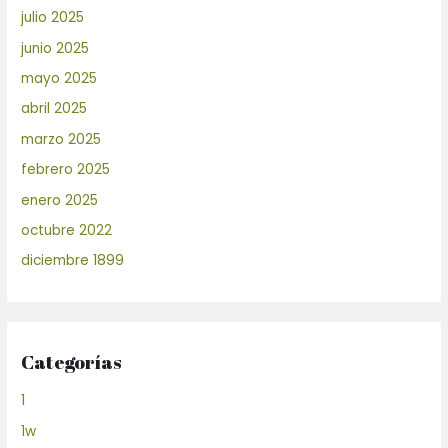
julio 2025
junio 2025
mayo 2025
abril 2025
marzo 2025
febrero 2025
enero 2025
octubre 2022
diciembre 1899
Categorías
1
1w