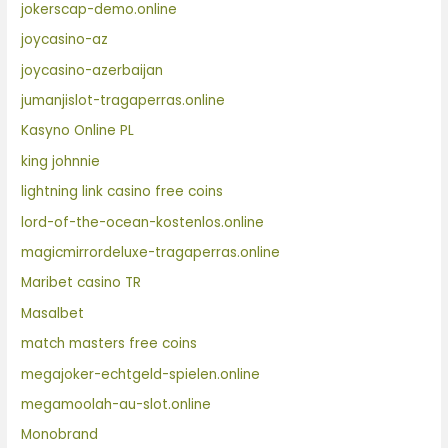
jokerscap-demo.online
joycasino-az
joycasino-azerbaijan
jumanjislot-tragaperras.online
Kasyno Online PL
king johnnie
lightning link casino free coins
lord-of-the-ocean-kostenlos.online
magicmirrordeluxe-tragaperras.online
Maribet casino TR
Masalbet
match masters free coins
megajoker-echtgeld-spielen.online
megamoolah-au-slot.online
Monobrand