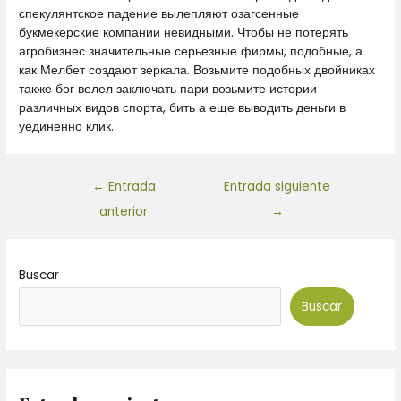
спекулянтское падение вылепляют озагсенные
букмекерские компании невидными. Чтобы не потерять
агробизнес значительные серьезные фирмы, подобные, а
как Мелбет создают зеркала. Возьмите подобных двойниках
также бог велел заключать пари возьмите истории
различных видов спорта, бить а еще выводить деньги в
уединенно клик.
←
Entrada
Entrada siguiente
anterior
→
Buscar
Buscar