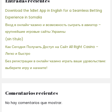
Entradas recientes
Download the 1xBet App in English for a Seamless Betting
Experience in Somalia
Вход в онлайн-казино и возможность сыграть в авиатор –
крупнейшие игровые сайты Украины
(sin título)
Как Сегодня Получить Доступ на Сайт All Right Casino –
Легко и Быстро
Без регистрации в онлайн-казино играть ваше удовольствие:
выберите игру и начните!
Comentarios recientes
No hay comentarios que mostrar.