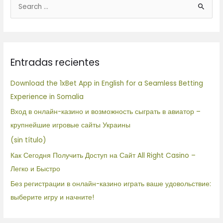
B
u
s
c
Entradas recientes
a
r
Download the 1xBet App in English for a Seamless Betting
p
Experience in Somalia
o
Вход в онлайн-казино и возможность сыграть в авиатор –
r
крупнейшие игровые сайты Украины
:
(sin título)
Как Сегодня Получить Доступ на Сайт All Right Casino –
Легко и Быстро
Без регистрации в онлайн-казино играть ваше удовольствие:
выберите игру и начните!