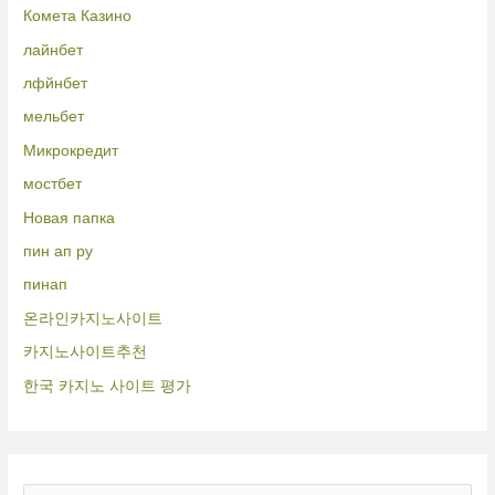
Комета Казино
лайнбет
лфйнбет
мельбет
Микрокредит
мостбет
Новая папка
пин ап ру
пинап
온라인카지노사이트
카지노사이트추천
한국 카지노 사이트 평가