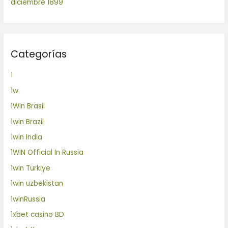
diciembre 1899
Categorías
1
1w
1Win Brasil
1win Brazil
1win India
1WIN Official In Russia
1win Turkiye
1win uzbekistan
1winRussia
1xbet casino BD