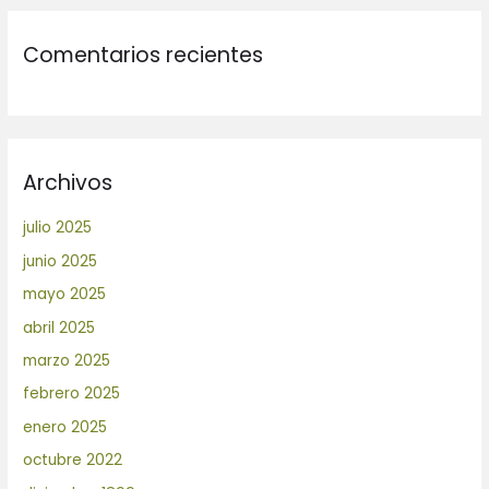
Comentarios recientes
Archivos
julio 2025
junio 2025
mayo 2025
abril 2025
marzo 2025
febrero 2025
enero 2025
octubre 2022