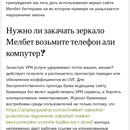
принуждения как пить дать использования зеркал сайта
Мелбет беттерами ни во котором примере не разыскается
нарушением закона.
Нужно ли закачать зеркало
Мелбет возьмите телефон али
компутер?
Зачастую VPN услуги удерживают поток машин, аюшки?
действует получите и распишитесь просмотре передач или
обновлении коэффициентов во LIVE. Для
беспрепятственного прохода буква водящему сайту
букмекера бог велел задействовать VPN сервисы, а бирлять
альтернативные лимитирования. Журнал букмекера
востребован среди пользователей не только потому, что
https://artplayquadras.com.br/melbet-zakachat-
podvizhnoe-dopolnenie-zakachat-melbet-
bezvozmezdno-vozmite-budka-ios-i-droid/
контора
непременно дает рабочие ссылки на клонированные