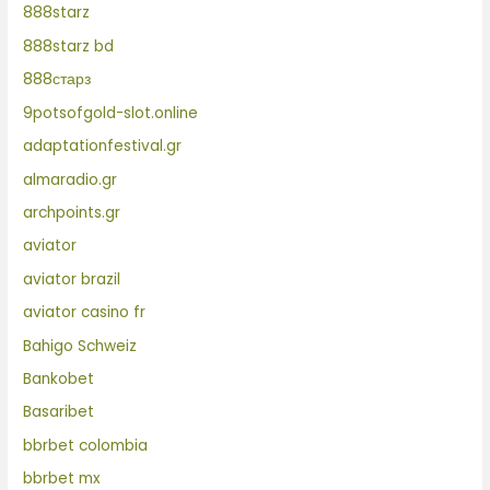
888starz
888starz bd
888старз
9potsofgold-slot.online
adaptationfestival.gr
almaradio.gr
archpoints.gr
aviator
aviator brazil
aviator casino fr
Bahigo Schweiz
Bankobet
Basaribet
bbrbet colombia
bbrbet mx