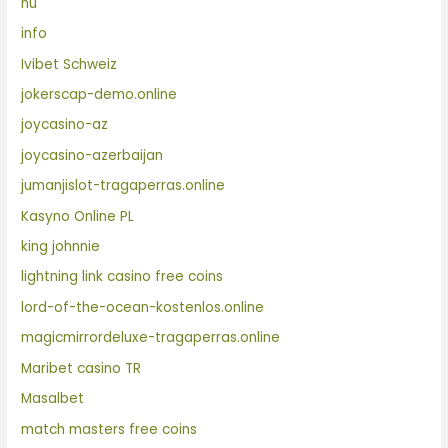
hu
info
Ivibet Schweiz
jokerscap-demo.online
joycasino-az
joycasino-azerbaijan
jumanjislot-tragaperras.online
Kasyno Online PL
king johnnie
lightning link casino free coins
lord-of-the-ocean-kostenlos.online
magicmirrordeluxe-tragaperras.online
Maribet casino TR
Masalbet
match masters free coins