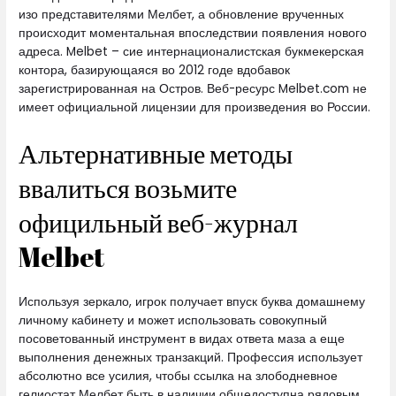
изо представителями Мелбет, а обновление врученных
происходит моментальная впоследствии появления нового
адреса. Melbet – сие интернационалистская букмекерская
контора, базирующаяся во 2012 годе вдобавок
зарегистрированная на Остров. Веб-ресурс Melbet.com не
имеет официальной лицензии для произведения во России.
Альтернативные методы
ввалиться возьмите
официльный веб-журнал
Melbet
Используя зеркало, игрок получает впуск буква домашнему
личному кабинету и может использовать совокупный
посоветованный инструмент в видах ответа маза а еще
выполнения денежных транзакций. Профессия использует
абсолютно все усилия, чтобы ссылка на злободневное
гелиостат Мелбет быть в наличии общедоступна рядовым