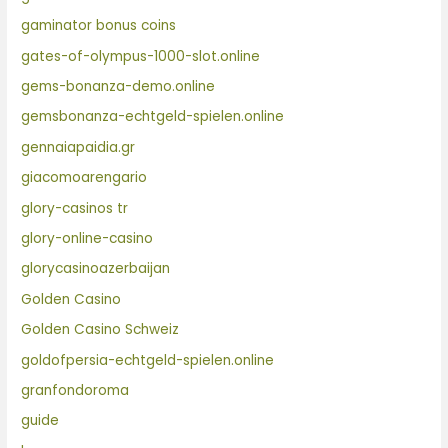
gaminator bonus coins
gates-of-olympus-1000-slot.online
gems-bonanza-demo.online
gemsbonanza-echtgeld-spielen.online
gennaiapaidia.gr
giacomoarengario
glory-casinos tr
glory-online-casino
glorycasinoazerbaijan
Golden Casino
Golden Casino Schweiz
goldofpersia-echtgeld-spielen.online
granfondoroma
guide