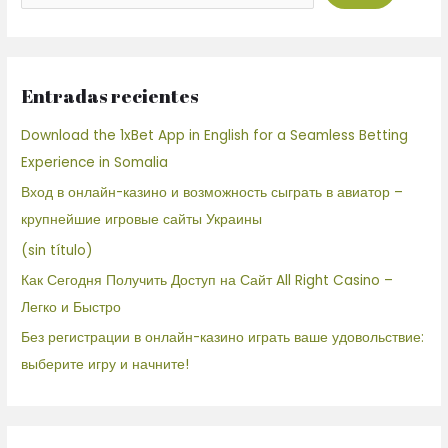
Entradas recientes
Download the 1xBet App in English for a Seamless Betting
Experience in Somalia
Вход в онлайн-казино и возможность сыграть в авиатор –
крупнейшие игровые сайты Украины
(sin título)
Как Сегодня Получить Доступ на Сайт All Right Casino –
Легко и Быстро
Без регистрации в онлайн-казино играть ваше удовольствие:
выберите игру и начните!