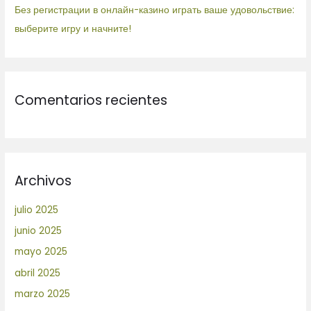
Без регистрации в онлайн-казино играть ваше удовольствие:
выберите игру и начните!
Comentarios recientes
Archivos
julio 2025
junio 2025
mayo 2025
abril 2025
marzo 2025