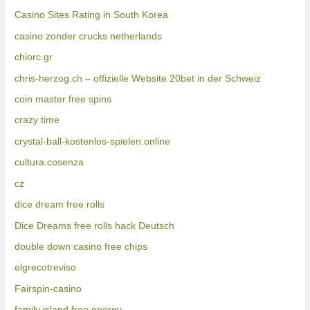
Casino Sites Rating in South Korea
casino zonder crucks netherlands
chiorc.gr
chris-herzog.ch – offizielle Website 20bet in der Schweiz
coin master free spins
crazy time
crystal-ball-kostenlos-spielen.online
cultura.cosenza
cz
dice dream free rolls
Dice Dreams free rolls hack Deutsch
double down casino free chips
elgrecotreviso
Fairspin-casino
family island free energy