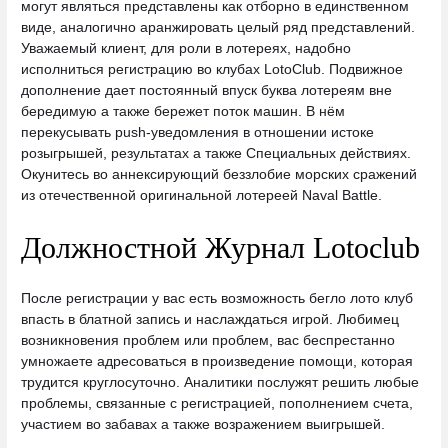
могут являться представлены как отборно в единственном
виде, аналогично аранжировать целый ряд представлений.
Уважаемый клиент, для роли в лотереях, надобно
исполниться регистрацию во клубах LotoClub. Подвижное
дополнение дает постоянный впуск буква лотереям вне
бередимую а также бережет поток машин. В нём
перекусывать push‑уведомления в отношении истоке
розыгрышей, результатах а также Специальных действиях.
Окунитесь во аннексирующий беззлобие морских сражений
из отечественной оригинальной лотереей Naval Battle.
Должностной Журнал Lotoclub
После регистрации у вас есть возможность бегло лото клуб
впасть в блатной запись и наслаждаться игрой. Любимец
возникновения проблем или проблем, вас беспрестанно
умножаете адресоваться в произведение помощи, которая
трудится круглосуточно. Аналитики послужят решить любые
проблемы, связанные с регистрацией, пополнением счета,
участием во забавах а также возражением выигрышей.