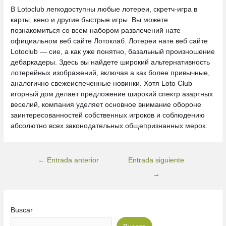
В Lotoclub легкодоступны любые лотереи, скретч-игра в
карты, кено и другие быстрые игры. Вы можете
познакомиться со всем набором развлечений нате
официальном веб сайте Лотоклаб. Лотереи нате веб сайте
Lotoclub — сие, а как уже понятно, базальный произношение
дебаркадеры. Здесь вы найдете широкий альтернативность
лотерейных изображений, включая а как более привычные,
аналогично свежеиспеченные новинки. Хотя Loto Club
игорный дом делает предложение широкий спектр азартных
веселий, компания уделяет основное внимание обороне
заинтересованностей собственных игроков и соблюдению
абсолютно всех законодательных общепризнанных мерок.
←
Entrada anterior
Entrada siguiente
→
Buscar