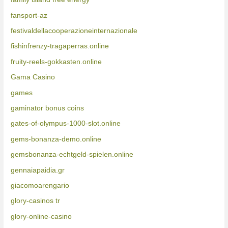
fansport-az
festivaldellacooperazioneinternazionale
fishinfrenzy-tragaperras.online
fruity-reels-gokkasten.online
Gama Casino
games
gaminator bonus coins
gates-of-olympus-1000-slot.online
gems-bonanza-demo.online
gemsbonanza-echtgeld-spielen.online
gennaiapaidia.gr
giacomoarengario
glory-casinos tr
glory-online-casino