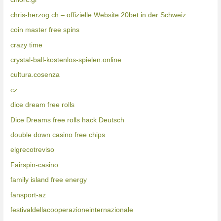
chris-herzog.ch – offizielle Website 20bet in der Schweiz
coin master free spins
crazy time
crystal-ball-kostenlos-spielen.online
cultura.cosenza
cz
dice dream free rolls
Dice Dreams free rolls hack Deutsch
double down casino free chips
elgrecotreviso
Fairspin-casino
family island free energy
fansport-az
festivaldellacooperazioneinternazionale