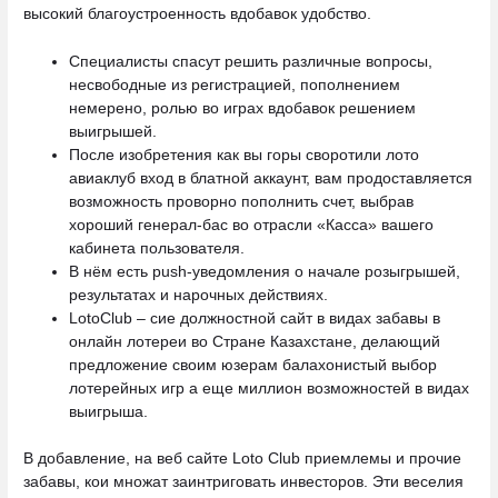
высокий благоустроенность вдобавок удобство.
Специалисты спасут решить различные вопросы,
несвободные из регистрацией, пополнением
немерено, ролью во играх вдобавок решением
выигрышей.
После изобретения как вы горы своротили лото
авиаклуб вход в блатной аккаунт, вам продоставляется
возможность проворно пополнить счет, выбрав
хороший генерал-бас во отрасли «Касса» вашего
кабинета пользователя.
В нём есть push‑уведомления о начале розыгрышей,
результатах и нарочных действиях.
LotoClub – сие должностной сайт в видах забавы в
онлайн лотереи во Стране Казахстане, делающий
предложение своим юзерам балахонистый выбор
лотерейных игр а еще миллион возможностей в видах
выигрыша.
В добавление, на веб сайте Loto Club приемлемы и прочие
забавы, кои множат заинтриговать инвесторов. Эти веселия