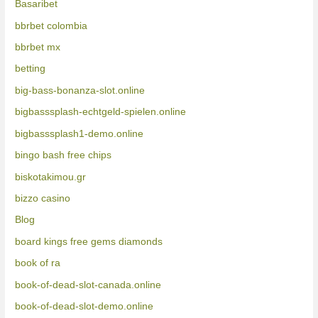
Basaribet
bbrbet colombia
bbrbet mx
betting
big-bass-bonanza-slot.online
bigbasssplash-echtgeld-spielen.online
bigbasssplash1-demo.online
bingo bash free chips
biskotakimou.gr
bizzo casino
Blog
board kings free gems diamonds
book of ra
book-of-dead-slot-canada.online
book-of-dead-slot-demo.online