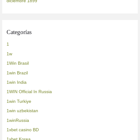
diciembre 1899
Categorías
1
1w
1Win Brasil
1win Brazil
1win India
1WIN Official In Russia
1win Turkiye
1win uzbekistan
1winRussia
1xbet casino BD
1xbet Korea