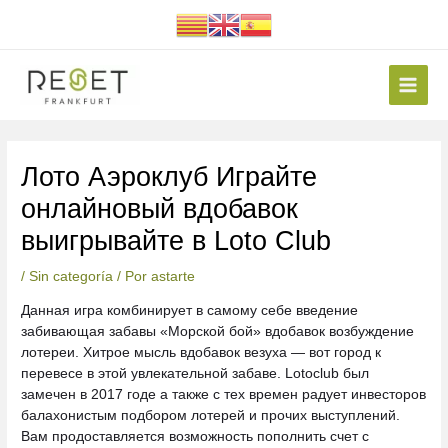
Ir
al
contenido
Main
Menu
Navegación
Лото Аэроклуб Играйте
de
entradas
онлайновый вдобавок
выигрывайте в Loto Club
/
Sin categoría
/ Por
astarte
Данная игра комбинирует в самому себе введение
забивающая забавы «Морской бой» вдобавок возбуждение
лотереи. Хитрое мысль вдобавок везуха — вот город к
перевесе в этой увлекательной забаве. Lotoclub был
замечен в 2017 годе а также с тех времен радует инвесторов
балахонистым подбором лотерей и прочих выступлений.
Вам продоставляется возможность пополнить счет с