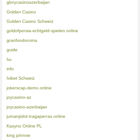
glorycasinoazerbaijan
Golden Casino
Golden Casino Schweiz
goldofpersia-echtgeld-spielen.online
granfondoroma
guide
hu
info
Ivibet Schweiz
jokerscap-demo.online
joycasino-az
joycasino-azerbaijan
jumanjislot-tragaperras.online
Kasyno Online PL
king johnnie