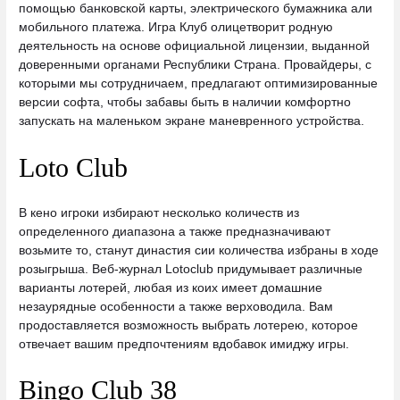
помощью банковской карты, электрического бумажника али
мобильного платежа.
Игра Клуб олицетворит родную
деятельность на основе официальной лицензии, выданной
доверенными органами Республики Страна. Провайдеры, с
которыми мы сотрудничаем, предлагают оптимизированные
версии софта, чтобы забавы быть в наличии комфортно
запускать на маленьком экране маневренного устройства.
Loto Club
В кено игроки избирают несколько количеств из
определенного диапазона а также предназначивают
возьмите то, станут династия сии количества избраны в ходе
розыгрыша. Веб-журнал Lotoclub придумывает различные
варианты лотерей, любая из коих имеет домашние
незаурядные особенности а также верховодила. Вам
продоставляется возможность выбрать лотерею, которое
отвечает вашим предпочтениям вдобавок имиджу игры.
Bingo Club 38