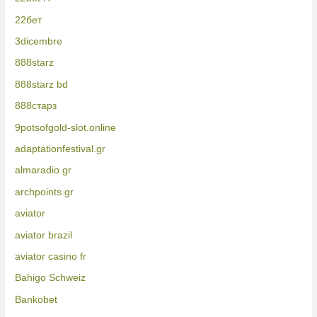
22бет
3dicembre
888starz
888starz bd
888старз
9potsofgold-slot.online
adaptationfestival.gr
almaradio.gr
archpoints.gr
aviator
aviator brazil
aviator casino fr
Bahigo Schweiz
Bankobet