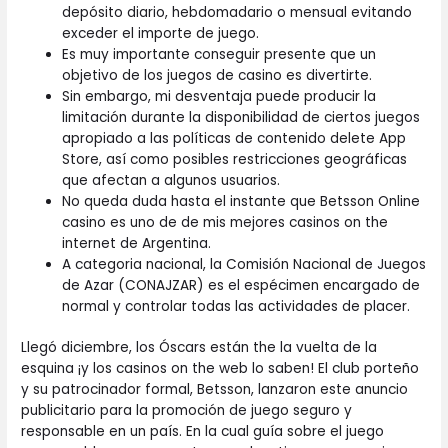
depósito diario, hebdomadario o mensual evitando
exceder el importe de juego.
Es muy importante conseguir presente que un
objetivo de los juegos de casino es divertirte.
Sin embargo, mi desventaja puede producir la
limitación durante la disponibilidad de ciertos juegos
apropiado a las políticas de contenido delete App
Store, así como posibles restricciones geográficas
que afectan a algunos usuarios.
No queda duda hasta el instante que Betsson Online
casino es uno de de mis mejores casinos on the
internet de Argentina.
A categoria nacional, la Comisión Nacional de Juegos
de Azar (CONAJZAR) es el espécimen encargado de
normal y controlar todas las actividades de placer.
Llegó diciembre, los Óscars están the la vuelta de la
esquina ¡y los casinos on the web lo saben! El club porteño
y su patrocinador formal, Betsson, lanzaron este anuncio
publicitario para la promoción de juego seguro y
responsable en un país. En la cual guía sobre el juego