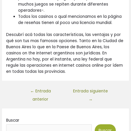
muchos juegos se repiten durante diferentes
operadores-.
Todos los casinos o qual mencionamos en la página
de reseñas tienen al poco una licencia mundial.
Descubrí acá todas las características, las ventajas y por
qué son tus mas famosas opciones. Tanto en la Ciudad de
Buenos Aires lo que en la Paese de Buenos Aires, los
casinos on the internet argentinos son jurídicas. En
Argentina no hay, por el instante, una ley federal que
regule las operaciones en internet casinos online por ídem
en todas todas las provincias.
←
Entrada
Entrada siguiente
anterior
→
Buscar
Buscar