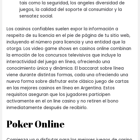
tais como la seguridad, los angeles diversidad de
juegos, la calidad del soporte al consumidor y la
sensatez social.
Los casinos confiables suelen expor la información a
respeito de su licencia en el pie de página de tu sitio web,
incluyendo el número para licencia y una entidad que la
otorga. Los video game shows en casinos online combinan
la emoción de los concursos televisivos que incluye la
interactividad del juego en línea, ofreciendo una
conocimiento única y dinámica. El baccarat sobre línea
viene durante distintas formas, cada una ofreciendo una
nueva forma sobre disfrutar este clásico juego de cartas
en las mejores casinos en línea en Argentina. Estos
requisitos aseguran que los jugadores participen
activamente en el on line casino y no retiren el bono
inmediatamente después de recibirlo.
Poker Online
Comienza ya a disfrutar para los mejores juegos de casino