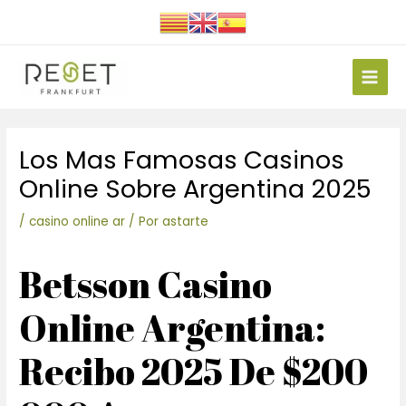
Ir
al
contenido
Main
Men
Navegación
Los Mas Famosas Casinos
de
entradas
Online Sobre Argentina 2025
/
casino online ar
/ Por
astarte
Betsson Casino
Online Argentina:
Recibo 2025 De $200