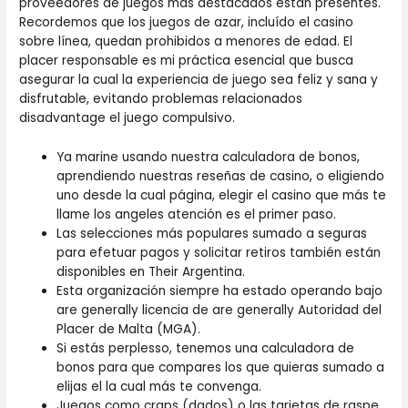
proveedores de juegos más destacados están presentes.
Recordemos que los juegos de azar, incluído el casino
sobre línea, quedan prohibidos a menores de edad. El
placer responsable es mi práctica esencial que busca
asegurar la cual la experiencia de juego sea feliz y sana y
disfrutable, evitando problemas relacionados
disadvantage el juego compulsivo.
Ya marine usando nuestra calculadora de bonos,
aprendiendo nuestras reseñas de casino, o eligiendo
uno desde la cual página, elegir el casino que más te
llame los angeles atención es el primer paso.
Las selecciones más populares sumado a seguras
para efetuar pagos y solicitar retiros también están
disponibles en Their Argentina.
Esta organización siempre ha estado operando bajo
are generally licencia de are generally Autoridad del
Placer de Malta (MGA).
Si estás perplesso, tenemos una calculadora de
bonos para que compares los que quieras sumado a
elijas el la cual más te convenga.
Juegos como craps (dados) o las tarjetas de raspe