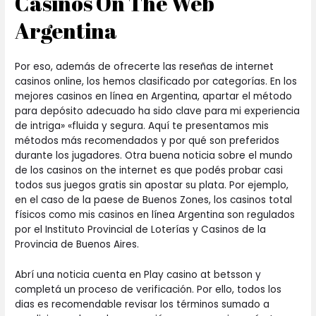
Casinos On The Web
Argentina
Por eso, además de ofrecerte las reseñas de internet
casinos online, los hemos clasificado por categorías. En los
mejores casinos en línea en Argentina, apartar el método
para depósito adecuado ha sido clave para mi experiencia
de intriga» «fluida y segura. Aquí te presentamos mis
métodos más recomendados y por qué son preferidos
durante los jugadores. Otra buena noticia sobre el mundo
de los casinos on the internet es que podés probar casi
todos sus juegos gratis sin apostar su plata. Por ejemplo,
en el caso de la paese de Buenos Zones, los casinos total
físicos como mis casinos en línea Argentina son regulados
por el Instituto Provincial de Loterías y Casinos de la
Provincia de Buenos Aires.
Abrí una noticia cuenta en Play casino at betsson y
completá un proceso de verificación. Por ello, todos los
dias es recomendable revisar los términos sumado a