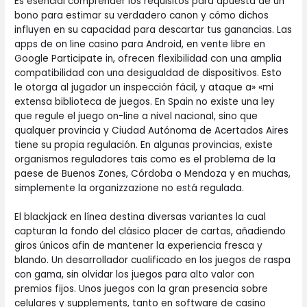
Es esencial comprender los requisitos para apuesta de un
bono para estimar su verdadero canon y cómo dichos
influyen en su capacidad para descartar tus ganancias. Las
apps de on line casino para Android, en vente libre en
Google Participate in, ofrecen flexibilidad con una amplia
compatibilidad con una desigualdad de dispositivos. Esto
le otorga al jugador un inspección fácil, y ataque a» «mi
extensa biblioteca de juegos. En Spain no existe una ley
que regule el juego on-line a nivel nacional, sino que
qualquer provincia y Ciudad Autónoma de Acertados Aires
tiene su propia regulación. En algunas provincias, existe
organismos reguladores tais como es el problema de la
paese de Buenos Zones, Córdoba o Mendoza y en muchas,
simplemente la organizzazione no está regulada.
El blackjack en línea destina diversas variantes la cual
capturan la fondo del clásico placer de cartas, añadiendo
giros únicos afin de mantener la experiencia fresca y
blando. Un desarrollador cualificado en los juegos de raspa
con gama, sin olvidar los juegos para alto valor con
premios fijos. Unos juegos con la gran presencia sobre
celulares y supplements, tanto en software de casino