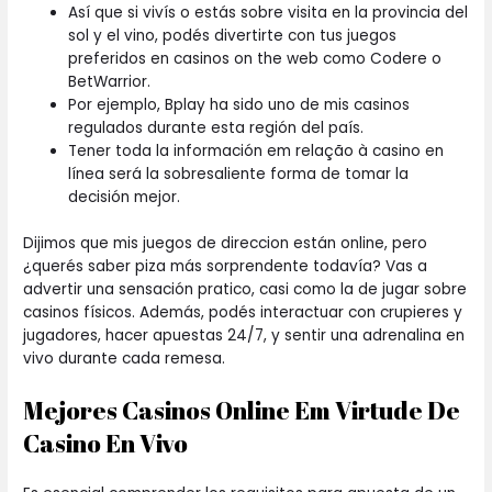
Así que si vivís o estás sobre visita en la provincia del
sol y el vino, podés divertirte con tus juegos
preferidos en casinos on the web como Codere o
BetWarrior.
Por ejemplo, Bplay ha sido uno de mis casinos
regulados durante esta región del país.
Tener toda la información em relação à casino en
línea será la sobresaliente forma de tomar la
decisión mejor.
Dijimos que mis juegos de direccion están online, pero
¿querés saber piza más sorprendente todavía? Vas a
advertir una sensación pratico, casi como la de jugar sobre
casinos físicos. Además, podés interactuar con crupieres y
jugadores, hacer apuestas 24/7, y sentir una adrenalina en
vivo durante cada remesa.
Mejores Casinos Online Em Virtude De
Casino En Vivo