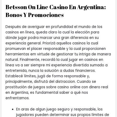
Betsson On Line Casino En Argentina:
Bonos Y Promociones
Después de averiguar en profundidad el mundo de los
casinos en línea, queda claro la cual la elección para
dónde jugar podra marcar una gran diferencia en su
experiencia general. Priorizá aquellos casinos la cual
promuevan el placer responsable y la cual proporcionen
herramientas em virtude de gestionar tu intriga de manera
natural. Finalmente, recordá la cual jugar en casinos en
línea va a ser siempre mi experiencia divertida sumado a
entretenida, nunca la solución a dudas financieros.
Establecé límites, jugá de forma responsable y,
principalmente, disfrutá del distraccion. Cuando se
prostitución de juegos sobre casino online con dinero real
en Argentina, es fundamental saber a qué nos
enfrentamos.
En aras de algun juego seguro y responsable, los
jugadores pueden determinar sus propios límites de