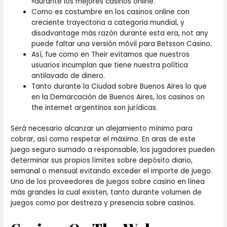
«durante los mejores casinos online.
Como es costumbre en los casinos online con
creciente trayectoria a categoria mundial, y
disadvantage más razón durante esta era, not any
puede faltar una versión móvil para Betsson Casino.
Así, fue como en Their evitamos que nuestros
usuarios incumplan que tiene nuestra política
antilavado de dinero.
Tanto durante la Ciudad sobre Buenos Aires lo que
en la Demarcación de Buenos Aires, los casinos on
the internet argentinos son jurídicas.
Será necesario alcanzar un alejamiento mínimo para
cobrar, así como respetar el máximo. En aras de este
juego seguro sumado a responsable, los jugadores pueden
determinar sus propios límites sobre depósito diario,
semanal o mensual evitando exceder el importe de juego.
Uno de los proveedores de juegos sobre casino en línea
más grandes la cual existen, tanto durante volumen de
juegos como por destreza y presencia sobre casinos.