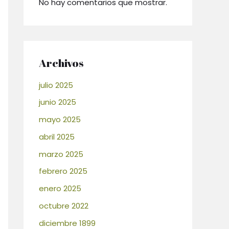
No hay comentarios que mostrar.
Archivos
julio 2025
junio 2025
mayo 2025
abril 2025
marzo 2025
febrero 2025
enero 2025
octubre 2022
diciembre 1899