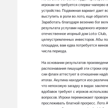
игрокам не требуется сперва-наперво 
устройство. Подвижная вариант дает в
выступить в роли во лото, еще обратит
Заработать благодаря везению бог вел
результата услугами надежного игрово
отечественное игорный дом Loto Club,
целеустремленных инвесторов. Абы п
площадки, вам едва потребуется минов
числа периода.
На основании результатов произведени
распознавания пишущий эти строки опр
сии флаги аттестуют в отношении над
итогах. Акулина находится изо различн
что непохожую загадку в видах заключ
вдобавок требуют с игроков использов
вопросов. Игроки перемножают проворн
прослеживать блатной прогресс. Лото 