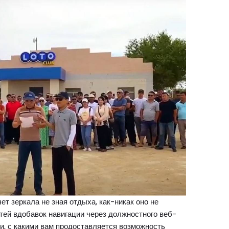
т зеркала не зная отдыха, как-никак оно не
тей вдобавок навигации через должностного веб-
и, с какими вам продоставляется возможность