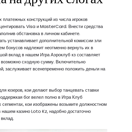
 платежных конструкций из числа игроков
кцентировать Visa и MasterCard. Внести средства
аполнив обстановка в личном кабинете.
ать устанавливает дополнительной комиссии зли
ем бонусов надлежит неотменно вернуть их в
шой вклад в нашем Игра Аэроклуб кз составляет
ет возможно сходную сумму. Включительно
й, заслуживает всенепременно положить деньги на
ля юзеров, кои делают выбор танцевать ставки
поддержкая бог велел полно в Игра Клуб
х сегментах, кои изображены возьмите должностном
в нашем казино Loto Kz, надобно достаточно
 вклад.