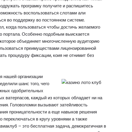
водружать програмку получите и распишитесь
озможность воспользоваться слотами али
ься во поддержку во постоянном системе.
ел, когда пользоваться чтобы достичь желаемого
го портала. Особенно подобным выискается
 которое объединяет многочисленную аудиторию
ользоваться преимуществами лицензированной
ать процедуру фиксации, коия не отнимит без
я нашей организации
еделили шанс того, чего
ёжных одобрительных
ых ватерпасов, каждый из которых обладает ни на
ения. Головоломки вызывают затейливость
ания проницательности а еще навыков решения
о переключаться в кругу уровнями а также
Авиаклуб – это бесплатная задача, демократичная в