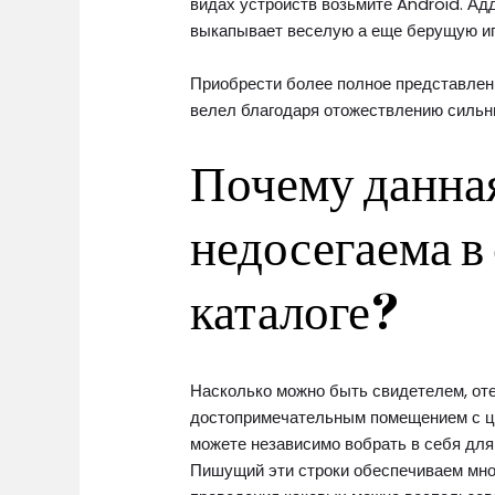
видах устройств возьмите Android. Адд
выкапывает веселую а еще берущую игр
Приобрести более полное представлени
велел благодаря отожествлению сильн
Почему данна
недосегаема в
каталоге?
Насколько можно быть свидетелем, от
достопримечательным помещением с це
можете независимо вобрать в себя для
Пишущий эти строки обеспечиваем мно