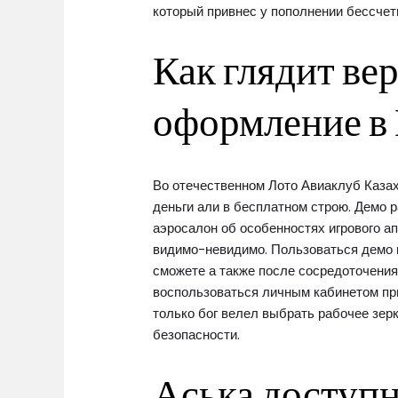
который привнес у пополнении бессчет
Как глядит ве
оформление в
Во отечественном Лото Авиаклуб Казах
деньги али в бесплатном строю. Демо 
аэросалон об особенностях игрового ап
видимо-невидимо. Пользоваться демо 
сможете а также после сосредоточени
воспользоваться личным кабинетом пр
только бог велел выбрать рабочее зерк
безопасности.
Аська доступн