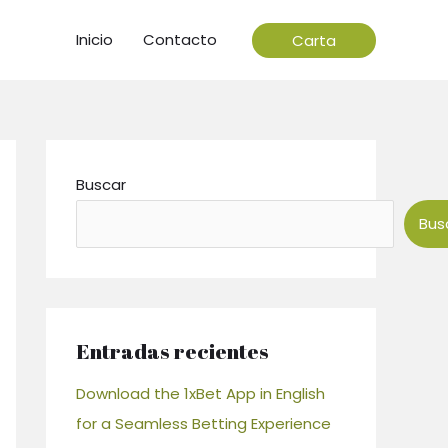
Inicio
Contacto
Carta
Buscar
Bus
Entradas recientes
Download the 1xBet App in English
for a Seamless Betting Experience