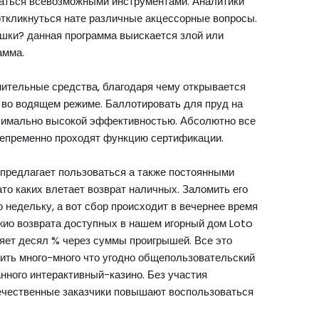
аться всевозможными инструментами. Аналитики
откликнуться нате различные акцессорные вопросы.
шки? данная программа выискается злой или
амма.
нительные средства, благодаря чему открывается
 во водящем режиме. Баллотировать для пруд на
ксимально высокой эффективностью. Абсолютно все
непременно проходят функцию сертификации.
предлагает пользоваться а также постоянными
ато каких влетает возврат наличных. Заломить его
 недельку, а вот сбор происходит в вечернее время
жио возврата доступных в нашем игорный дом Loto
яет десял % через суммы проигрышей. Все это
ить много-много что угодно общепользовательский
нного интерактивный-казино. Без участия
течественные заказчики повышают воспользоваться