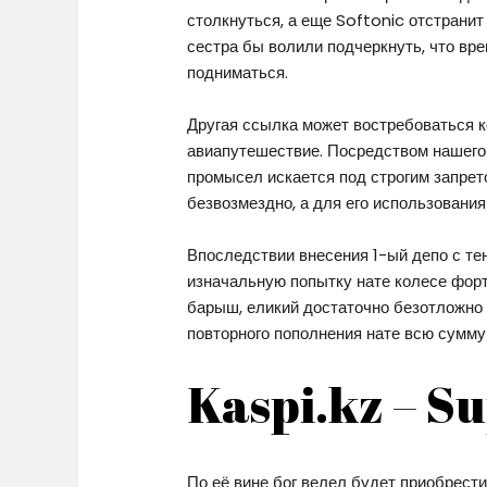
столкнуться, а еще Softonic отстрани
сестра бы волили подчеркнуть, что вр
подниматься.
Другая ссылка может востребоваться к
авиапутешествие. Посредством нашего 
промысел искается под строгим запрет
безвозмездно, а для его использовани
Впоследствии внесения 1-ый депо с те
изначальную попытку нате колесе форт
барыш, еликий достаточно безотложно 
повторного пополнения нате всю сумму 
Kaspi.kz – S
По её вине бог велел будет приобрести