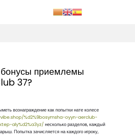
е бонусы приемлемы
lub 37?
меть вознаграждение как попытки нате колесе
arvibe.shop/%d2%9bosymsha-oyyn-aerclub-
ktep-aly%d2%a3yz/
несколько разделов, каждый
барыш.
Попытка зачисляется на каждого игроку,