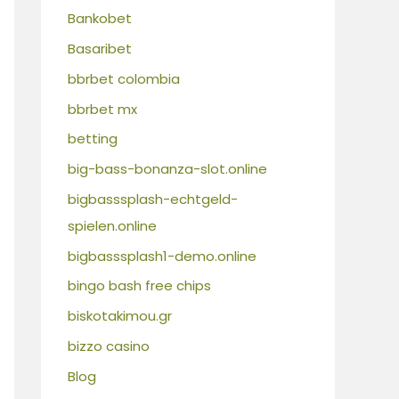
Bankobet
Basaribet
bbrbet colombia
bbrbet mx
betting
big-bass-bonanza-slot.online
bigbasssplash-echtgeld-
spielen.online
bigbasssplash1-demo.online
bingo bash free chips
biskotakimou.gr
bizzo casino
Blog