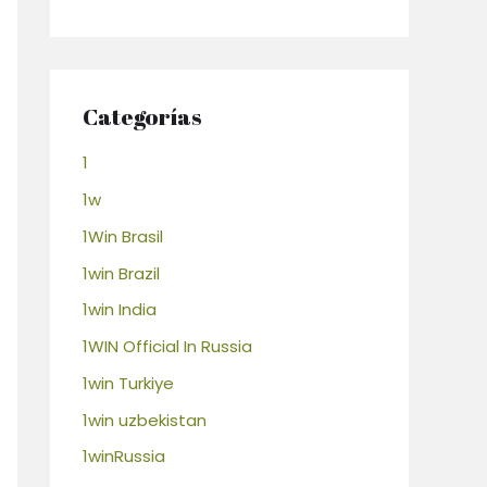
Categorías
1
1w
1Win Brasil
1win Brazil
1win India
1WIN Official In Russia
1win Turkiye
1win uzbekistan
1winRussia