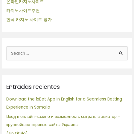
온라인카지노사이트
카지노사이트추천
한국 카지노 사이트 평가
B
u
s
c
Entradas recientes
a
r
Download the 1xBet App in English for a Seamless Betting
p
Experience in Somalia
o
Вход в онлайн-казино и возможность сыграть в авиатор –
r
крупнейшие игровые сайты Украины
:
(sin título)