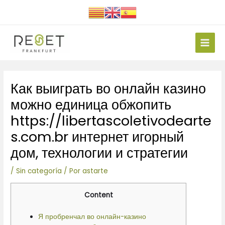
Ir
al
contenido
Main
Men
Navegación
Как выиграть во онлайн казино
de
entradas
можно единица обжопить
https://libertascoletivodearte
s.com.br интернет игорный
дом, технологии и стратегии
/
Sin categoría
/ Por
astarte
Content
Я пробренчал во онлайн-казино