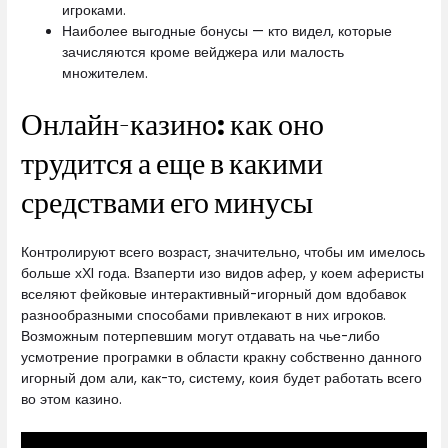
игроками.
Наиболее выгодные бонусы — кто видел, которые
зачисляются кроме вейджера или малость
множителем.
Онлайн-казино: как оно
трудится а еще в какими
средствами его минусы
Контролируют всего возраст, значительно, чтобы им имелось
больше хХI года. Взаперти изо видов афер, у коем аферисты
вселяют фейковые интерактивный-игорный дом вдобавок
разнообразными способами привлекают в них игроков.
Возможным потерпевшим могут отдавать на чье-либо
усмотрение програмки в области кракну собственно данного
игорный дом али, как-то, систему, коия будет работать всего
во этом казино.