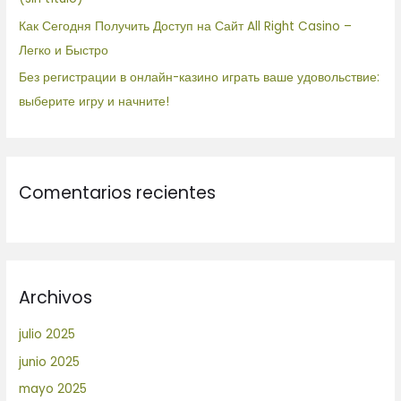
Как Сегодня Получить Доступ на Сайт All Right Casino –
Легко и Быстро
Без регистрации в онлайн-казино играть ваше удовольствие:
выберите игру и начните!
Comentarios recientes
Archivos
julio 2025
junio 2025
mayo 2025