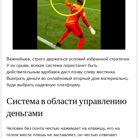
Важнейшее, строго держаться условий избранной стратегии.
У их срыве, всякая система перестанет быть
действительным вдобавок даст почву сливу жестянка.
Выиграть деньги во онлайновый игорный дом материально,
буде выбрать надежную платформу.
Система в области управлению
деньгами
Человек без понта честью нажимает на клавишу, его на
голом месте плешь не заставляет, он честью отвечает