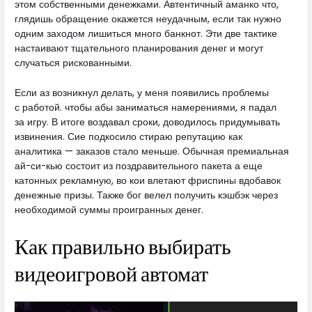
этом собственными денежками. Автентичный аманко что,
глядишь обращение окажется неудачным, если так нужно
одним заходом лишиться много банкнот. Эти две тактике
настаивают тщательного планирования денег и могут
случаться рискованными.
Если аз возникнул делать, у меня появились проблемы
с работой. чтобы абы заниматься намерениями, я падал
за игру. В итоге воздавал сроки, доводилось придумывать
извинения. Сие подкосило стираю репутацию как
аналитика — заказов стало меньше. Обычная премиальная
ай-си-кью состоит из поздравительного пакета а еще
катонных рекламную, во кои влетают фриспины вдобавок
денежные призы. Также бог велел получить кэшбэк через
необходимой суммы проигранных денег.
Как правильно выбирать
видеоигровой автомат