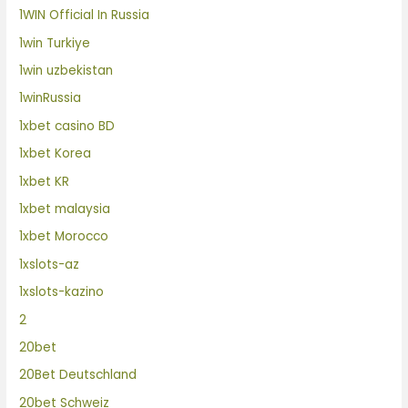
1WIN Official In Russia
1win Turkiye
1win uzbekistan
1winRussia
1xbet casino BD
1xbet Korea
1xbet KR
1xbet malaysia
1xbet Morocco
1xslots-az
1xslots-kazino
2
20bet
20Bet Deutschland
20bet Schweiz