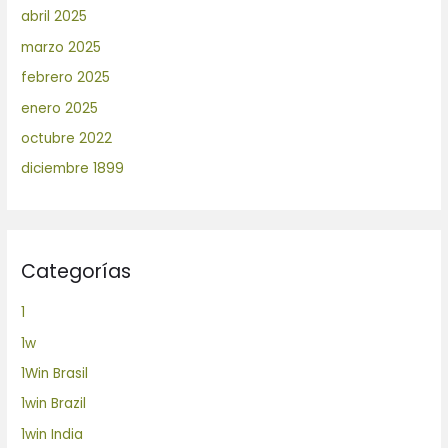
abril 2025
marzo 2025
febrero 2025
enero 2025
octubre 2022
diciembre 1899
Categorías
1
1w
1Win Brasil
1win Brazil
1win India