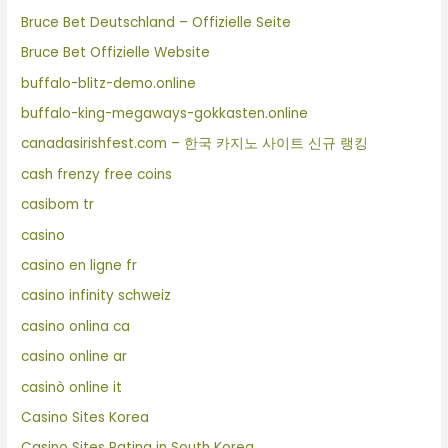
Bruce Bet Deutschland – Offizielle Seite
Bruce Bet Offizielle Website
buffalo-blitz-demo.online
buffalo-king-megaways-gokkasten.online
canadasirishfest.com – 한국 카지노 사이트 신규 랭킹
cash frenzy free coins
casibom tr
casino
casino en ligne fr
casino infinity schweiz
casino onlina ca
casino online ar
casinò online it
Casino Sites Korea
Casino Sites Rating in South Korea