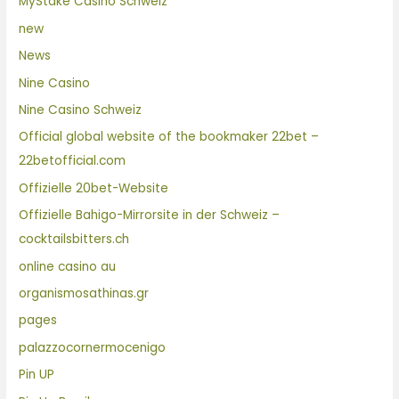
MyStake Casino Schweiz
new
News
Nine Casino
Nine Casino Schweiz
Official global website of the bookmaker 22bet –
22betofficial.com
Offizielle 20bet-Website
Offizielle Bahigo-Mirrorsite in der Schweiz –
cocktailsbitters.ch
online casino au
organismosathinas.gr
pages
palazzocornermocenigo
Pin UP