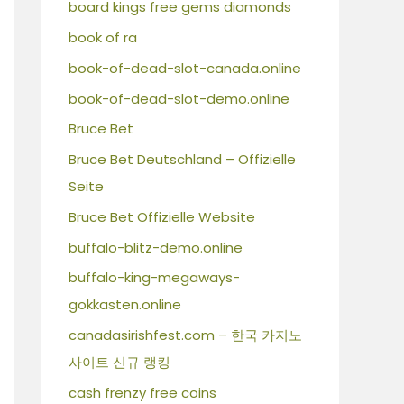
board kings free gems diamonds
book of ra
book-of-dead-slot-canada.online
book-of-dead-slot-demo.online
Bruce Bet
Bruce Bet Deutschland – Offizielle
Seite
Bruce Bet Offizielle Website
buffalo-blitz-demo.online
buffalo-king-megaways-
gokkasten.online
canadasirishfest.com – 한국 카지노
사이트 신규 랭킹
cash frenzy free coins