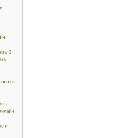
и
и
?
айн-
ать В
ать
опытке
арты
Онлайн
ые и