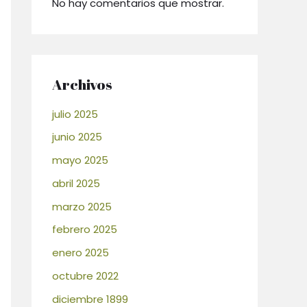
No hay comentarios que mostrar.
Archivos
julio 2025
junio 2025
mayo 2025
abril 2025
marzo 2025
febrero 2025
enero 2025
octubre 2022
diciembre 1899