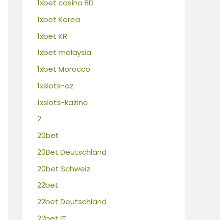
1xbet casino BD
1xbet Korea
1xbet KR
1xbet malaysia
1xbet Morocco
1xslots-az
1xslots-kazino
2
20bet
20Bet Deutschland
20bet Schweiz
22bet
22bet Deutschland
22bet IT