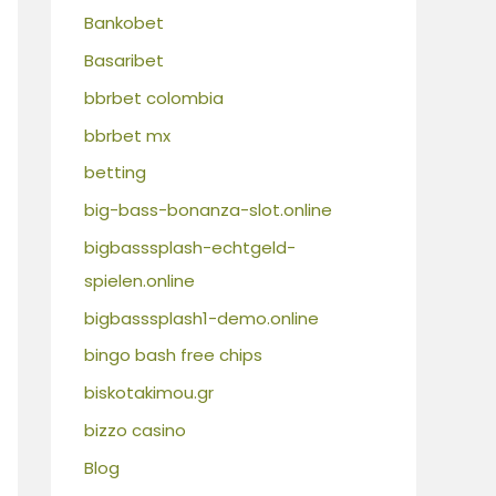
Bankobet
Basaribet
bbrbet colombia
bbrbet mx
betting
big-bass-bonanza-slot.online
bigbasssplash-echtgeld-
spielen.online
bigbasssplash1-demo.online
bingo bash free chips
biskotakimou.gr
bizzo casino
Blog