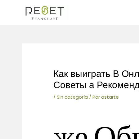
Ir
al
contenido
Navegación
de
entradas
Как выиграть В Он
Советы а Рекомен
/
Sin categoría
/ Por
astarte
же Об